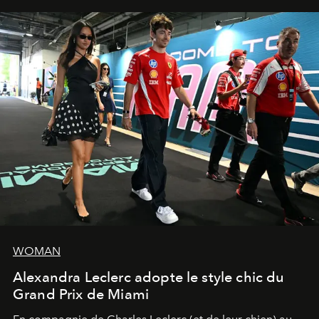
WOMAN
Alexandra Leclerc adopte le style chic du
Grand Prix de Miami