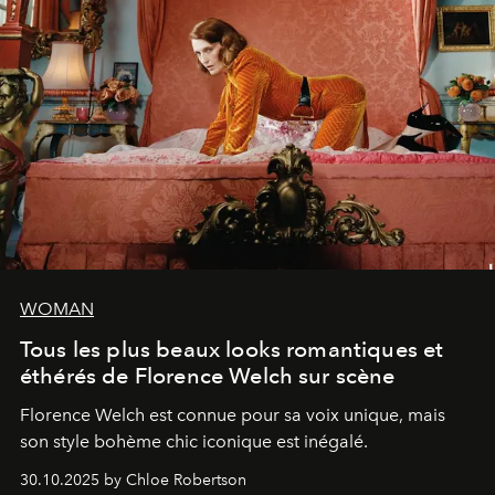
WOMAN
Tous les plus beaux looks romantiques et
éthérés de Florence Welch sur scène
Florence Welch est connue pour sa voix unique, mais
son style bohème chic iconique est inégalé.
30.10.2025 by Chloe Robertson