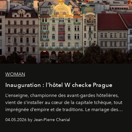
WOMAN
Inauguration : l’hôtel W checke Prague
L’enseigne, championne des avant-gardes hôtelières,
vient de s’installer au cœur de la capitale tchèque, tout
imprégnée d’empire et de traditions. Le mariage des
extrêmes fait merveille.
04.05.2026 by Jean-Pierre Chanial