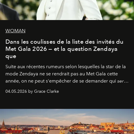
WOMAN
Dans les coulisses de la liste des invités du
Met Gala 2026 — et la question Zendaya
que
Suite aux récentes rumeurs selon lesquelles la star de la
mode Zendaya ne se rendrait pas au Met Gala cette
année, on ne peut s'empêcher de se demander qui
sera
présent.
04.05.2026 by Grace Clarke