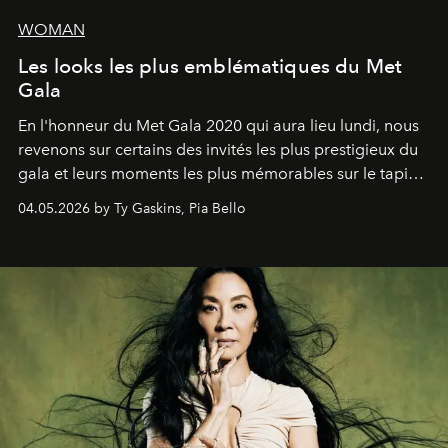
WOMAN
Les looks les plus emblématiques du Met
Gala
En l'honneur du Met Gala 2020 qui aura lieu lundi, nous
revenons sur certains des invités les plus prestigieux du
gala et leurs moments les plus mémorables sur le tapis
rouge.
04.05.2026 by Ty Gaskins, Pia Bello