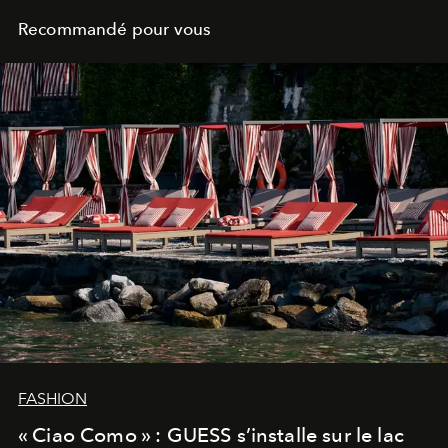
Recommandé pour vous
FASHION
« Ciao Como » : GUESS s’installe sur le lac