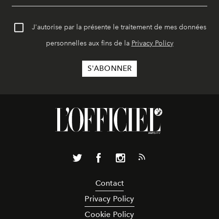
J'autorise par la présente le traitement de mes données
personnelles aux fins de la
Privacy Policy
Contact
Privacy Policy
Cookie Policy