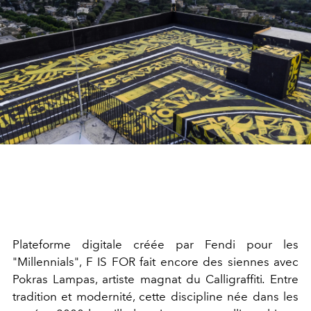
Plateforme digitale créée par Fendi pour les
"Millennials", F IS FOR fait encore des siennes avec
Pokras Lampas, artiste magnat du Calligraffiti
.
Entre
tradition et modernité, cette discipline née dans les