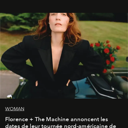
WOMAN
Florence + The Machine annoncent les
dates de leur tournée nord-américaine de