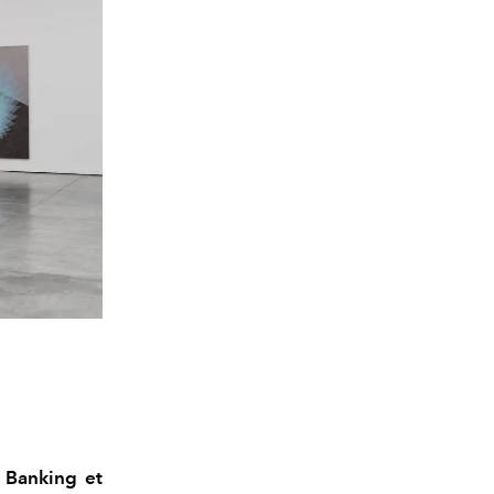
t Banking et