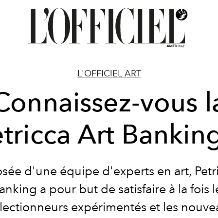
L'OFFICIEL ART
Connaissez-vous l
tricca Art Bankin
ée d'une équipe d'experts en art, Petri
anking a pour but de satisfaire à la fois l
llectionneurs expérimentés et les nouve