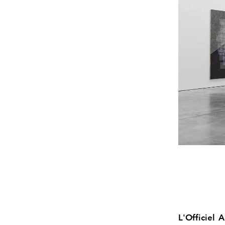
L'Officiel 