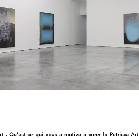
Art : Qu'est-ce qui vous a motivé à créer la Petricca Ar