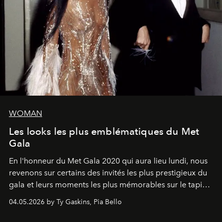
WOMAN
Les looks les plus emblématiques du Met
Gala
En l'honneur du Met Gala 2020 qui aura lieu lundi, nous
revenons sur certains des invités les plus prestigieux du
gala et leurs moments les plus mémorables sur le tapis
rouge.
04.05.2026 by Ty Gaskins, Pia Bello