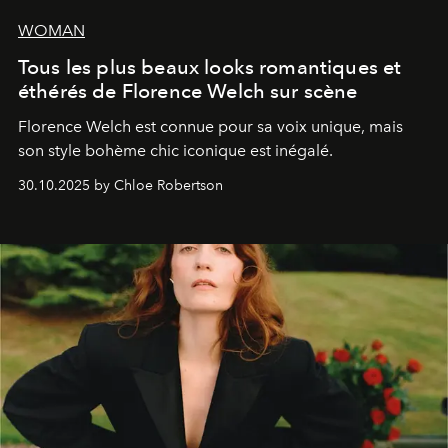
WOMAN
Tous les plus beaux looks romantiques et
éthérés de Florence Welch sur scène
Florence Welch est connue pour sa voix unique, mais
son style bohème chic iconique est inégalé.
30.10.2025 by Chloe Robertson