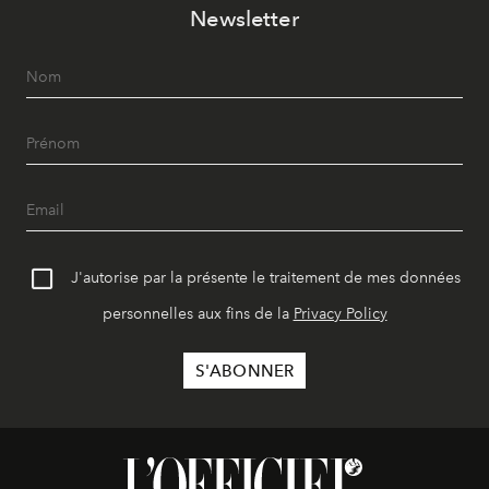
Newsletter
J'autorise par la présente le traitement de mes données
personnelles aux fins de la
Privacy Policy