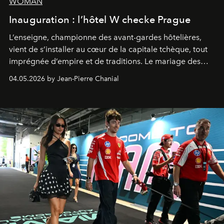
WOMAN
Inauguration : l’hôtel W checke Prague
L’enseigne, championne des avant-gardes hôtelières,
vient de s’installer au cœur de la capitale tchèque, tout
imprégnée d’empire et de traditions. Le mariage des
extrêmes fait merveille.
04.05.2026 by Jean-Pierre Chanial