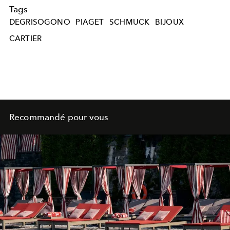
Tags
DEGRISOGONO
PIAGET
SCHMUCK
BIJOUX
CARTIER
Recommandé pour vous