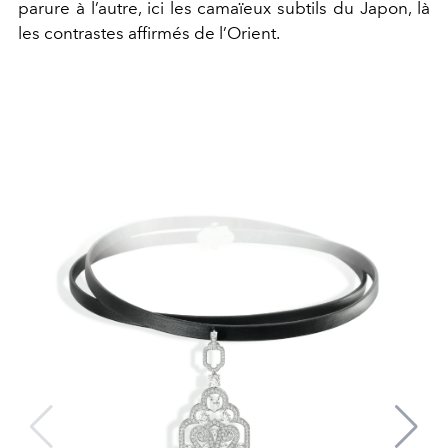
parure à l’autre, ici les camaïeux subtils du Japon, là
les contrastes affirmés de l’Orient.