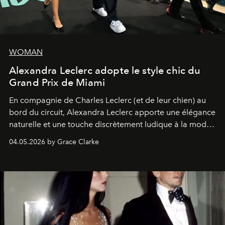
WOMAN
Alexandra Leclerc adopte le style chic du
Grand Prix de Miami
En compagnie de Charles Leclerc (et de leur chien) au
bord du circuit, Alexandra Leclerc apporte une élégance
naturelle et une touche discrètement ludique à la mode
de la Formule 1.
04.05.2026 by Grace Clarke