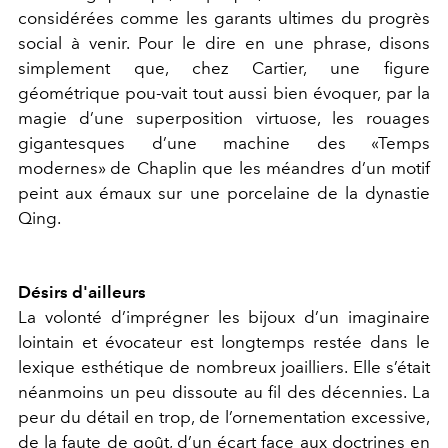
considérées comme les garants ultimes du progrès
social à venir. Pour le dire en une phrase, disons
simplement que, chez Cartier, une figure
géométrique pou-vait tout aussi bien évoquer, par la
magie d’une superposition virtuose, les rouages
gigantesques d’une machine des «Temps
modernes» de Chaplin que les méandres d’un motif
peint aux émaux sur une porcelaine de la dynastie
Qing.
Désirs d'ailleurs
La volonté d’imprégner les bijoux d’un imaginaire
lointain et évocateur est longtemps restée dans le
lexique esthétique de nombreux joailliers. Elle s’était
néanmoins un peu dissoute au fil des décennies. La
peur du détail en trop, de l’ornementation excessive,
de la faute de goût, d’un écart face aux doctrines en