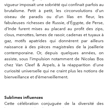
vigueur imposait une sobriété qui confinait parfois au
brutalisme. Petit à petit, les circonvolutions d’un
oiseau de paradis ou d’un lilas en fleur, les
fabuleuses richesses de Russie, d’Égypte, de Perse,
d’Inde furent mises au placard au profit des zips,
clous, menottes, lames de rasoir, cadenas et tuyaux à
gaz, motifs apatrides qui donnèrent par ailleurs
naissance à des pièces magistrales de la joaillerie
contemporaine. Or, depuis quelques années, on
assiste, sous l’impulsion notamment de Nicolas Bos
chez Van Cleef & Arpels, à la réapparition d’une
curiosité universelle qui ne craint plus les notions de
bienveillance et d’émerveillement.
Sublimes influences
Cette célébration conjuguée de la diversité des