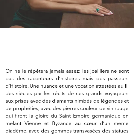
On ne le répétera jamais assez: les joailliers ne sont
pas des raconteurs d’histoires mais des passeurs
d’Histoire. Une nuance et une vocation attestées au fil
des siècles par les récits de ces grands voyageurs
aux prises avec des diamants nimbés de légendes et
de prophéties, avec des pierres couleur de vin rouge
qui firent la gloire du Saint Empire germanique en
mêlant Vienne et Byzance au cœur d’un même
diadème, avec des gemmes transvasées des statues