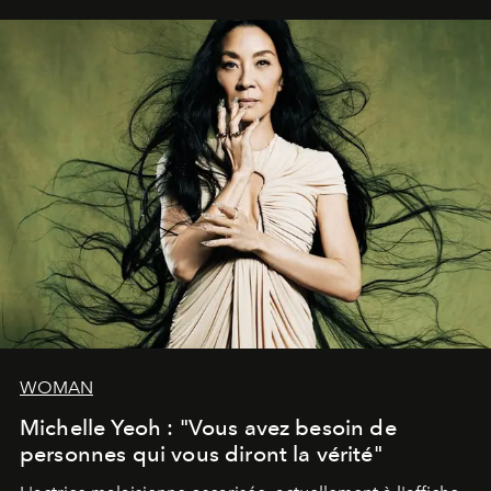
WOMAN
Michelle Yeoh : "Vous avez besoin de
personnes qui vous diront la vérité"