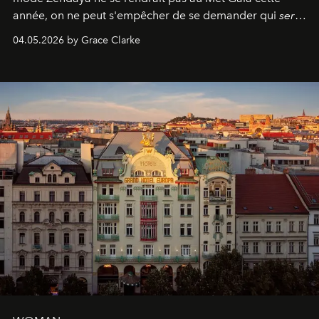
année, on ne peut s'empêcher de se demander qui
sera
présent.
04.05.2026 by Grace Clarke