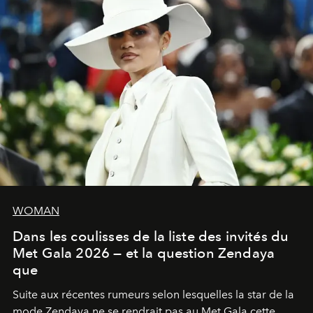
WOMAN
Dans les coulisses de la liste des invités du
Met Gala 2026 — et la question Zendaya
que
Suite aux récentes rumeurs selon lesquelles la star de la
mode Zendaya ne se rendrait pas au Met Gala cette