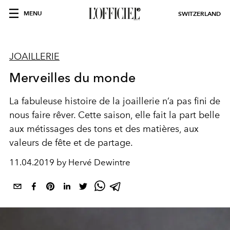
MENU
SWITZERLAND
JOAILLERIE
Merveilles du monde
La fabuleuse histoire de la joaillerie n’a pas fini de
nous faire rêver. Cette saison, elle fait la part belle
aux métissages des tons et des matières, aux
valeurs de fête et de partage.
11.04.2019 by Hervé Dewintre