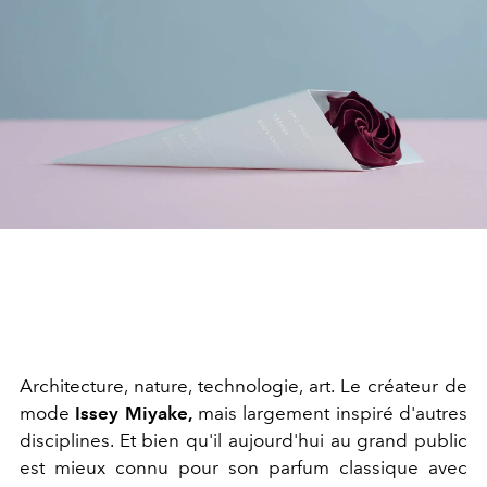
Architecture, nature, technologie, art. Le créateur de
mode
Issey Miyake,
mais largement inspiré d'autres
disciplines. Et bien qu'il aujourd'hui au grand public
est mieux connu pour son parfum classique avec