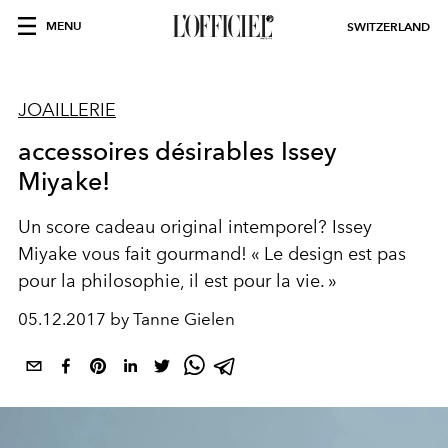
MENU
SWITZERLAND
JOAILLERIE
accessoires désirables Issey
Miyake!
Un score cadeau original intemporel? Issey
Miyake vous fait gourmand! « Le design est pas
pour la philosophie, il est pour la vie. »
05.12.2017 by Tanne Gielen