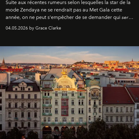
Suite aux récentes rumeurs selon lesquelles la star de la
mode Zendaya ne se rendrait pas au Met Gala cette
année, on ne peut s'empêcher de se demander qui
sera
présent.
04.05.2026 by Grace Clarke