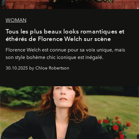
WOMAN
Tous les plus beaux looks romantiques et
éthérés de Florence Welch sur scène
Florence Welch est connue pour sa voix unique, mais
son style bohème chic iconique est inégalé.
30.10.2025 by Chloe Robertson