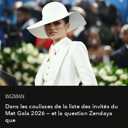
WOMAN
Dans les coulisses de la liste des invités du
Met Gala 2026 — et la question Zendaya
que