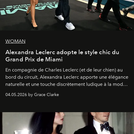
WOMAN
Alexandra Leclerc adopte le style chic du
Grand Prix de Miami
En compagnie de Charles Leclerc (et de leur chien) au
bord du circuit, Alexandra Leclerc apporte une élégance
naturelle et une touche discrètement ludique à la mode
de la Formule 1.
04.05.2026 by Grace Clarke