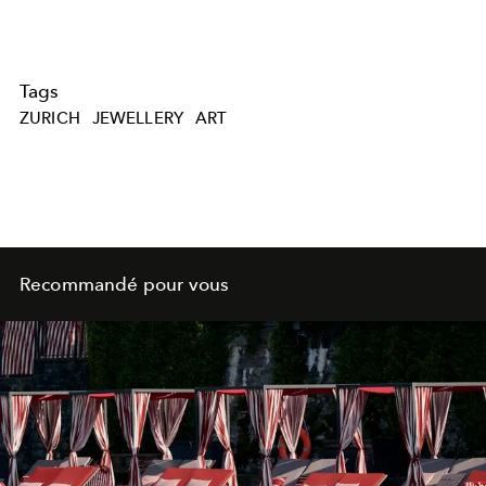
Tags
ZURICH
JEWELLERY
ART
Recommandé pour vous