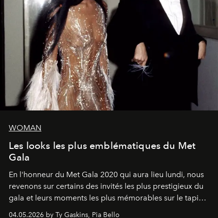
WOMAN
Les looks les plus emblématiques du Met
Gala
En l'honneur du Met Gala 2020 qui aura lieu lundi, nous
revenons sur certains des invités les plus prestigieux du
gala et leurs moments les plus mémorables sur le tapis
rouge.
04.05.2026 by Ty Gaskins, Pia Bello