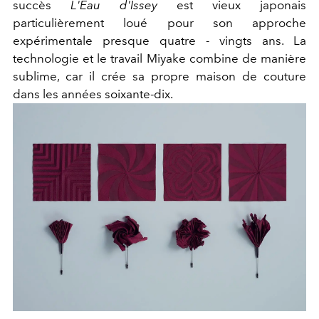
succès
L'Eau d'Issey
est vieux japonais
particulièrement loué pour son approche
expérimentale presque quatre - vingts ans. La
technologie et le travail Miyake combine de manière
sublime, car il crée sa propre maison de couture
dans les années soixante-dix.