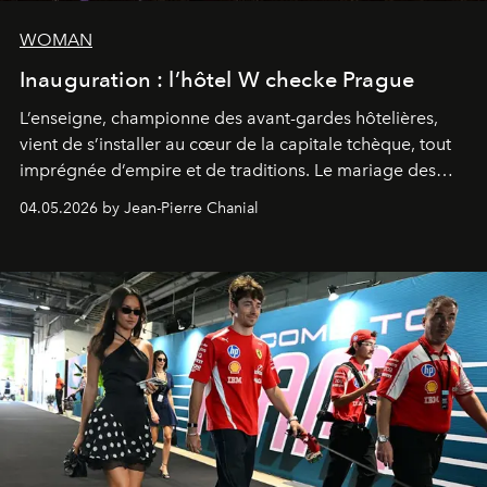
WOMAN
Inauguration : l’hôtel W checke Prague
L’enseigne, championne des avant-gardes hôtelières,
vient de s’installer au cœur de la capitale tchèque, tout
imprégnée d’empire et de traditions. Le mariage des
extrêmes fait merveille.
04.05.2026 by Jean-Pierre Chanial