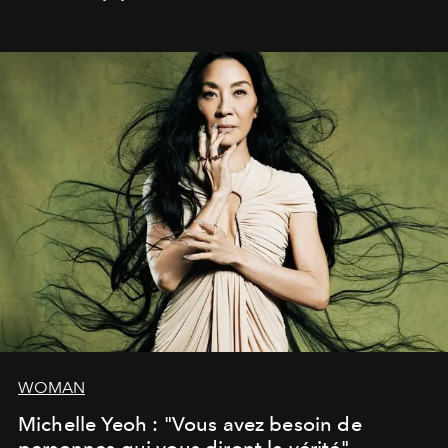
WOMAN
Michelle Yeoh : "Vous avez besoin de