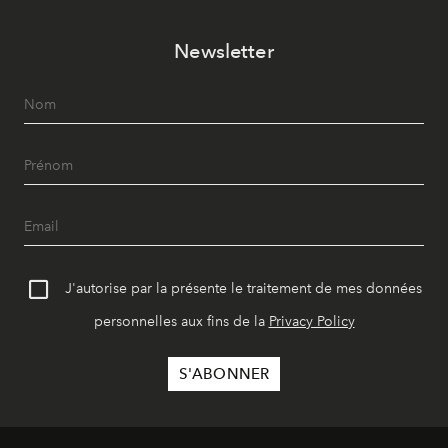
Newsletter
J'autorise par la présente le traitement de mes données
personnelles aux fins de la
Privacy Policy