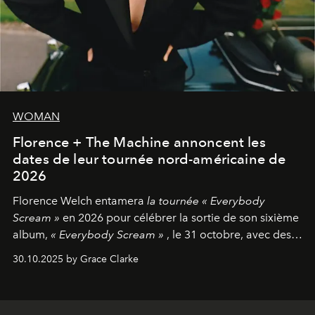
WOMAN
Florence + The Machine annoncent les
dates de leur tournée nord-américaine de
2026
Florence Welch entamera
la tournée « Everybody
Scream »
en 2026 pour célébrer la sortie de son sixième
album,
« Everybody Scream »
, le 31 octobre, avec des
dates nord-américaines débutant en avril prochain.
30.10.2025 by Grace Clarke