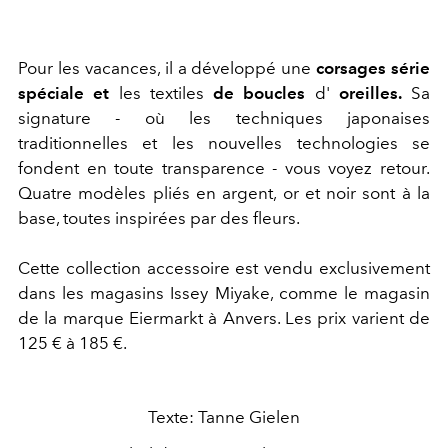
Pour les vacances, il a développé une
corsages série
spéciale et
les textiles
de boucles
d'
oreilles.
Sa
signature - où les techniques japonaises
traditionnelles et les nouvelles technologies se
fondent en toute transparence - vous voyez retour.
Quatre modèles pliés en argent, or et noir sont à la
base, toutes inspirées par des fleurs.
Cette collection accessoire est vendu exclusivement
dans les magasins Issey Miyake, comme le magasin
de la marque Eiermarkt à Anvers. Les prix varient de
125 € à 185 €.
Texte: Tanne Gielen