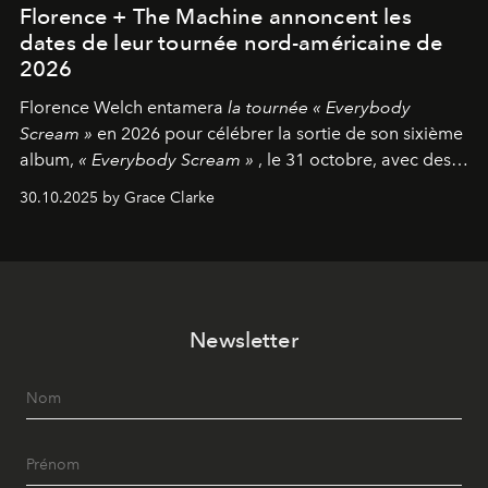
Florence + The Machine annoncent les
dates de leur tournée nord-américaine de
2026
Florence Welch entamera
la tournée « Everybody
Scream »
en 2026 pour célébrer la sortie de son sixième
album,
« Everybody Scream »
, le 31 octobre, avec des
dates nord-américaines débutant en avril prochain.
30.10.2025 by Grace Clarke
Newsletter