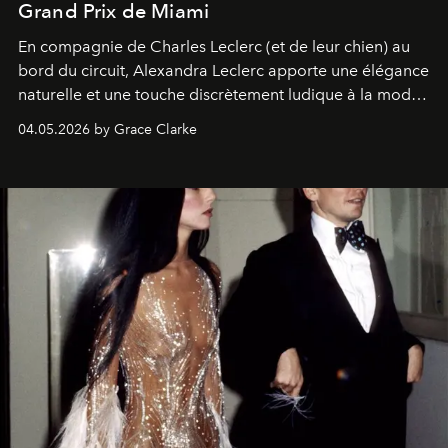
Grand Prix de Miami
En compagnie de Charles Leclerc (et de leur chien) au
bord du circuit, Alexandra Leclerc apporte une élégance
naturelle et une touche discrètement ludique à la mode
de la Formule 1.
04.05.2026 by Grace Clarke