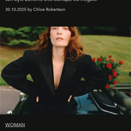
30.10.2025 by Chloe Robertson
WOMAN