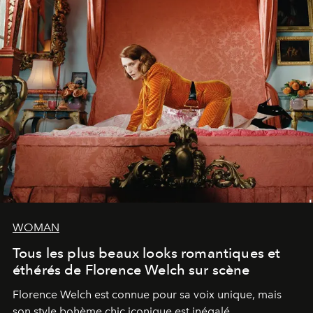
WOMAN
Tous les plus beaux looks romantiques et
éthérés de Florence Welch sur scène
Florence Welch est connue pour sa voix unique, mais
son style bohème chic iconique est inégalé.