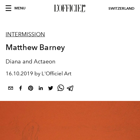
MENU
SWITZERLAND
INTERMISSION
Matthew Barney
Diana and Actaeon
16.10.2019 by L'Officiel Art