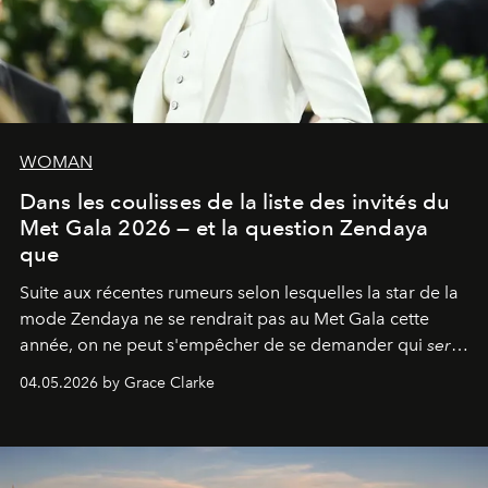
WOMAN
Dans les coulisses de la liste des invités du
Met Gala 2026 — et la question Zendaya
que
Suite aux récentes rumeurs selon lesquelles la star de la
mode Zendaya ne se rendrait pas au Met Gala cette
année, on ne peut s'empêcher de se demander qui
sera
présent.
04.05.2026 by Grace Clarke