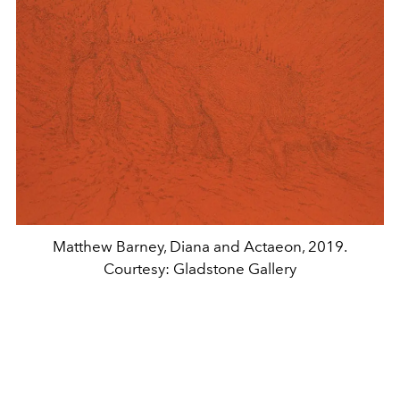
Matthew Barney, Diana and Actaeon, 2019.
Courtesy: Gladstone Gallery