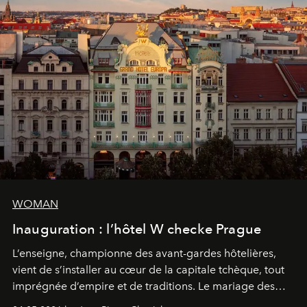
WOMAN
Inauguration : l’hôtel W checke Prague
L’enseigne, championne des avant-gardes hôtelières,
vient de s’installer au cœur de la capitale tchèque, tout
imprégnée d’empire et de traditions. Le mariage des
extrêmes fait merveille.