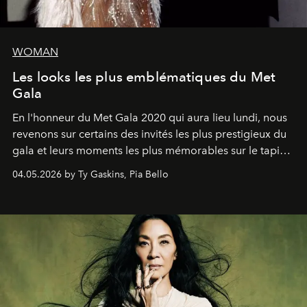
WOMAN
Les looks les plus emblématiques du Met
Gala
En l'honneur du Met Gala 2020 qui aura lieu lundi, nous
revenons sur certains des invités les plus prestigieux du
gala et leurs moments les plus mémorables sur le tapis
rouge.
04.05.2026 by Ty Gaskins, Pia Bello