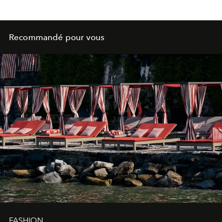
Recommandé pour vous
FASHION