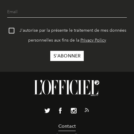
J'autorise par la présente le traitement de mes données
personnelles aux fins de la
Privacy Policy
Contact