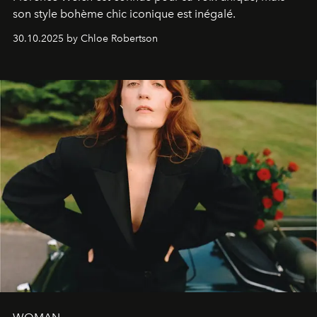
son style bohème chic iconique est inégalé.
30.10.2025 by Chloe Robertson