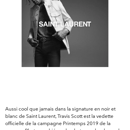
Aussi cool que jamais dans la signature en noir et
blanc de Saint Laurent, Travis Scott est la vedette
officielle de la campagne Printemps 2019 de la