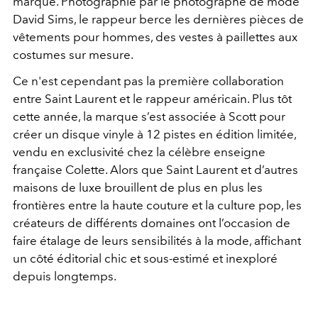
marque. Photographié par le photographe de mode
David Sims, le rappeur berce les dernières pièces de
vêtements pour hommes, des vestes à paillettes aux
costumes sur mesure.
Ce n'est cependant pas la première collaboration
entre Saint Laurent et le rappeur américain. Plus tôt
cette année, la marque s’est associée à Scott pour
créer un disque vinyle à 12 pistes en édition limitée,
vendu en exclusivité chez la célèbre enseigne
française Colette. Alors que Saint Laurent et d’autres
maisons de luxe brouillent de plus en plus les
frontières entre la haute couture et la culture pop, les
créateurs de différents domaines ont l’occasion de
faire étalage de leurs sensibilités à la mode, affichant
un côté éditorial chic et sous-estimé et inexploré
depuis longtemps.