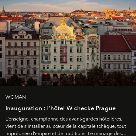
WOMAN
Inauguration : l’hôtel W checke Prague
L’enseigne, championne des avant-gardes hôtelières,
vient de s’installer au cœur de la capitale tchèque, tout
imprégnée d’empire et de traditions. Le mariage des