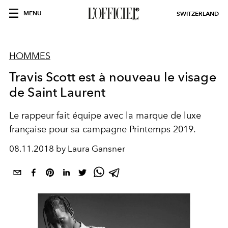
MENU
SWITZERLAND
HOMMES
Travis Scott est à nouveau le visage
de Saint Laurent
Le rappeur fait équipe avec la marque de luxe
française pour sa campagne Printemps 2019.
08.11.2018 by Laura Gansner