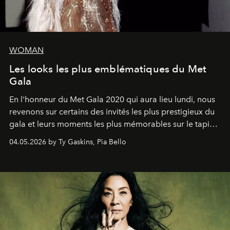
WOMAN
Les looks les plus emblématiques du Met
Gala
En l'honneur du Met Gala 2020 qui aura lieu lundi, nous
revenons sur certains des invités les plus prestigieux du
gala et leurs moments les plus mémorables sur le tapis
rouge.
04.05.2026 by Ty Gaskins, Pia Bello