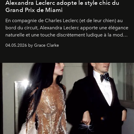
Alexandra Leclerc adopte le style chic du
Grand Prix de Miami
En compagnie de Charles Leclerc (et de leur chien) au
bord du circuit, Alexandra Leclerc apporte une élégance
naturelle et une touche discrètement ludique à la mode
de la Formule 1.
04.05.2026 by Grace Clarke