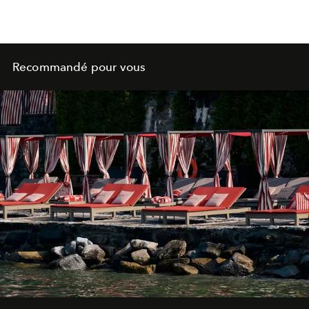
Recommandé pour vous