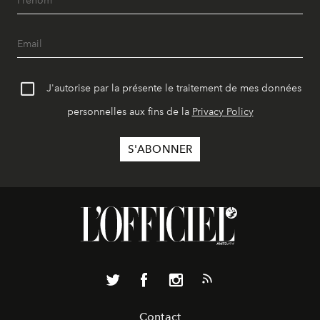
J'autorise par la présente le traitement de mes données
personnelles aux fins de la
Privacy Policy
Contact