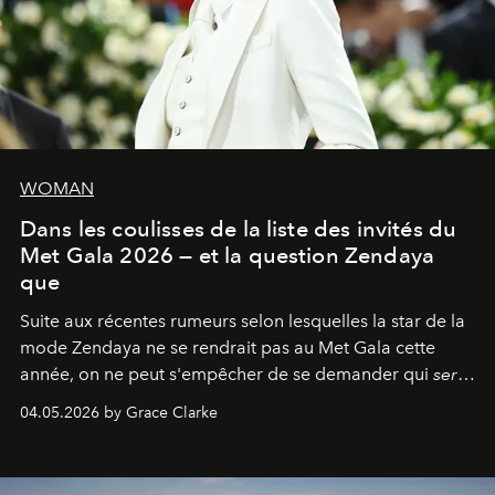
WOMAN
Dans les coulisses de la liste des invités du
Met Gala 2026 — et la question Zendaya
que
Suite aux récentes rumeurs selon lesquelles la star de la
mode Zendaya ne se rendrait pas au Met Gala cette
année, on ne peut s'empêcher de se demander qui
sera
présent.
04.05.2026 by Grace Clarke