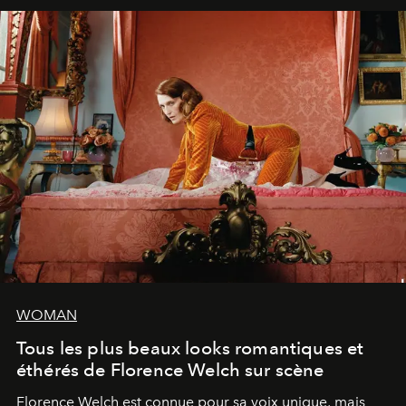
WOMAN
Tous les plus beaux looks romantiques et
éthérés de Florence Welch sur scène
Florence Welch est connue pour sa voix unique, mais