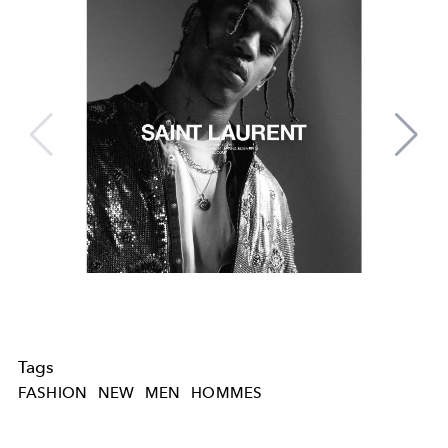
Tags
FASHION
NEW
MEN
HOMMES