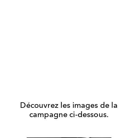
Découvrez les images de la
campagne ci-dessous.