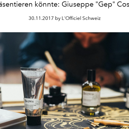
äsentieren könnte: Giuseppe "Gep" Cos
30.11.2017 by L'Officiel Schweiz