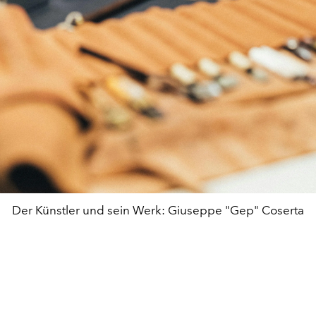
Der Künstler und sein Werk: Giuseppe "Gep" Coserta