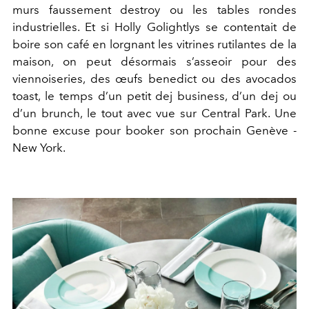
murs faussement destroy ou les tables rondes
industrielles. Et si Holly Golightlys se contentait de
boire son café en lorgnant les vitrines rutilantes de la
maison, on peut désormais s’asseoir pour des
viennoiseries, des œufs benedict ou des avocados
toast, le temps d’un petit dej business, d’un dej ou
d’un brunch, le tout avec vue sur Central Park. Une
bonne excuse pour booker son prochain Genève -
New York.