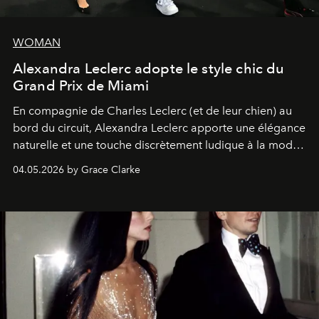
WOMAN
Alexandra Leclerc adopte le style chic du
Grand Prix de Miami
En compagnie de Charles Leclerc (et de leur chien) au
bord du circuit, Alexandra Leclerc apporte une élégance
naturelle et une touche discrètement ludique à la mode
de la Formule 1.
04.05.2026 by Grace Clarke