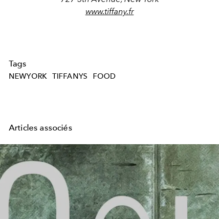
www.tiffany.fr
Tags
NEWYORK
TIFFANYS
FOOD
Articles associés