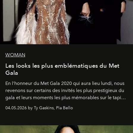
WOMAN
Les looks les plus emblématiques du Met
Gala
En l'honneur du Met Gala 2020 qui aura lieu lundi, nous
revenons sur certains des invités les plus prestigieux du
gala et leurs moments les plus mémorables sur le tapis
rouge.
04.05.2026 by Ty Gaskins, Pia Bello