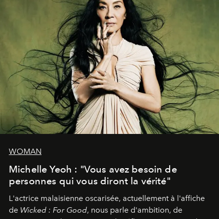
WOMAN
Michelle Yeoh : "Vous avez besoin de
personnes qui vous diront la vérité"
L'actrice malaisienne oscarisée, actuellement à l'affiche
de
Wicked : For Good
, nous parle d'ambition, de