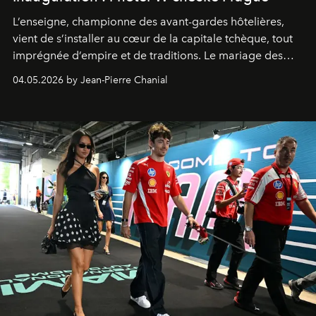
L’enseigne, championne des avant-gardes hôtelières,
vient de s’installer au cœur de la capitale tchèque, tout
imprégnée d’empire et de traditions. Le mariage des
extrêmes fait merveille.
04.05.2026 by Jean-Pierre Chanial