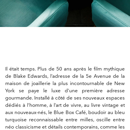
Il était temps. Plus de 50 ans après le film mythique
de Blake Edwards, l’adresse de la 5e Avenue de la
maison de joaillerie la plus incontournable de New
York se paye le luxe d’une première adresse
gourmande. Installé à côté de ses nouveaux espaces
dédiés à l’homme, à l’art de vivre, au livre vintage et
aux nouveaux-nés, le Blue Box Café, boudoir au bleu
turquoise reconnaissable entre milles, oscille entre
néo classicisme et détails contemporains, comme les