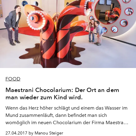
FOOD
Maestrani Chocolarium: Der Ort an dem
man wieder zum Kind wird.
Wenn das Herz höher schlägt und einem das Wasser im
Mund zusammenläuft, dann befindet man sich
womöglich im neuen Chocolarium der Firma Maestrani
in Flawil SG.
27.04.2017 by Manou Steiger