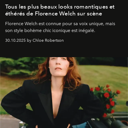
Tous les plus beaux looks romantiques et
éthérés de Florence Welch sur scène
Florence Welch est connue pour sa voix unique, mais
son style bohème chic iconique est inégalé.
30.10.2025 by Chloe Robertson