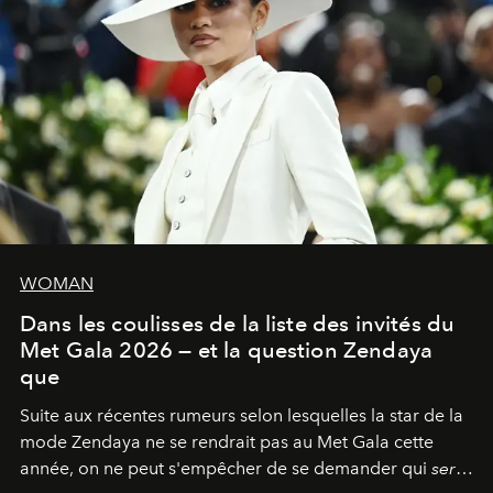
WOMAN
Dans les coulisses de la liste des invités du
Met Gala 2026 — et la question Zendaya
que
Suite aux récentes rumeurs selon lesquelles la star de la
mode Zendaya ne se rendrait pas au Met Gala cette
année, on ne peut s'empêcher de se demander qui
sera