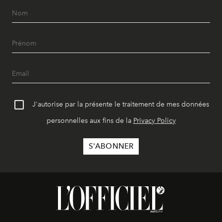
J'autorise par la présente le traitement de mes données
personnelles aux fins de la
Privacy Policy