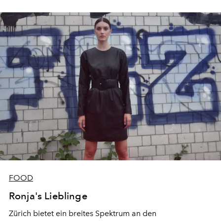
FOOD
Ronja's Lieblinge
Zürich bietet ein breites Spektrum an den