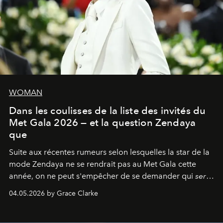
WOMAN
Dans les coulisses de la liste des invités du
Met Gala 2026 — et la question Zendaya
que
Suite aux récentes rumeurs selon lesquelles la star de la
mode Zendaya ne se rendrait pas au Met Gala cette
année, on ne peut s'empêcher de se demander qui
sera
présent.
04.05.2026 by Grace Clarke