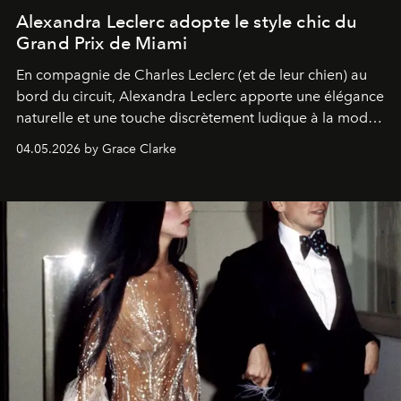
Alexandra Leclerc adopte le style chic du
Grand Prix de Miami
En compagnie de Charles Leclerc (et de leur chien) au
bord du circuit, Alexandra Leclerc apporte une élégance
naturelle et une touche discrètement ludique à la mode
de la Formule 1.
04.05.2026 by Grace Clarke