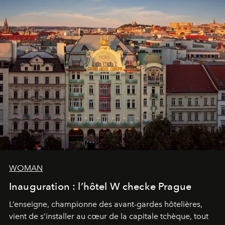
WOMAN
Inauguration : l’hôtel W checke Prague
L’enseigne, championne des avant-gardes hôtelières,
vient de s’installer au cœur de la capitale tchèque, tout