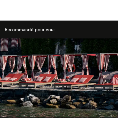
Recommandé pour vous