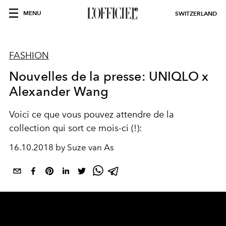
MENU
SWITZERLAND
FASHION
Nouvelles de la presse: UNIQLO x
Alexander Wang
Voici ce que vous pouvez attendre de la
collection qui sort ce mois-ci (!):
16.10.2018 by Suze van As