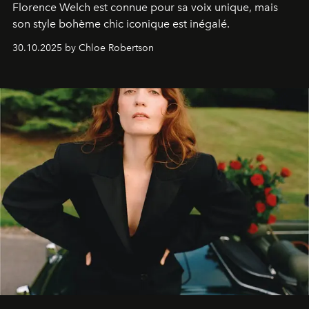
Florence Welch est connue pour sa voix unique, mais
son style bohème chic iconique est inégalé.
30.10.2025 by Chloe Robertson