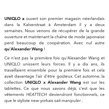
UNIQLO a
ouvert son premier magasin néerlandais
dans la Kalverstraat à Amsterdam il y a deux
semaines. Nous venons de récupérer de la grande
ouverture et maintenant la chaîne de mode japonaise
perd beaucoup de coopération. Avec nul autre
qu'Alexander Wang
!
Ce n'est pas la première fois qu'Alexander Wang et
UNIQLO unissent leurs forces. Il y a dix ans, ils
travaillaient ensemble pour la première fois et cela
avait davantage l'air d'être goûteux. Cet automne, la
collection
UNIQLO x Alexander Wang
est sur les
tablettes. Ce que nous savons déjà, c’est que les
vêtements
HEATTECH
deviendront fonctionnels, ce
que le styliste new-yorkais sait
manipuler
.