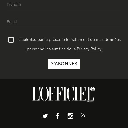
J'autorise par la présente le traitement de mes données
personnelles aux fins de la
Privacy Policy