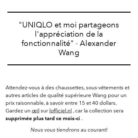
"UNIQLO et moi partageons
l'appréciation de la
fonctionnalité" - Alexander
Wang
Attendez-vous à des chaussettes, sous-vêtements et
autres articles de qualité supérieure Wang pour un
prix raisonnable, à savoir entre 15 et 40 dollars.
Gardez un
œil
sur
lofficiel.nl
, car la collection sera
supprimée plus tard ce mois-ci
.
Nous vous tiendrons au courant!