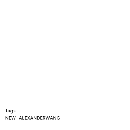
Tags
NEW
ALEXANDERWANG