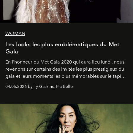
WOMAN
Les looks les plus emblématiques du Met
Gala
En l'honneur du Met Gala 2020 qui aura lieu lundi, nous
revenons sur certains des invités les plus prestigieux du
gala et leurs moments les plus mémorables sur le tapis
rouge.
04.05.2026 by Ty Gaskins, Pia Bello