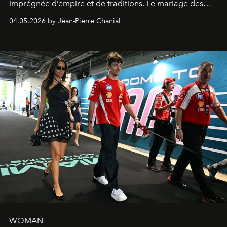
imprégnée d’empire et de traditions. Le mariage des
extrêmes fait merveille.
04.05.2026 by Jean-Pierre Chanial
WOMAN