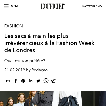
MENU
SWITZERLAND
FASHION
Les sacs à main les plus
irrévérencieux à la Fashion Week
de Londres
Quel est ton préféré?
21.02.2019 by Redação