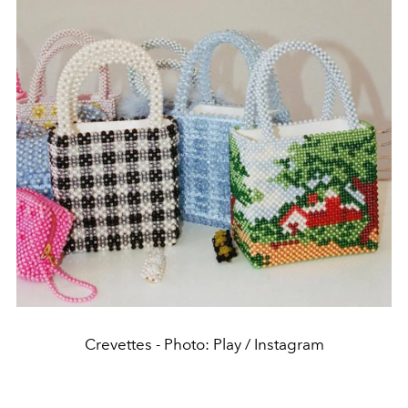
Crevettes - Photo: Play / Instagram