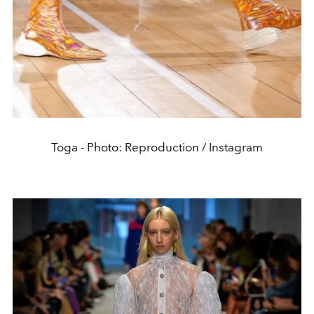
Toga - Photo: Reproduction / Instagram