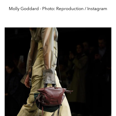
Molly Goddard - Photo: Reproduction / Instagram