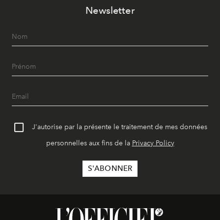
Newsletter
J'autorise par la présente le traitement de mes données
personnelles aux fins de la
Privacy Policy