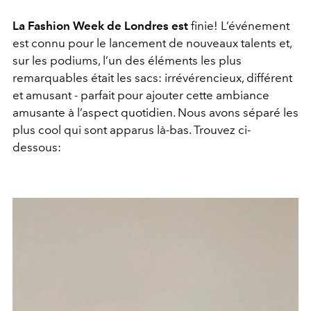
La Fashion Week de Londres est
finie! L’événement
est connu pour le lancement de nouveaux talents et,
sur les podiums, l’un des éléments les plus
remarquables était les sacs: irrévérencieux, différent
et amusant - parfait pour ajouter cette ambiance
amusante à l’aspect quotidien. Nous avons séparé les
plus cool qui sont apparus là-bas. Trouvez ci-
dessous: