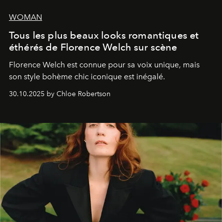
WOMAN
Tous les plus beaux looks romantiques et
éthérés de Florence Welch sur scène
Florence Welch est connue pour sa voix unique, mais
son style bohème chic iconique est inégalé.
30.10.2025 by Chloe Robertson