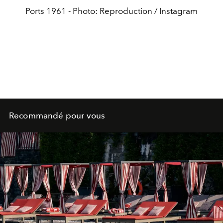
Ports 1961 - Photo: Reproduction / Instagram
Recommandé pour vous