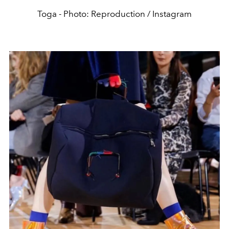
Toga - Photo: Reproduction / Instagram