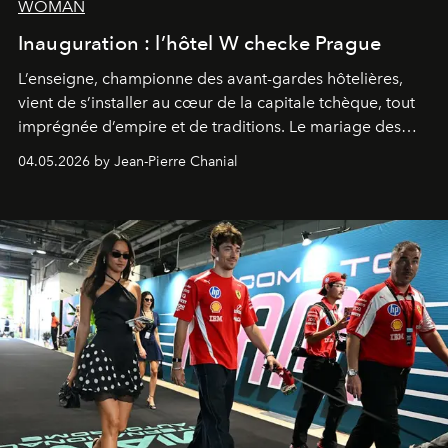
WOMAN
Inauguration : l’hôtel W checke Prague
L’enseigne, championne des avant-gardes hôtelières,
vient de s’installer au cœur de la capitale tchèque, tout
imprégnée d’empire et de traditions. Le mariage des
extrêmes fait merveille.
04.05.2026 by Jean-Pierre Chanial