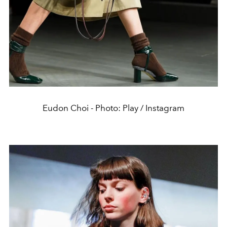
Eudon Choi - Photo: Play / Instagram