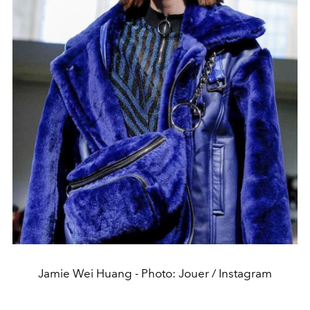
Jamie Wei Huang - Photo: Jouer / Instagram