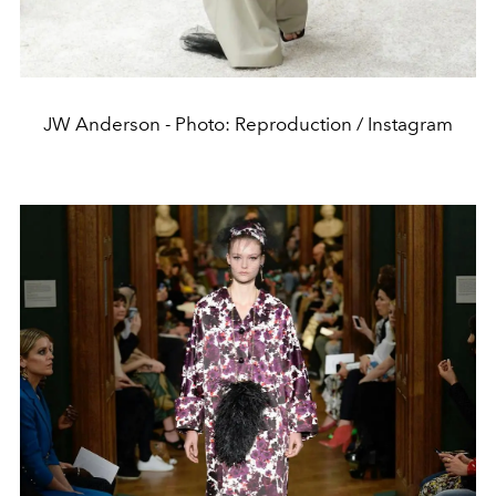
JW Anderson - Photo: Reproduction / Instagram