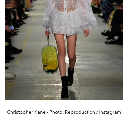
Christopher Kane - Photo: Reproduction / Instagram