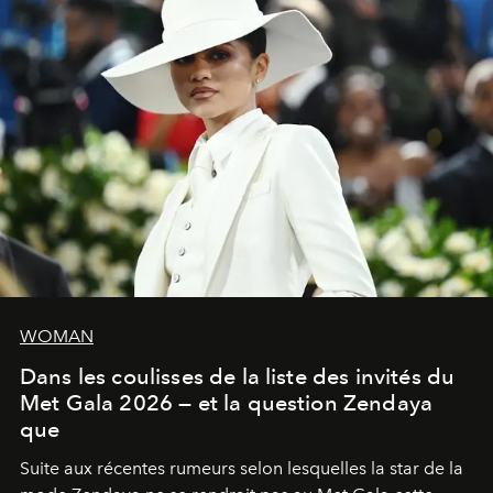
WOMAN
Dans les coulisses de la liste des invités du
Met Gala 2026 — et la question Zendaya
que
Suite aux récentes rumeurs selon lesquelles la star de la