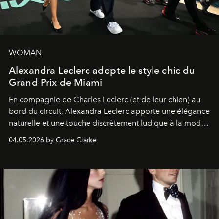
WOMAN
Alexandra Leclerc adopte le style chic du
Grand Prix de Miami
En compagnie de Charles Leclerc (et de leur chien) au
bord du circuit, Alexandra Leclerc apporte une élégance
naturelle et une touche discrètement ludique à la mode
de la Formule 1.
04.05.2026 by Grace Clarke