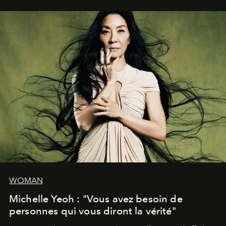
WOMAN
Michelle Yeoh : "Vous avez besoin de
personnes qui vous diront la vérité"