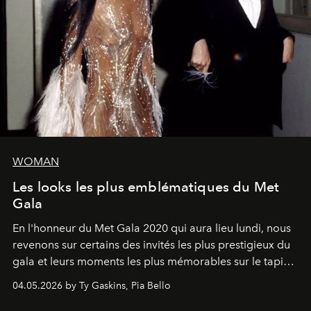
WOMAN
Les looks les plus emblématiques du Met
Gala
En l'honneur du Met Gala 2020 qui aura lieu lundi, nous
revenons sur certains des invités les plus prestigieux du
gala et leurs moments les plus mémorables sur le tapis
rouge.
04.05.2026 by Ty Gaskins, Pia Bello