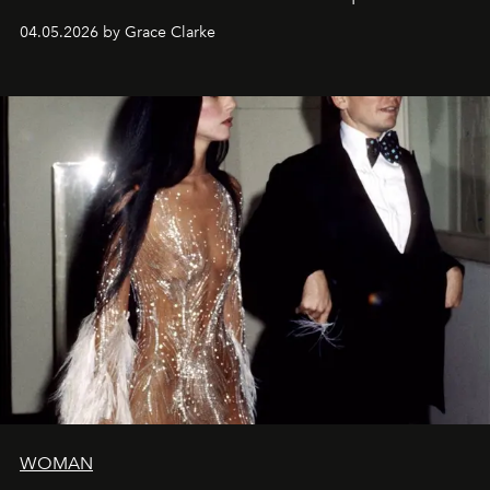
de la Formule 1.
04.05.2026 by Grace Clarke
WOMAN