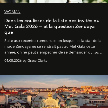
WOMAN
Dans les coulisses de la liste des invités du
Met Gala 2026 — et la question Zendaya
que
Suite aux récentes rumeurs selon lesquelles la star de la
mode Zendaya ne se rendrait pas au Met Gala cette
année, on ne peut s'empêcher de se demander qui
sera
présent.
04.05.2026 by Grace Clarke