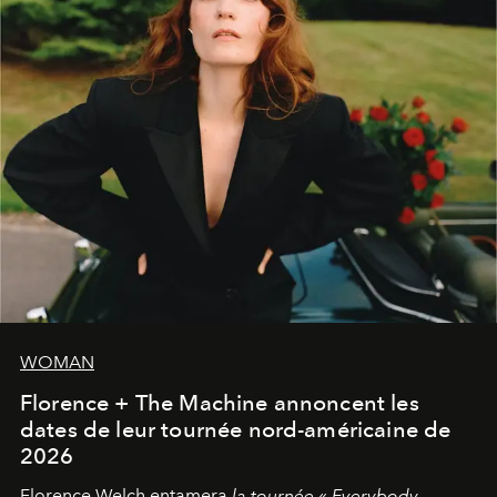
WOMAN
Florence + The Machine annoncent les
dates de leur tournée nord-américaine de
2026
Florence Welch entamera
la tournée « Everybody