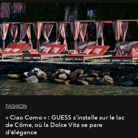
FASHION
« Ciao Como » : GUESS s’installe sur le lac
de Côme, où la Dolce Vita se pare
d’élégance