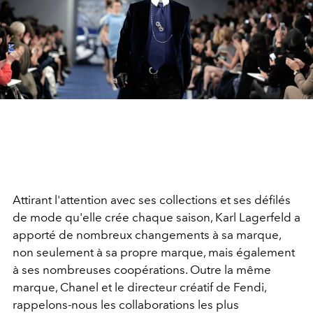
Attirant l'attention avec ses collections et ses défilés
de mode qu'elle crée chaque saison, Karl Lagerfeld a
apporté de nombreux changements à sa marque,
non seulement à sa propre marque, mais également
à ses nombreuses coopérations. Outre la même
marque, Chanel et le directeur créatif de Fendi,
rappelons-nous les collaborations les plus