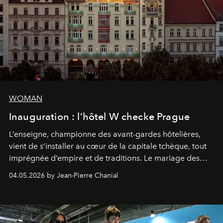
WOMAN
Inauguration : l’hôtel W checke Prague
L’enseigne, championne des avant-gardes hôtelières,
vient de s’installer au cœur de la capitale tchèque, tout
imprégnée d’empire et de traditions. Le mariage des
extrêmes fait merveille.
04.05.2026 by Jean-Pierre Chanial