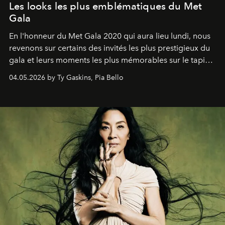
Les looks les plus emblématiques du Met
Gala
En l'honneur du Met Gala 2020 qui aura lieu lundi, nous
revenons sur certains des invités les plus prestigieux du
gala et leurs moments les plus mémorables sur le tapis
rouge.
04.05.2026 by Ty Gaskins, Pia Bello