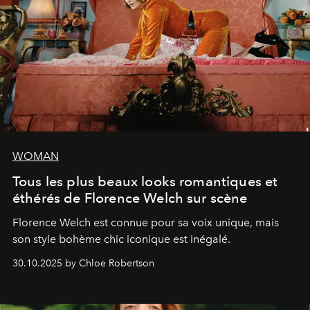
WOMAN
Tous les plus beaux looks romantiques et
éthérés de Florence Welch sur scène
Florence Welch est connue pour sa voix unique, mais
son style bohème chic iconique est inégalé.
30.10.2025 by Chloe Robertson