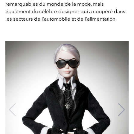
remarquables du monde de la mode, mais
également du célèbre designer qui a coopéré dans
les secteurs de l'automobile et de l'alimentation.