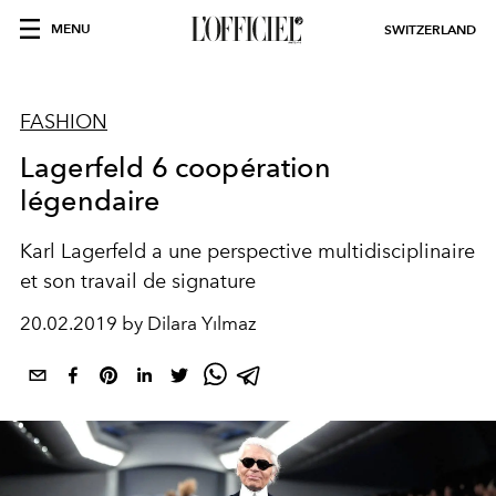
MENU
SWITZERLAND
FASHION
Lagerfeld 6 coopération
légendaire
Karl Lagerfeld a une perspective multidisciplinaire
et son travail de signature
20.02.2019 by Dilara Yılmaz