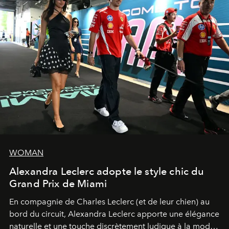
WOMAN
Alexandra Leclerc adopte le style chic du
Grand Prix de Miami
En compagnie de Charles Leclerc (et de leur chien) au
bord du circuit, Alexandra Leclerc apporte une élégance
naturelle et une touche discrètement ludique à la mode