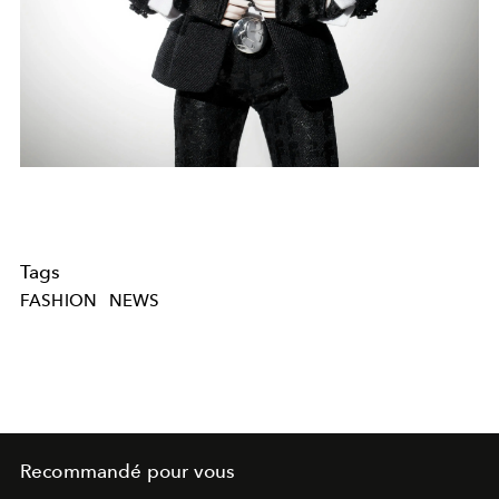
Tags
FASHION
NEWS
Recommandé pour vous