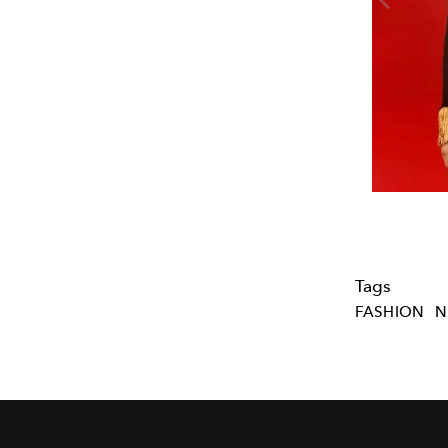
Tags
FASHION
N