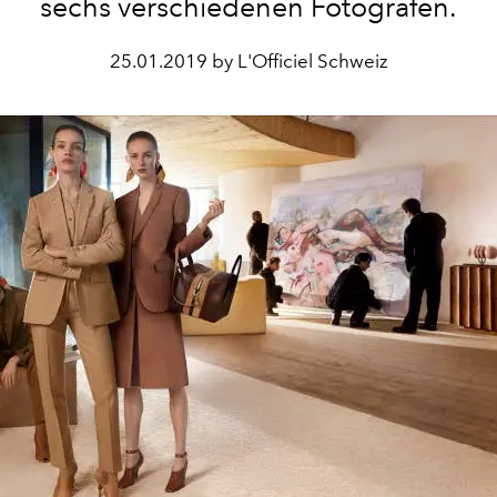
sechs verschiedenen Fotografen.
25.01.2019 by L'Officiel Schweiz