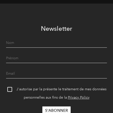
Newsletter
J'autorise par la présente le traitement de mes données
personnelles aux fins de la
Privacy Policy