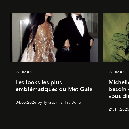
WOMAN
WOMAN
Les looks les plus
Michell
emblématiques du Met Gala
besoin 
vous dir
04.05.2026 by Ty Gaskins, Pia Bello
21.11.2025