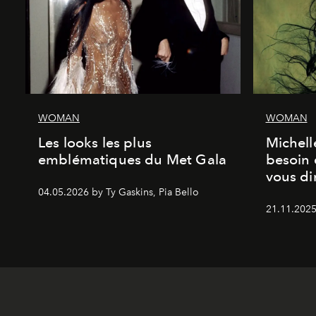
WOMAN
WOMAN
Les looks les plus
Michell
emblématiques du Met Gala
besoin 
vous dir
04.05.2026 by Ty Gaskins, Pia Bello
21.11.2025