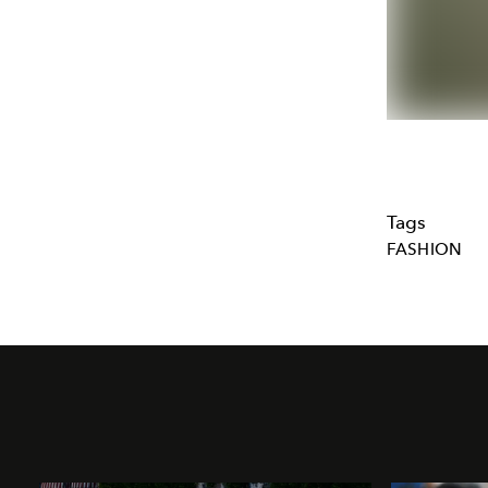
Tags
FASHION