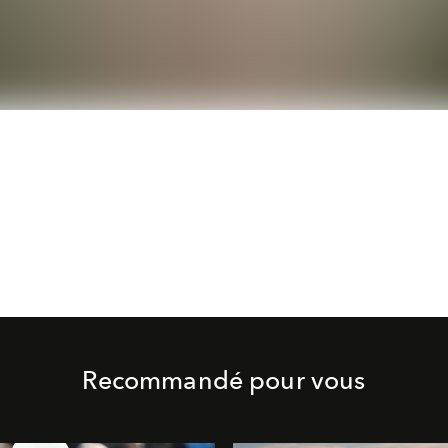
Recommandé pour vous