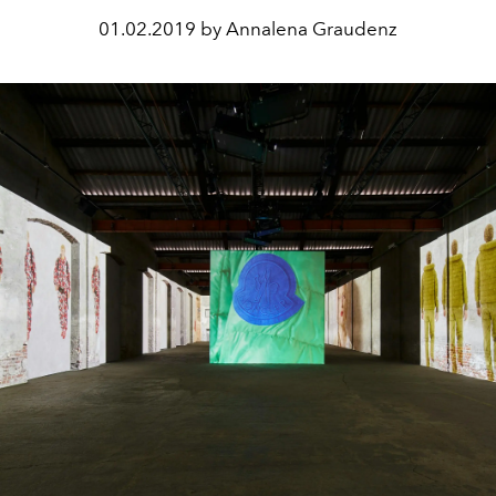
01.02.2019 by Annalena Graudenz