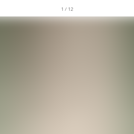
1
/
12