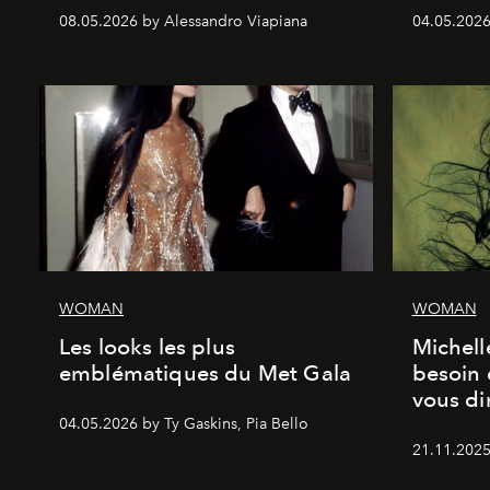
08.05.2026 by Alessandro Viapiana
04.05.2026
WOMAN
WOMAN
Les looks les plus
Michell
emblématiques du Met Gala
besoin 
vous dir
04.05.2026 by Ty Gaskins, Pia Bello
21.11.2025