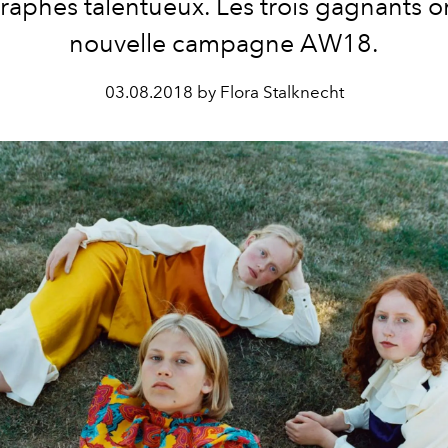
aphes talentueux. Les trois gagnants ont
nouvelle campagne AW18.
03.08.2018 by Flora Stalknecht