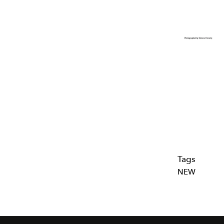
Tags
NEW