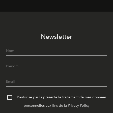
Newsletter
J'autorise par la présente le traitement de mes données
personnelles aux fins de la
Privacy Policy