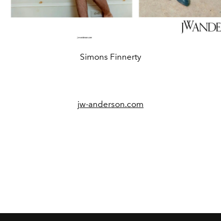
Simons Finnerty
jw-anderson.com