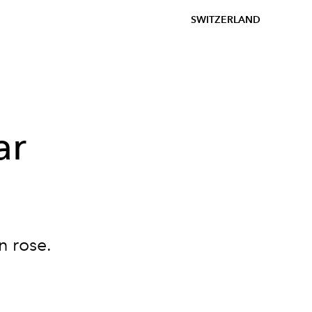
SWITZERLAND
ar
n rose.