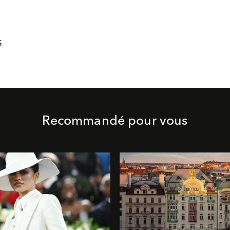
S
Recommandé pour vous