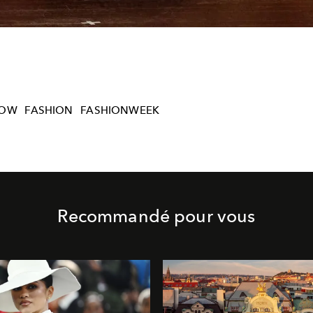
HOW
FASHION
FASHIONWEEK
Recommandé pour vous