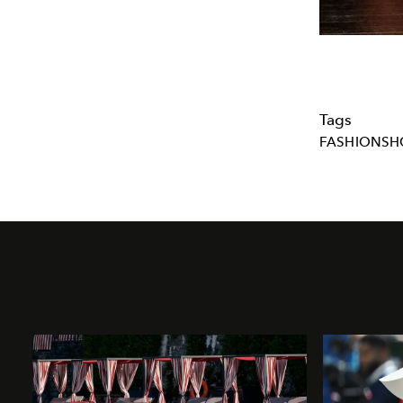
Tags
FASHIONS