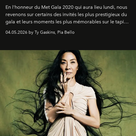
En l'honneur du Met Gala 2020 qui aura lieu lundi, nous
revenons sur certains des invités les plus prestigieux du
gala et leurs moments les plus mémorables sur le tapis
rouge.
04.05.2026 by Ty Gaskins, Pia Bello