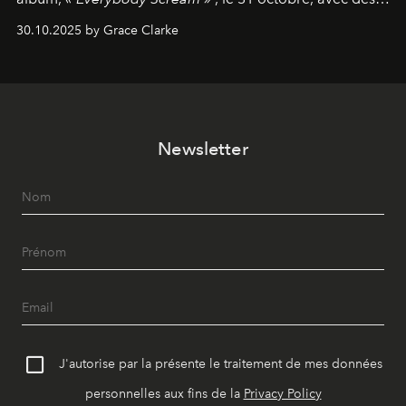
dates nord-américaines débutant en avril prochain.
30.10.2025 by Grace Clarke
Newsletter
J'autorise par la présente le traitement de mes données
personnelles aux fins de la
Privacy Policy