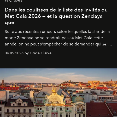
WOMAN
Dans les coulisses de la liste des invités du
Met Gala 2026 — et la question Zendaya
que
Suite aux récentes rumeurs selon lesquelles la star de la
mode Zendaya ne se rendrait pas au Met Gala cette
année, on ne peut s'empêcher de se demander qui
sera
présent.
04.05.2026 by Grace Clarke