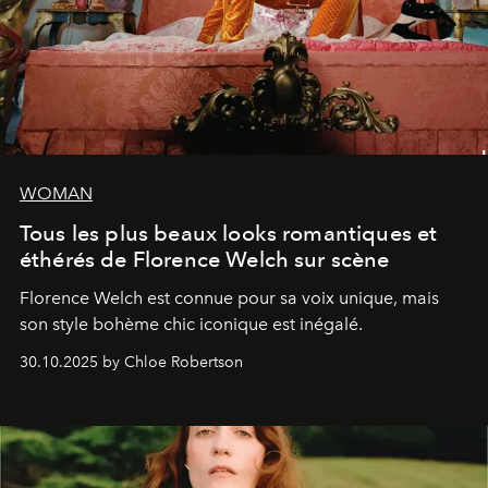
WOMAN
Tous les plus beaux looks romantiques et
éthérés de Florence Welch sur scène
Florence Welch est connue pour sa voix unique, mais
son style bohème chic iconique est inégalé.
30.10.2025 by Chloe Robertson