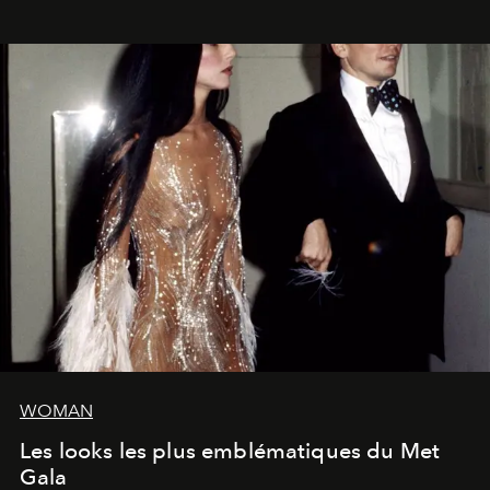
WOMAN
Les looks les plus emblématiques du Met
Gala