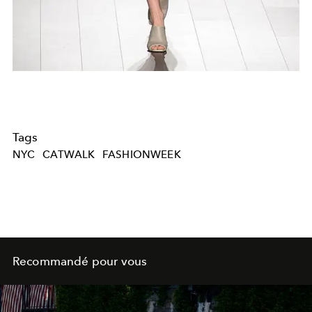
Tags
NYC
CATWALK
FASHIONWEEK
Recommandé pour vous