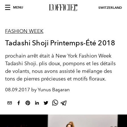
MENU
SWITZERLAND
FASHION WEEK
Tadashi Shoji Printemps-Été 2018
prochain arrêt était à New York Fashion Week
Tadashi Shoji. plis doux, pompons et les détails
de volants, nous avons assisté le mélange des
tons de pierres précieuses et motifs floraux.
08.09.2017 by Yunus Başaran