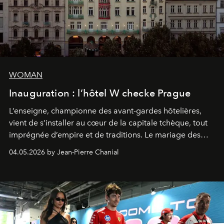
WOMAN
Inauguration : l’hôtel W checke Prague
L’enseigne, championne des avant-gardes hôtelières,
vient de s’installer au cœur de la capitale tchèque, tout
imprégnée d’empire et de traditions. Le mariage des
extrêmes fait merveille.
04.05.2026 by Jean-Pierre Chanial