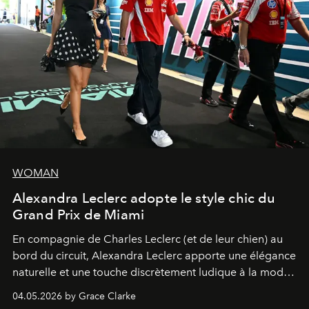
WOMAN
Alexandra Leclerc adopte le style chic du
Grand Prix de Miami
En compagnie de Charles Leclerc (et de leur chien) au
bord du circuit, Alexandra Leclerc apporte une élégance
naturelle et une touche discrètement ludique à la mode
de la Formule 1.
04.05.2026 by Grace Clarke