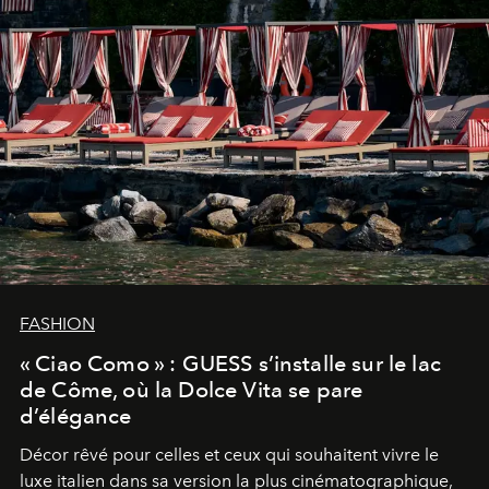
FASHION
« Ciao Como » : GUESS s’installe sur le lac
de Côme, où la Dolce Vita se pare
d’élégance
Décor rêvé pour celles et ceux qui souhaitent vivre le
luxe italien dans sa version la plus cinématographique,