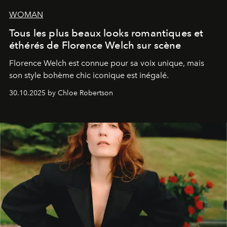
WOMAN
Tous les plus beaux looks romantiques et
éthérés de Florence Welch sur scène
Florence Welch est connue pour sa voix unique, mais
son style bohème chic iconique est inégalé.
30.10.2025 by Chloe Robertson