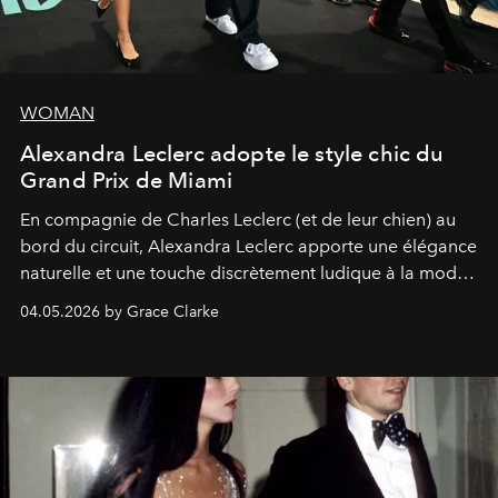
WOMAN
Alexandra Leclerc adopte le style chic du
Grand Prix de Miami
En compagnie de Charles Leclerc (et de leur chien) au
bord du circuit, Alexandra Leclerc apporte une élégance
naturelle et une touche discrètement ludique à la mode
de la Formule 1.
04.05.2026 by Grace Clarke