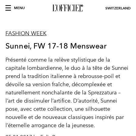
MENU
SWITZERLAND
FASHION WEEK
Sunnei, FW 17-18 Menswear
Présenté comme la relève stylistique de la
capitale lombardienne, le duo à la tête de Sunnei
prend la tradition italienne à rebrousse-poil et
dévoile sa version fraîche, décomplexée et
naturellement nonchalante de la Sprezzatura –
l’art de dissimuler l’artifice. D’autorité, Sunnei
pose, avec cette collection, une silhouette
nouvelle et de nouveaux classiques inspirés par
l’éternelle arrogance de la jeunesse.