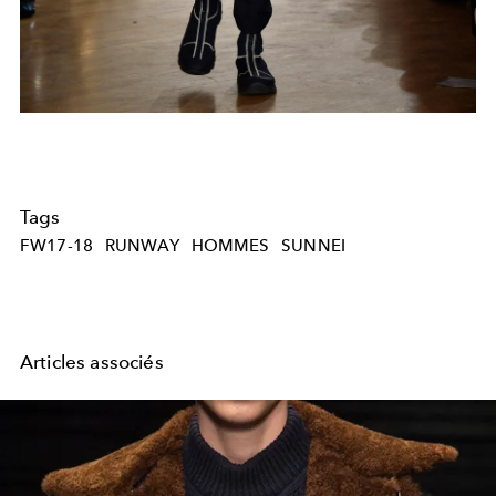
Tags
FW17-18
RUNWAY
HOMMES
SUNNEI
Articles associés