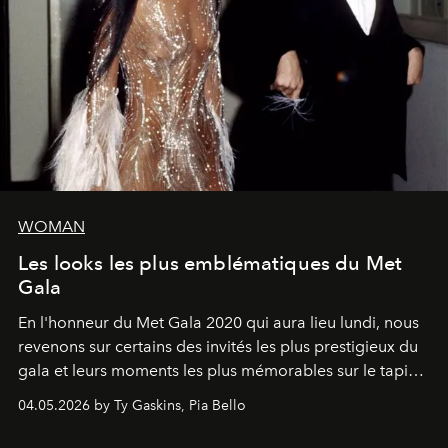
WOMAN
Les looks les plus emblématiques du Met
Gala
En l'honneur du Met Gala 2020 qui aura lieu lundi, nous
revenons sur certains des invités les plus prestigieux du
gala et leurs moments les plus mémorables sur le tapis
rouge.
04.05.2026 by Ty Gaskins, Pia Bello