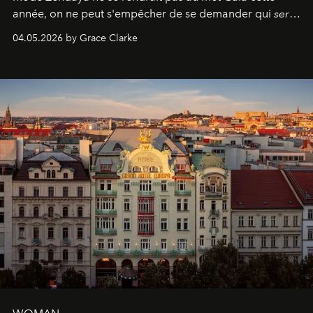
année, on ne peut s'empêcher de se demander qui
sera
présent.
04.05.2026 by Grace Clarke