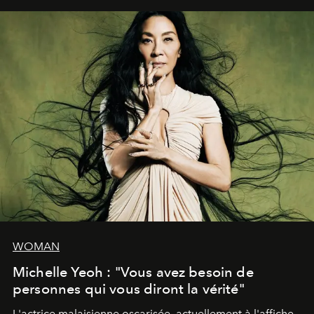
WOMAN
Michelle Yeoh : "Vous avez besoin de
personnes qui vous diront la vérité"
L'actrice malaisienne oscarisée, actuellement à l'affiche