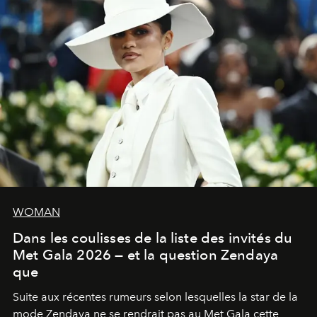
WOMAN
Dans les coulisses de la liste des invités du
Met Gala 2026 — et la question Zendaya
que
Suite aux récentes rumeurs selon lesquelles la star de la
mode Zendaya ne se rendrait pas au Met Gala cette