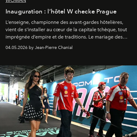
WOMAN
Inauguration : l’hôtel W checke Prague
L’enseigne, championne des avant-gardes hôtelières,
vient de s’installer au cœur de la capitale tchèque, tout
imprégnée d’empire et de traditions. Le mariage des
extrêmes fait merveille.
04.05.2026 by Jean-Pierre Chanial