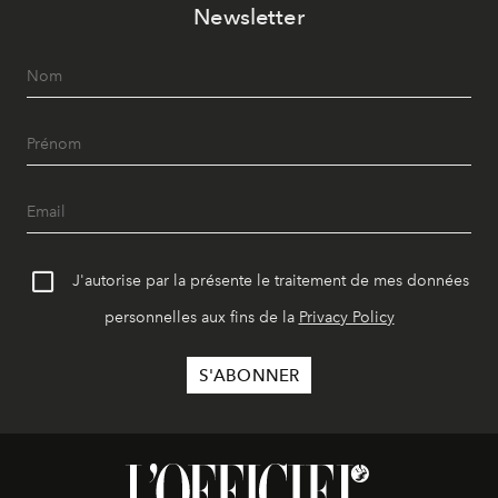
Newsletter
J'autorise par la présente le traitement de mes données
personnelles aux fins de la
Privacy Policy