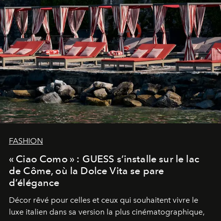
FASHION
« Ciao Como » : GUESS s’installe sur le lac
de Côme, où la Dolce Vita se pare
d’élégance
Décor rêvé pour celles et ceux qui souhaitent vivre le
luxe italien dans sa version la plus cinématographique,