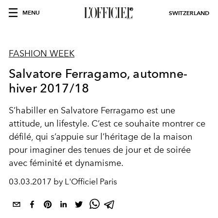
MENU
SWITZERLAND
FASHION WEEK
Salvatore Ferragamo, automne-
hiver 2017/18
S’habiller en Salvatore Ferragamo est une
attitude, un lifestyle. C’est ce souhaite montrer ce
défilé, qui s’appuie sur l’héritage de la maison
pour imaginer des tenues de jour et de soirée
avec féminité et dynamisme.
03.03.2017 by L'Officiel Paris