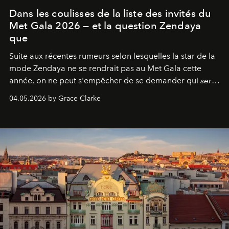
Dans les coulisses de la liste des invités du
Met Gala 2026 — et la question Zendaya
que
Suite aux récentes rumeurs selon lesquelles la star de la
mode Zendaya ne se rendrait pas au Met Gala cette
année, on ne peut s'empêcher de se demander qui
sera
présent.
04.05.2026 by Grace Clarke