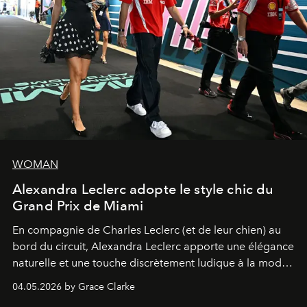
WOMAN
Alexandra Leclerc adopte le style chic du
Grand Prix de Miami
En compagnie de Charles Leclerc (et de leur chien) au
bord du circuit, Alexandra Leclerc apporte une élégance
naturelle et une touche discrètement ludique à la mode
de la Formule 1.
04.05.2026 by Grace Clarke