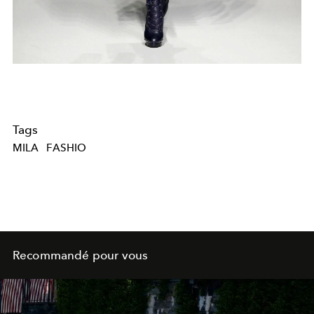
Tags
MILA
FASHIO
Recommandé pour vous