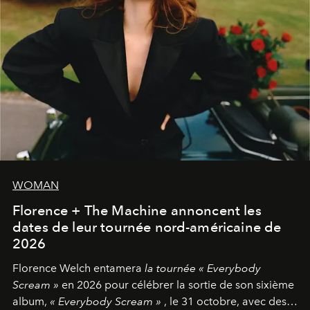
WOMAN
Florence + The Machine annoncent les
dates de leur tournée nord-américaine de
2026
Florence Welch entamera
la tournée « Everybody
Scream »
en 2026 pour célébrer la sortie de son sixième
album,
« Everybody Scream »
, le 31 octobre, avec des