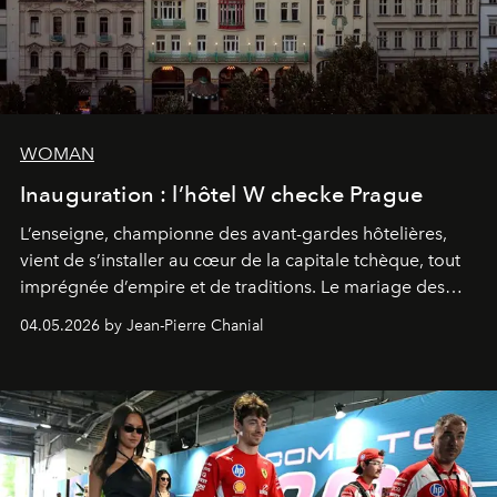
WOMAN
Inauguration : l’hôtel W checke Prague
L’enseigne, championne des avant-gardes hôtelières,
vient de s’installer au cœur de la capitale tchèque, tout
imprégnée d’empire et de traditions. Le mariage des
extrêmes fait merveille.
04.05.2026 by Jean-Pierre Chanial