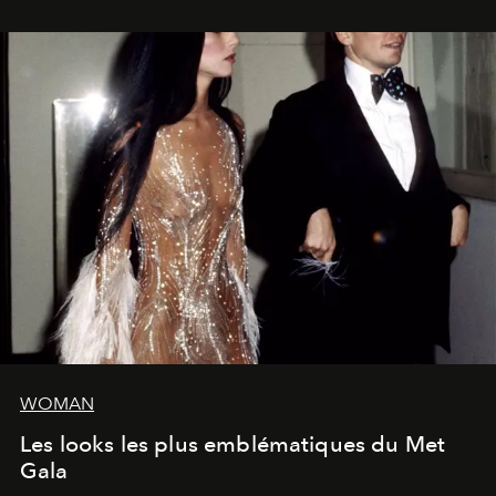
WOMAN
Les looks les plus emblématiques du Met
Gala