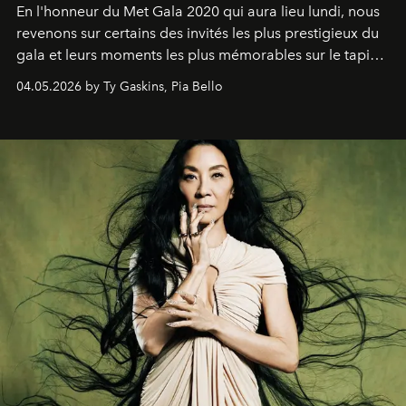
En l'honneur du Met Gala 2020 qui aura lieu lundi, nous
revenons sur certains des invités les plus prestigieux du
gala et leurs moments les plus mémorables sur le tapis
rouge.
04.05.2026 by Ty Gaskins, Pia Bello