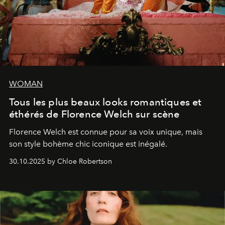
WOMAN
Tous les plus beaux looks romantiques et
éthérés de Florence Welch sur scène
Florence Welch est connue pour sa voix unique, mais
son style bohème chic iconique est inégalé.
30.10.2025 by Chloe Robertson