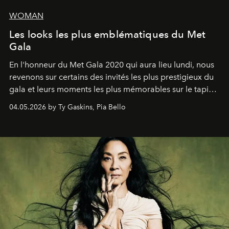
WOMAN
Les looks les plus emblématiques du Met
Gala
En l'honneur du Met Gala 2020 qui aura lieu lundi, nous
revenons sur certains des invités les plus prestigieux du
gala et leurs moments les plus mémorables sur le tapis
rouge.
04.05.2026 by Ty Gaskins, Pia Bello