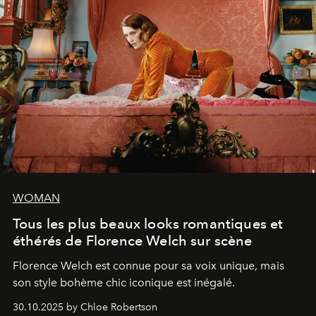
WOMAN
Tous les plus beaux looks romantiques et
éthérés de Florence Welch sur scène
Florence Welch est connue pour sa voix unique, mais
son style bohème chic iconique est inégalé.
30.10.2025 by Chloe Robertson