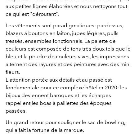
aux petites lignes élaborées et nous nettoyons tout
ce qui est "déroutant".
Les vêtements sont paradigmatiques: pardessus,
blazers à boutons en laiton, jupes légères, pulls
tressés, ensembles fonctionnels. La palette de
couleurs est composée de tons très doux tels que le
bleu et la poudre de couleurs vives, les impressions
alternent des rayures et des peintures avec des mini
fleurs.
L'attention portée aux détails et au passé est
fondamentale pour ce complexe hôtelier 2020: les
bijoux deviennent baroques et les écharpes
rappellent les boas à paillettes des époques
passées.
Un grand retour pour souligner le sac de bowling,
qui a fait la fortune de la marque.