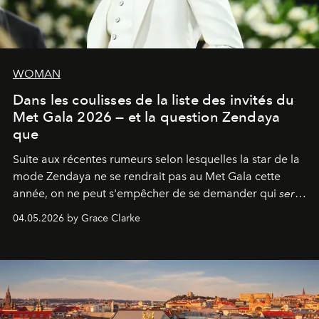
WOMAN
Dans les coulisses de la liste des invités du
Met Gala 2026 — et la question Zendaya
que
Suite aux récentes rumeurs selon lesquelles la star de la
mode Zendaya ne se rendrait pas au Met Gala cette
année, on ne peut s'empêcher de se demander qui
sera
présent.
04.05.2026 by Grace Clarke