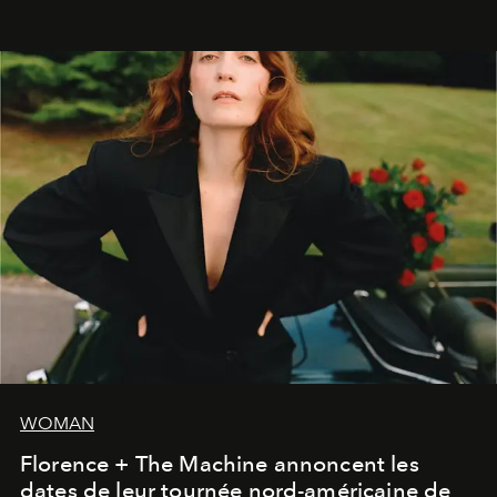
WOMAN
Florence + The Machine annoncent les
dates de leur tournée nord-américaine de