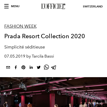
MENU
SWITZERLAND
FASHION WEEK
Prada Resort Collection 2020
Simplicité séditieuse
07.05.2019 by Tarcila Bassi