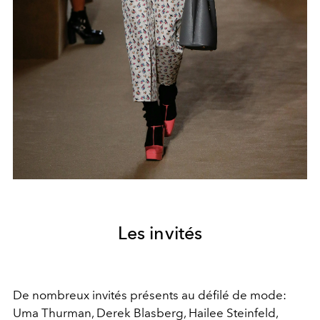
Les invités
De nombreux invités présents au défilé de mode:
Uma Thurman, Derek Blasberg, Hailee Steinfeld,