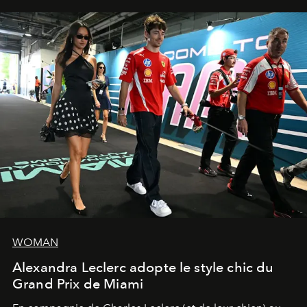
WOMAN
Alexandra Leclerc adopte le style chic du
Grand Prix de Miami