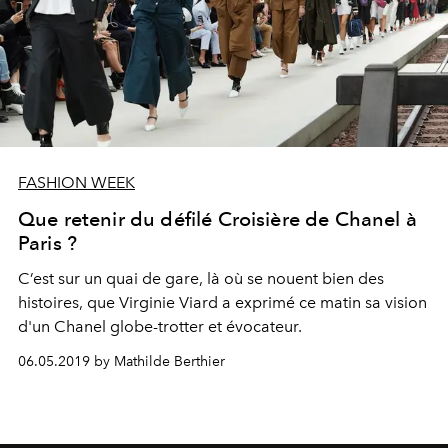
FASHION WEEK
Que retenir du défilé Croisière de Chanel à
Paris ?
C’est sur un quai de gare, là où se nouent bien des
histoires, que Virginie Viard a exprimé ce matin sa vision
d'un Chanel globe-trotter et évocateur.
06.05.2019 by Mathilde Berthier