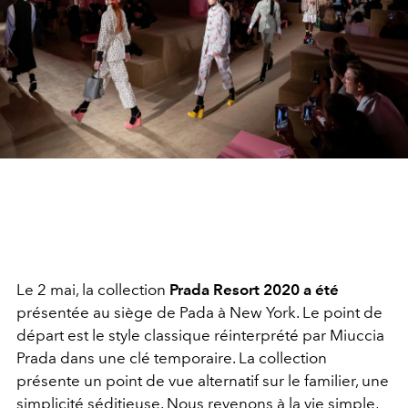
Le 2 mai, la collection
Prada Resort 2020 a été
présentée au siège de Pada à New York. Le point de
départ est le style classique réinterprété par Miuccia
Prada dans une clé temporaire. La collection
présente un point de vue alternatif sur le familier, une
simplicité séditieuse. Nous revenons à la vie simple,