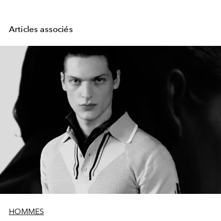
Articles associés
HOMMES