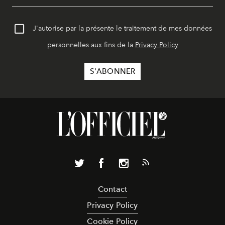
J'autorise par la présente le traitement de mes données
personnelles aux fins de la
Privacy Policy
Contact
Privacy Policy
Cookie Policy