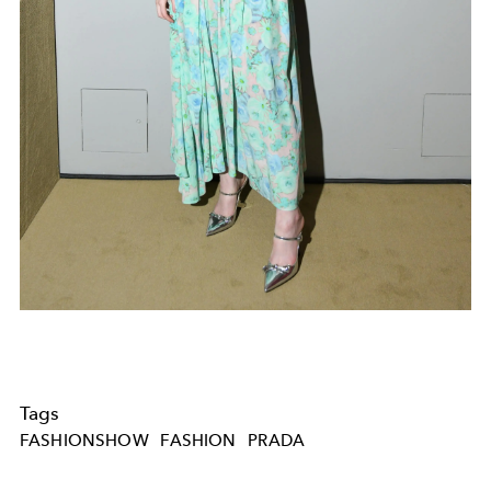
Tags
FASHIONSHOW
FASHION
PRADA