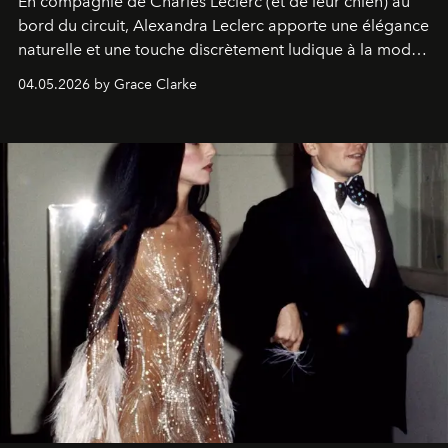
En compagnie de Charles Leclerc (et de leur chien) au
bord du circuit, Alexandra Leclerc apporte une élégance
naturelle et une touche discrètement ludique à la mode
de la Formule 1.
04.05.2026 by Grace Clarke