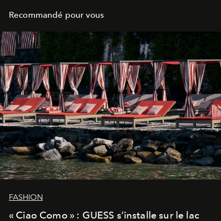
Recommandé pour vous
FASHION
« Ciao Como » : GUESS s’installe sur le lac