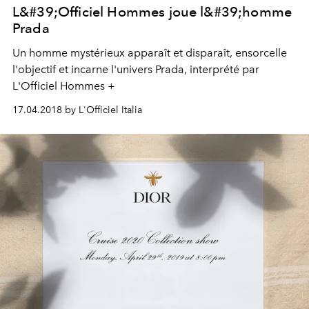
L&#39;Officiel Hommes joue l&#39;homme
Prada
Un homme mystérieux apparaît et disparaît, ensorcelle
l'objectif et incarne l'univers Prada, interprété par
L'Officiel Hommes +
17.04.2018 by L'Officiel Italia