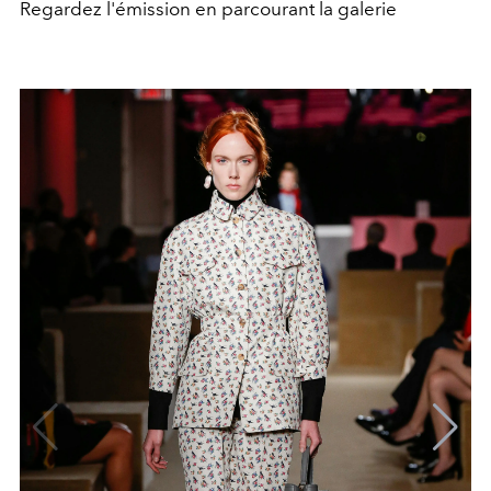
Regardez l'émission en parcourant la galerie