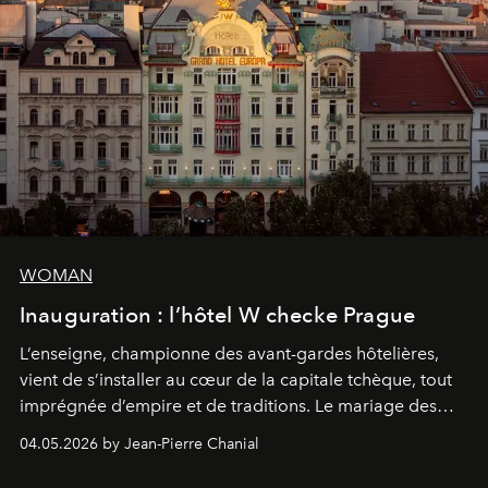
WOMAN
Inauguration : l’hôtel W checke Prague
L’enseigne, championne des avant-gardes hôtelières,
vient de s’installer au cœur de la capitale tchèque, tout
imprégnée d’empire et de traditions. Le mariage des
extrêmes fait merveille.
04.05.2026 by Jean-Pierre Chanial