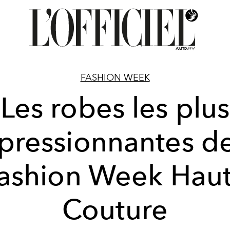
FASHION WEEK
Les robes les plus
pressionnantes de
ashion Week Hau
Couture