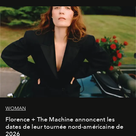
WOMAN
Florence + The Machine annoncent les
dates de leur tournée nord-américaine de
2026