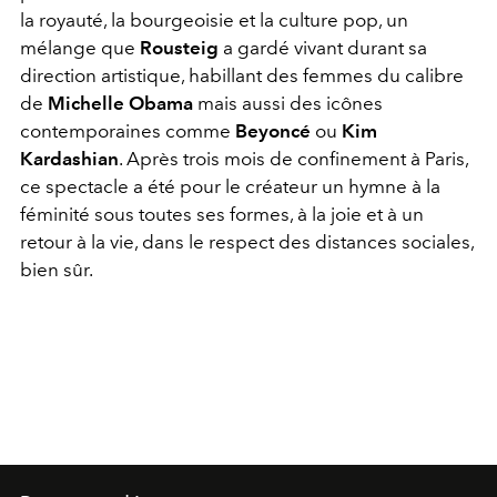
la royauté, la bourgeoisie et la culture pop, un
mélange que
Rousteig
a gardé vivant durant sa
direction artistique, habillant des femmes du calibre
de
Michelle Obama
mais aussi des icônes
contemporaines comme
Beyoncé
ou
Kim
Kardashian
. Après trois mois de confinement à Paris,
ce spectacle a été pour le créateur un hymne à la
féminité sous toutes ses formes, à la joie et à un
retour à la vie, dans le respect des distances sociales,
bien sûr.