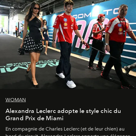
WOMAN
Alexandra Leclerc adopte le style chic du
Grand Prix de Miami
En compagnie de Charles Leclerc (et de leur chien) au