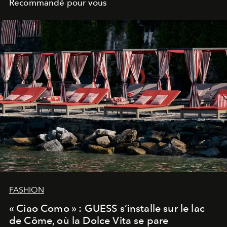
Recommandé pour vous
FASHION
« Ciao Como » : GUESS s’installe sur le lac
de Côme, où la Dolce Vita se pare