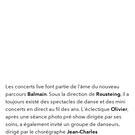
Les concerts live font partie de l'âme du nouveau
parcours
Balmain
. Sous la direction de
Rousteing
, il a
toujours existé des spectacles de danse et des mini
concerts en direct au fil des ans. L'éclectique
Olivier
,
après une séance photo pré-show dirigée par ses
soins, a également invité un groupe de danseurs,
dirigé par le chorégraphe
Jean-Charles