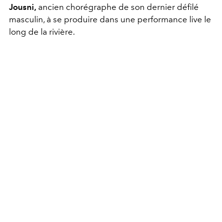
Jousni,
ancien chorégraphe de son dernier défilé
masculin, à se produire dans une performance live le
long de la rivière.