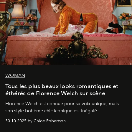
WOMAN
Tous les plus beaux looks romantiques et
éthérés de Florence Welch sur scène
Florence Welch est connue pour sa voix unique, mais
son style bohème chic iconique est inégalé.
30.10.2025 by Chloe Robertson