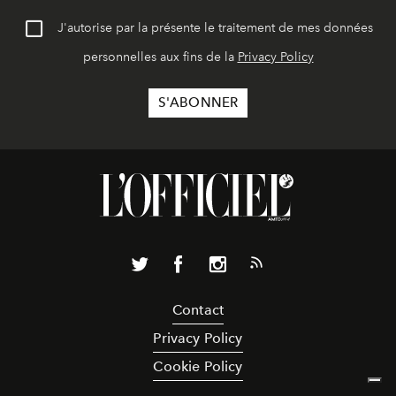
J'autorise par la présente le traitement de mes données
personnelles aux fins de la
Privacy Policy
Contact
Privacy Policy
Cookie Policy