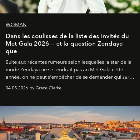
WOMAN
Dans les coulisses de la liste des invités du
Met Gala 2026 — et la question Zendaya
que
Suite aux récentes rumeurs selon lesquelles la star de la
mode Zendaya ne se rendrait pas au Met Gala cette
année, on ne peut s'empêcher de se demander qui
sera
présent.
04.05.2026 by Grace Clarke