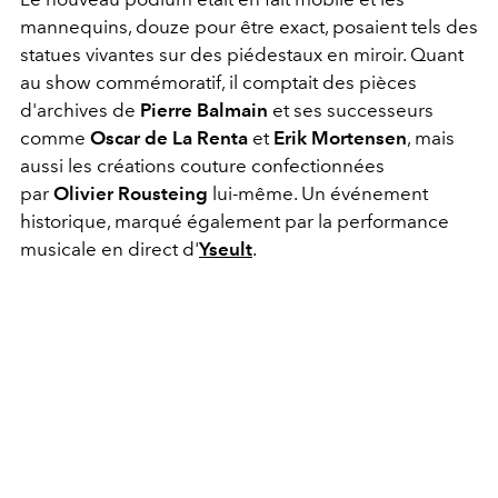
mannequins, douze pour être exact, posaient tels des
statues vivantes sur des piédestaux en miroir. Quant
au show commémoratif, il comptait des pièces
d'archives de
Pierre Balmain
et ses successeurs
comme
Oscar de La Renta
et
Erik Mortensen
, mais
aussi les créations couture confectionnées
par
Olivier Rousteing
lui-même. Un événement
historique, marqué également par la performance
musicale en direct d'
Yseult
.