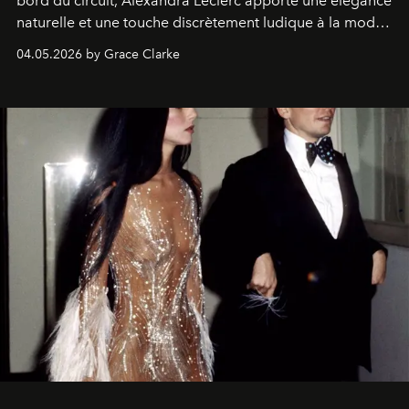
bord du circuit, Alexandra Leclerc apporte une élégance
naturelle et une touche discrètement ludique à la mode
de la Formule 1.
04.05.2026 by Grace Clarke