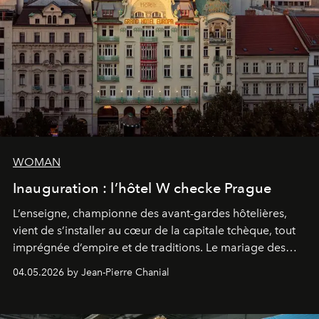
WOMAN
Inauguration : l’hôtel W checke Prague
L’enseigne, championne des avant-gardes hôtelières,
vient de s’installer au cœur de la capitale tchèque, tout
imprégnée d’empire et de traditions. Le mariage des
extrêmes fait merveille.
04.05.2026 by Jean-Pierre Chanial