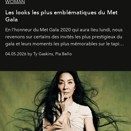
WOMAN
Les looks les plus emblématiques du Met
Gala
En l'honneur du Met Gala 2020 qui aura lieu lundi, nous
revenons sur certains des invités les plus prestigieux du
gala et leurs moments les plus mémorables sur le tapis
rouge.
04.05.2026 by Ty Gaskins, Pia Bello