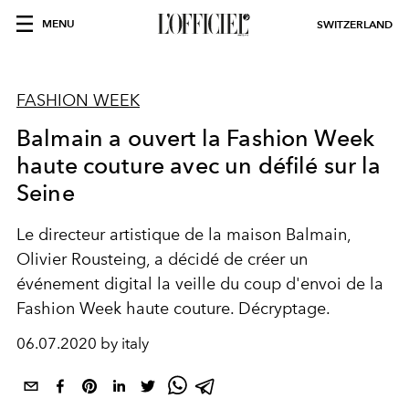
MENU
SWITZERLAND
FASHION WEEK
Balmain a ouvert la Fashion Week
haute couture avec un défilé sur la
Seine
Le directeur artistique de la maison Balmain,
Olivier Rousteing, a décidé de créer un
événement digital la veille du coup d'envoi de la
Fashion Week haute couture. Décryptage.
06.07.2020 by italy