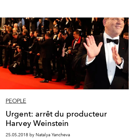
PEOPLE
Urgent: arrêt du producteur
Harvey Weinstein
25.05.2018 by Natalya Yancheva