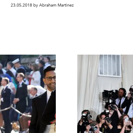
23.05.2018 by Abraham Martinez