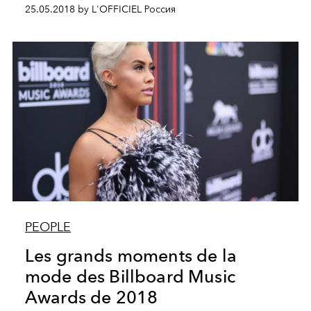
25.05.2018 by L'OFFICIEL Россия
PEOPLE
Les grands moments de la
mode des Billboard Music
Awards de 2018