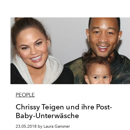
PEOPLE
Chrissy Teigen und ihre Post-
Baby-Unterwäsche
23.05.2018 by Laura Gansner