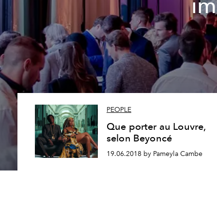
im
PEOPLE
Que porter au Louvre,
selon Beyoncé
19.06.2018 by Pameyla Cambe