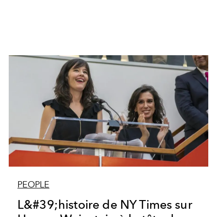
PEOPLE
L&#39;histoire de NY Times sur