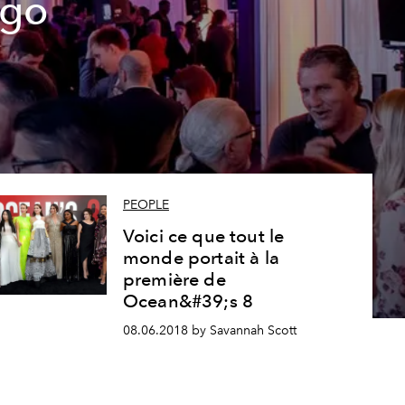
ugo
PEOPLE
Voici ce que tout le
monde portait à la
première de
Ocean&#39;s 8
08.06.2018 by Savannah Scott