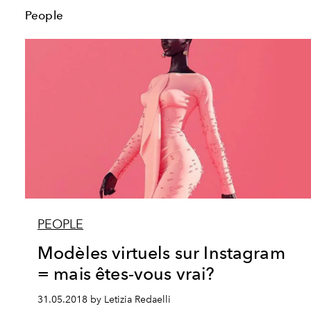
People
PEOPLE
Modèles virtuels sur Instagram
= mais êtes-vous vrai?
31.05.2018 by Letizia Redaelli