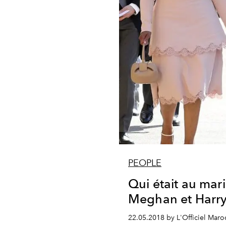
PEOPLE
Qui était au mar
Meghan et Harr
22.05.2018 by L'Officiel Maro