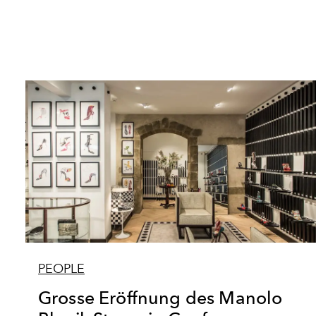
PEOPLE
Grosse Eröffnung des Manolo