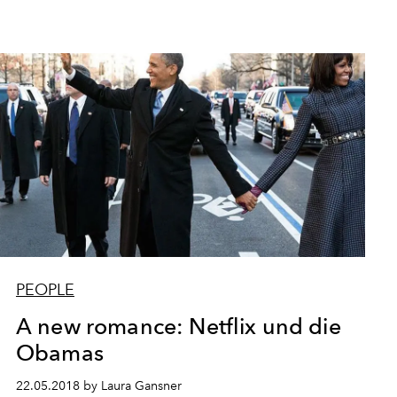
PEOPLE
A new romance: Netflix und die
Obamas
22.05.2018 by Laura Gansner