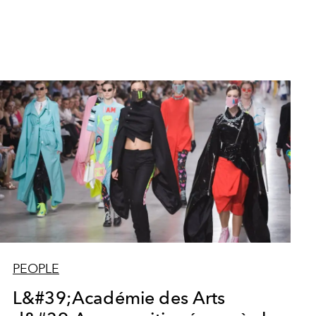
PEOPLE
L&#39;Académie des Arts