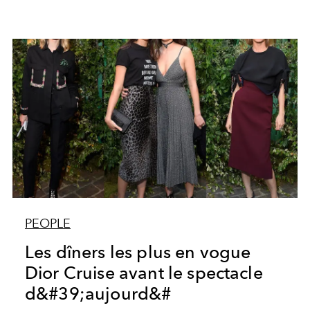
PEOPLE
Les dîners les plus en vogue
Dior Cruise avant le spectacle
d&#39;aujourd&#