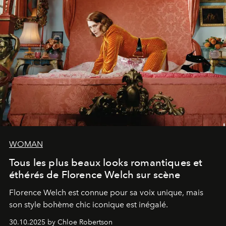
WOMAN
Tous les plus beaux looks romantiques et
éthérés de Florence Welch sur scène
Florence Welch est connue pour sa voix unique, mais
son style bohème chic iconique est inégalé.
30.10.2025 by Chloe Robertson