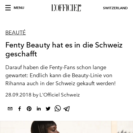
MENU
SWITZERLAND
BEAUTÉ
Fenty Beauty hat es in die Schweiz
geschafft
Darauf haben die Fenty-Fans schon lange
gewartet: Endlich kann die Beauty-Linie von
Rihanna auch in der Schweiz gekauft werden!
28.09.2018 by L'Officiel Schweiz