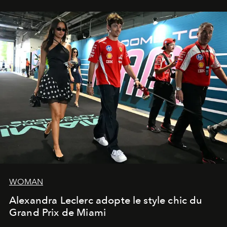
WOMAN
Alexandra Leclerc adopte le style chic du
Grand Prix de Miami