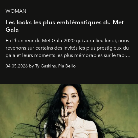
WOMAN
Les looks les plus emblématiques du Met
Gala
En l'honneur du Met Gala 2020 qui aura lieu lundi, nous
revenons sur certains des invités les plus prestigieux du
gala et leurs moments les plus mémorables sur le tapis
rouge.
04.05.2026 by Ty Gaskins, Pia Bello