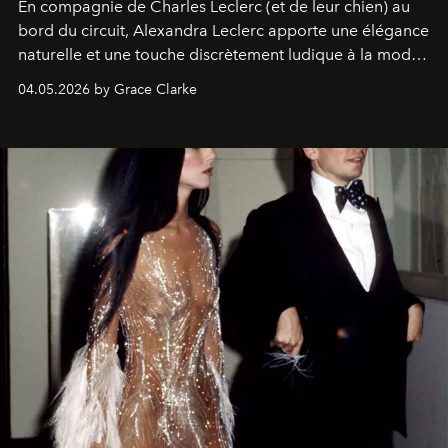
En compagnie de Charles Leclerc (et de leur chien) au
bord du circuit, Alexandra Leclerc apporte une élégance
naturelle et une touche discrètement ludique à la mode
de la Formule 1.
04.05.2026 by Grace Clarke