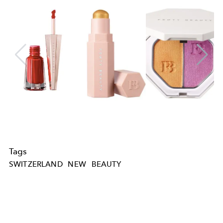
Tags
SWITZERLAND
NEW
BEAUTY