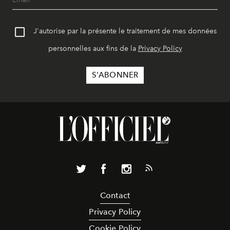
J'autorise par la présente le traitement de mes données
personnelles aux fins de la
Privacy Policy
Contact
Privacy Policy
Cookie Policy