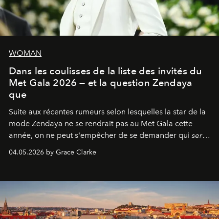
WOMAN
Dans les coulisses de la liste des invités du
Met Gala 2026 — et la question Zendaya
que
Suite aux récentes rumeurs selon lesquelles la star de la
mode Zendaya ne se rendrait pas au Met Gala cette
année, on ne peut s'empêcher de se demander qui
sera
présent.
04.05.2026 by Grace Clarke