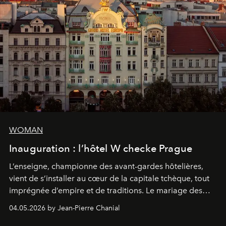
WOMAN
Inauguration : l’hôtel W checke Prague
L’enseigne, championne des avant-gardes hôtelières,
vient de s’installer au cœur de la capitale tchèque, tout
imprégnée d’empire et de traditions. Le mariage des
extrêmes fait merveille.
04.05.2026 by Jean-Pierre Chanial