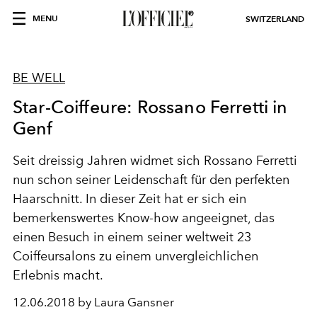
MENU
SWITZERLAND
BE WELL
Star-Coiffeure: Rossano Ferretti in
Genf
Seit dreissig Jahren widmet sich Rossano Ferretti
nun schon seiner Leidenschaft für den perfekten
Haarschnitt. In dieser Zeit hat er sich ein
bemerkenswertes Know-how angeeignet, das
einen Besuch in einem seiner weltweit 23
Coiffeursalons zu einem unvergleichlichen
Erlebnis macht.
12.06.2018 by Laura Gansner