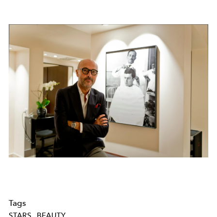
Tags
STARS
BEAUTY