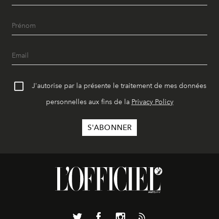
J'autorise par la présente le traitement de mes données
personnelles aux fins de la
Privacy Policy