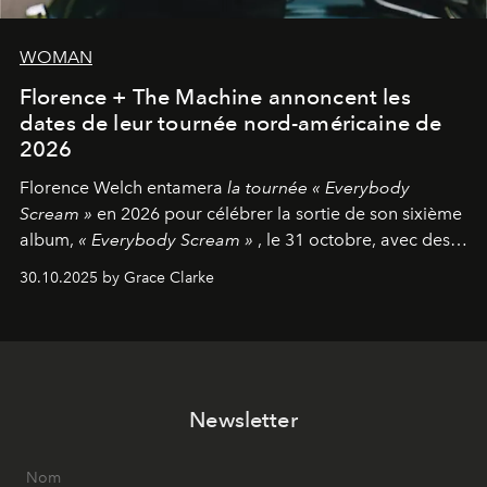
WOMAN
Florence + The Machine annoncent les
dates de leur tournée nord-américaine de
2026
Florence Welch entamera
la tournée « Everybody
Scream »
en 2026 pour célébrer la sortie de son sixième
album,
« Everybody Scream »
, le 31 octobre, avec des
dates nord-américaines débutant en avril prochain.
30.10.2025 by Grace Clarke
Newsletter