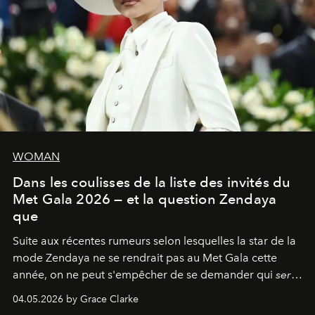
WOMAN
Dans les coulisses de la liste des invités du
Met Gala 2026 — et la question Zendaya
que
Suite aux récentes rumeurs selon lesquelles la star de la
mode Zendaya ne se rendrait pas au Met Gala cette
année, on ne peut s'empêcher de se demander qui
sera
présent.
04.05.2026 by Grace Clarke