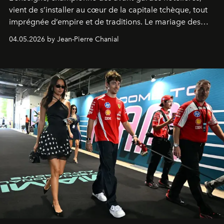
vient de s’installer au cœur de la capitale tchèque, tout
imprégnée d’empire et de traditions. Le mariage des
extrêmes fait merveille.
04.05.2026 by Jean-Pierre Chanial