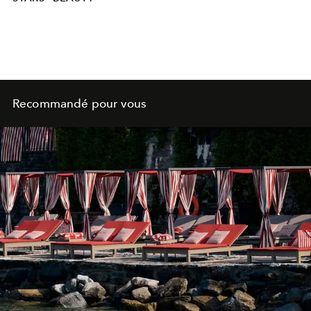
Recommandé pour vous