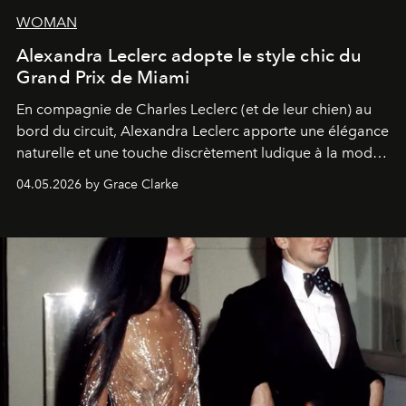
WOMAN
Alexandra Leclerc adopte le style chic du
Grand Prix de Miami
En compagnie de Charles Leclerc (et de leur chien) au
bord du circuit, Alexandra Leclerc apporte une élégance
naturelle et une touche discrètement ludique à la mode
de la Formule 1.
04.05.2026 by Grace Clarke