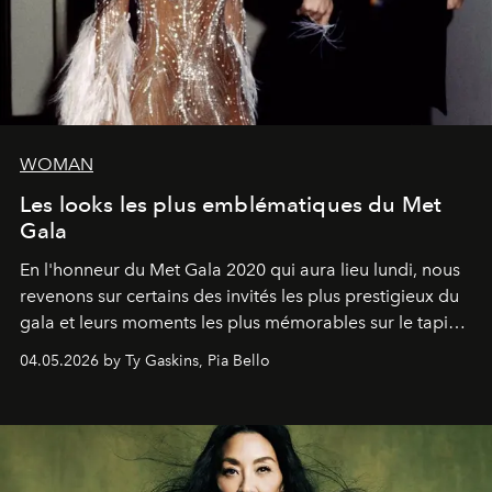
WOMAN
Les looks les plus emblématiques du Met
Gala
En l'honneur du Met Gala 2020 qui aura lieu lundi, nous
revenons sur certains des invités les plus prestigieux du
gala et leurs moments les plus mémorables sur le tapis
rouge.
04.05.2026 by Ty Gaskins, Pia Bello