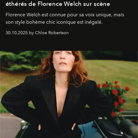
éthérés de Florence Welch sur scène
Florence Welch est connue pour sa voix unique, mais
son style bohème chic iconique est inégalé.
30.10.2025 by Chloe Robertson