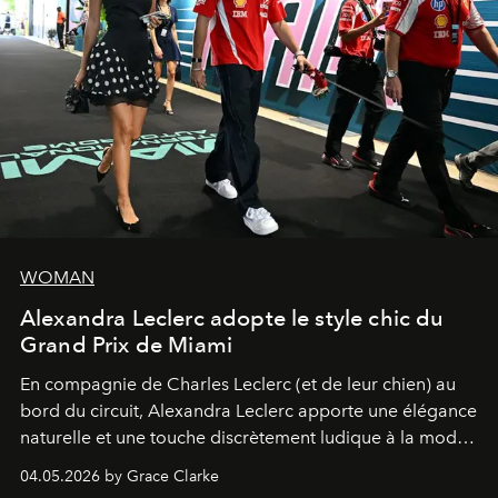
WOMAN
Alexandra Leclerc adopte le style chic du
Grand Prix de Miami
En compagnie de Charles Leclerc (et de leur chien) au
bord du circuit, Alexandra Leclerc apporte une élégance
naturelle et une touche discrètement ludique à la mode
de la Formule 1.
04.05.2026 by Grace Clarke