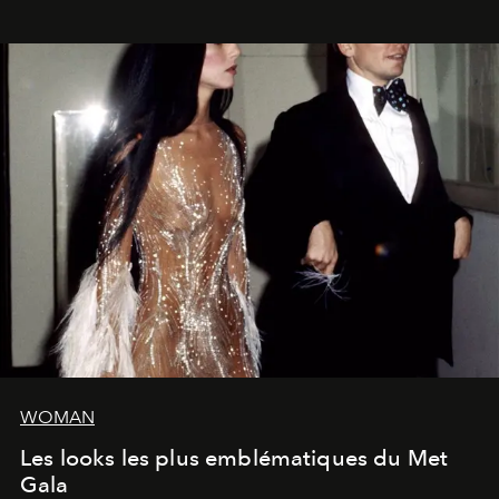
WOMAN
Les looks les plus emblématiques du Met
Gala