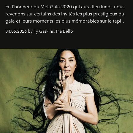
En l'honneur du Met Gala 2020 qui aura lieu lundi, nous
revenons sur certains des invités les plus prestigieux du
gala et leurs moments les plus mémorables sur le tapis
rouge.
04.05.2026 by Ty Gaskins, Pia Bello