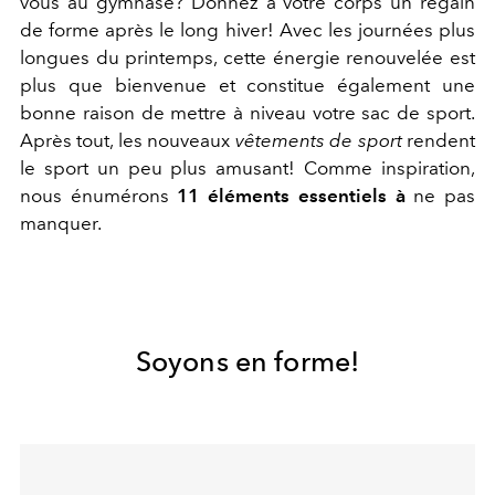
vous au gymnase? Donnez à votre corps un regain
de forme après le long hiver! Avec les journées plus
longues du printemps, cette énergie renouvelée est
plus que bienvenue et constitue également une
bonne raison de mettre à niveau votre sac de sport.
Après tout, les nouveaux
vêtements de sport
rendent
le sport un peu plus amusant! Comme inspiration,
nous énumérons
11 éléments essentiels à
ne pas
manquer.
Soyons en forme!