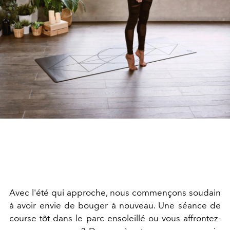
Avec l'été qui approche, nous commençons soudain
à avoir envie de bouger à nouveau. Une séance de
course tôt dans le parc ensoleillé ou vous affrontez-