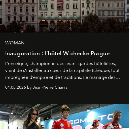
WOMAN
Inauguration : l’hôtel W checke Prague
L’enseigne, championne des avant-gardes hôtelières,
vient de s’installer au cœur de la capitale tchèque, tout
imprégnée d’empire et de traditions. Le mariage des
extrêmes fait merveille.
04.05.2026 by Jean-Pierre Chanial