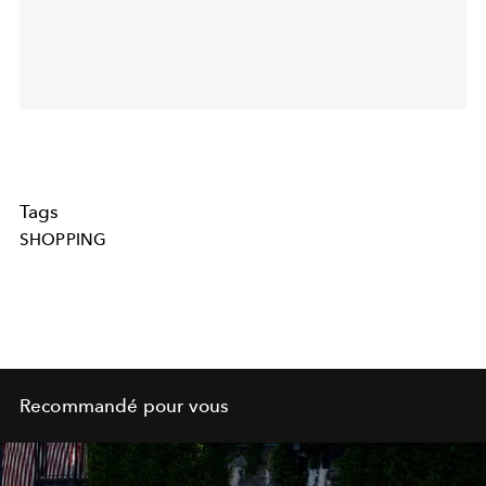
Tags
SHOPPING
Recommandé pour vous