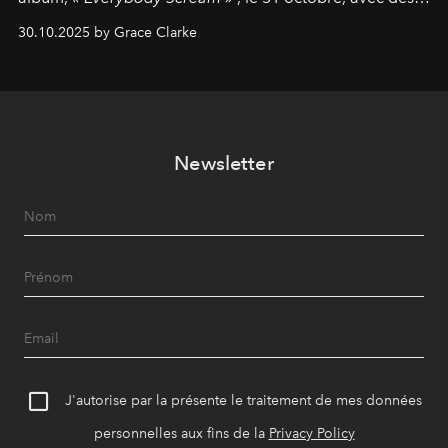
dates nord-américaines débutant en avril prochain.
30.10.2025 by Grace Clarke
Newsletter
J'autorise par la présente le traitement de mes données
personnelles aux fins de la
Privacy Policy