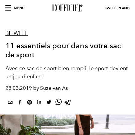
MENU
SWITZERLAND
BE WELL
11 essentiels pour dans votre sac
de sport
Avec ce sac de sport bien rempli, le sport devient
un jeu d'enfant!
28.03.2019 by Suze van As