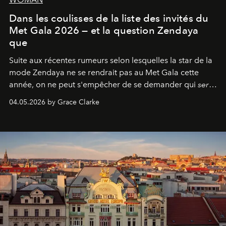
Dans les coulisses de la liste des invités du
Met Gala 2026 — et la question Zendaya
que
Suite aux récentes rumeurs selon lesquelles la star de la
mode Zendaya ne se rendrait pas au Met Gala cette
année, on ne peut s'empêcher de se demander qui
sera
présent.
04.05.2026 by Grace Clarke