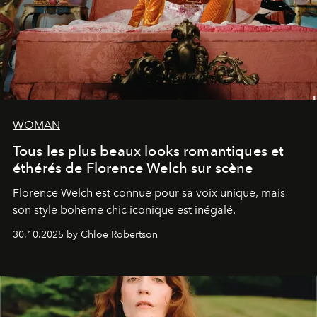
WOMAN
Tous les plus beaux looks romantiques et
éthérés de Florence Welch sur scène
Florence Welch est connue pour sa voix unique, mais
son style bohème chic iconique est inégalé.
30.10.2025 by Chloe Robertson