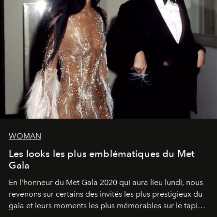
WOMAN
Les looks les plus emblématiques du Met
Gala
En l'honneur du Met Gala 2020 qui aura lieu lundi, nous
revenons sur certains des invités les plus prestigieux du
gala et leurs moments les plus mémorables sur le tapis