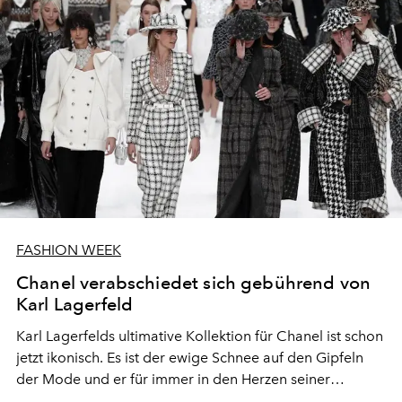
FASHION WEEK
Chanel verabschiedet sich gebührend von
Karl Lagerfeld
Karl Lagerfelds ultimative Kollektion für Chanel ist schon
jetzt ikonisch. Es ist der ewige Schnee auf den Gipfeln
der Mode und er für immer in den Herzen seiner
Anhänger.