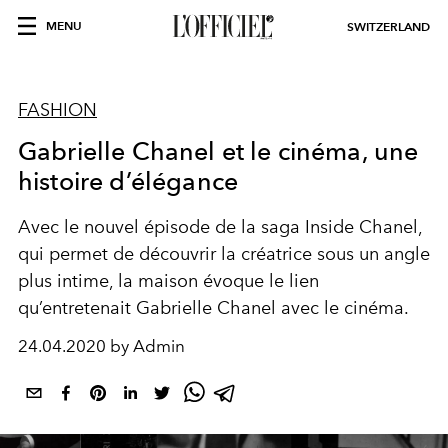
MENU
SWITZERLAND
FASHION
Gabrielle Chanel et le cinéma, une
histoire d’élégance
Avec le nouvel épisode de la saga Inside Chanel,
qui permet de découvrir la créatrice sous un angle
plus intime, la maison évoque le lien
qu’entretenait Gabrielle Chanel avec le cinéma.
24.04.2020 by Admin