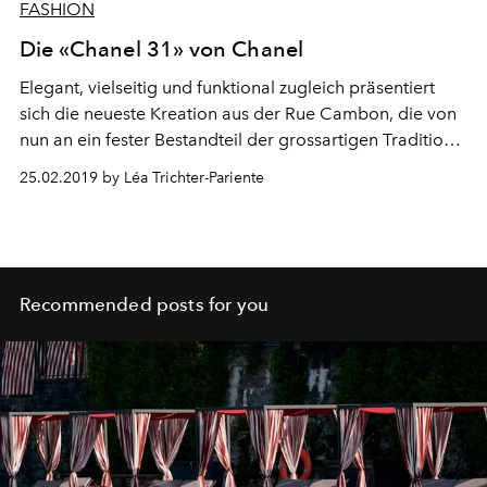
FASHION
Die «Chanel 31» von Chanel
Elegant, vielseitig und funktional zugleich präsentiert
sich die neueste Kreation aus der Rue Cambon, die von
nun an ein fester Bestandteil der grossartigen Tradition
dieser Marke ist.
25.02.2019 by Léa Trichter-Pariente
Recommended posts for you