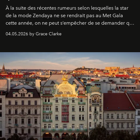
À la suite des récentes rumeurs selon lesquelles la star
de la mode Zendaya ne se rendrait pas au Met Gala
cette année, on ne peut s’empêcher de se demander qui
sera présent.
04.05.2026 by Grace Clarke