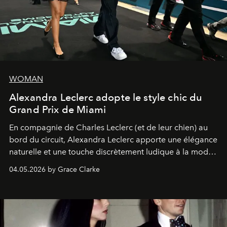
WOMAN
Alexandra Leclerc adopte le style chic du
Grand Prix de Miami
En compagnie de Charles Leclerc (et de leur chien) au
bord du circuit, Alexandra Leclerc apporte une élégance
naturelle et une touche discrètement ludique à la mode
de la Formule 1.
04.05.2026 by Grace Clarke