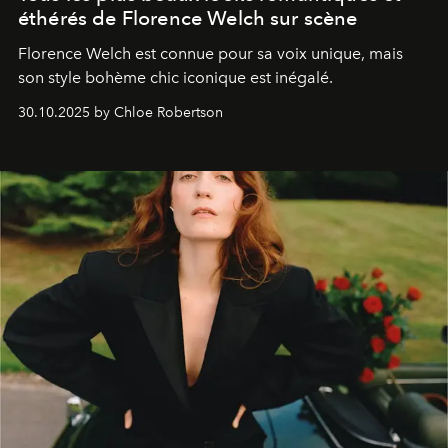
éthérés de Florence Welch sur scène
Florence Welch est connue pour sa voix unique, mais
son style bohème chic iconique est inégalé.
30.10.2025 by Chloe Robertson