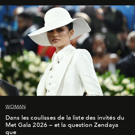
WOMAN
Dans les coulisses de la liste des invités du
Met Gala 2026 — et la question Zendaya
que