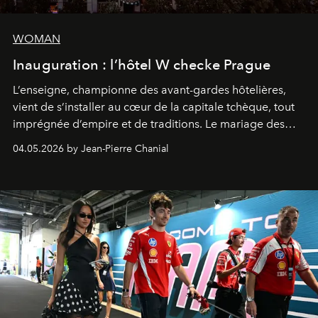
WOMAN
Inauguration : l’hôtel W checke Prague
L’enseigne, championne des avant-gardes hôtelières,
vient de s’installer au cœur de la capitale tchèque, tout
imprégnée d’empire et de traditions. Le mariage des
extrêmes fait merveille.
04.05.2026 by Jean-Pierre Chanial