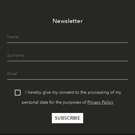
Newsletter
I hereby give my consent to the processing of my
personal data for the purposes of
Privacy Policy