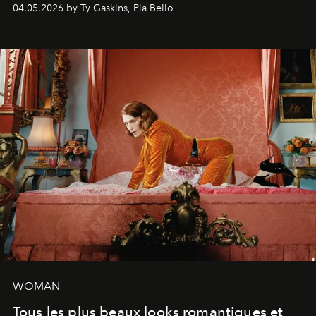
rouge.
04.05.2026 by Ty Gaskins, Pia Bello
WOMAN
Tous les plus beaux looks romantiques et