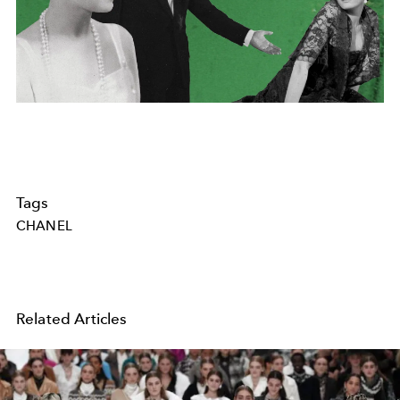
Tags
CHANEL
Related Articles