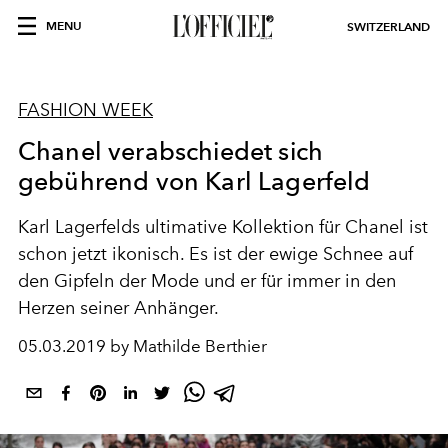
MENU
SWITZERLAND
FASHION WEEK
Chanel verabschiedet sich
gebührend von Karl Lagerfeld
Karl Lagerfelds ultimative Kollektion für Chanel ist
schon jetzt ikonisch. Es ist der ewige Schnee auf
den Gipfeln der Mode und er für immer in den
Herzen seiner Anhänger.
05.03.2019 by Mathilde Berthier