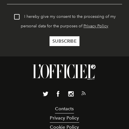
I hereby give my consent to the processing of my
personal data for the purposes of
Privacy Policy
Contacts
Privacy Policy
Cookie Policy