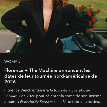
WOMAN
Florence + The Machine annoncent les
dates de leur tournée nord-américaine de
2026
Florence Welch entamera
la tournée « Everybody
Scream »
en 2026 pour célébrer la sortie de son sixième
album,
« Everybody Scream »
, le 31 octobre, avec des