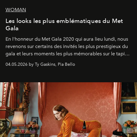
WOMAN
Les looks les plus emblématiques du Met
Gala
En l'honneur du Met Gala 2020 qui aura lieu lundi, nous
revenons sur certains des invités les plus prestigieux du
gala et leurs moments les plus mémorables sur le tapis
rouge.
04.05.2026 by Ty Gaskins, Pia Bello