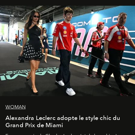
WOMAN
Alexandra Leclerc adopte le style chic du
Grand Prix de Miami