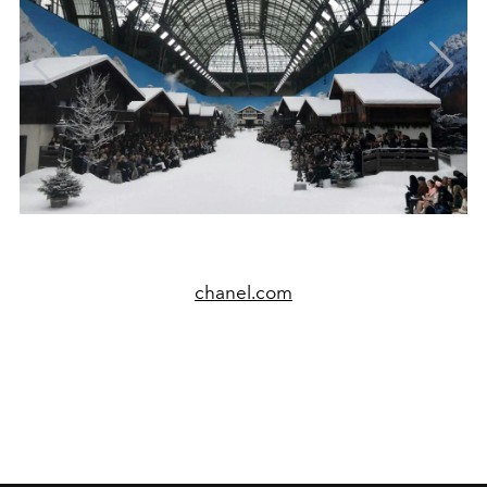
chanel.com