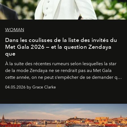
WOMAN
Dans les coulisses de la liste des invités du
Met Gala 2026 — et la question Zendaya
que
À la suite des récentes rumeurs selon lesquelles la star
de la mode Zendaya ne se rendrait pas au Met Gala
cette année, on ne peut s’empêcher de se demander qui
sera présent.
04.05.2026 by Grace Clarke