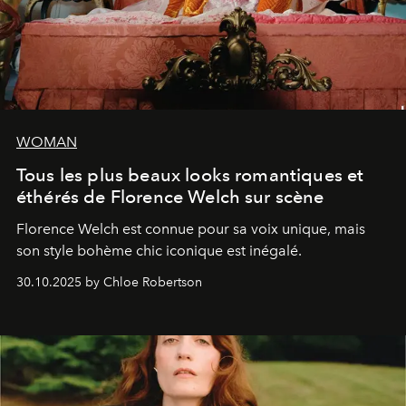
WOMAN
Tous les plus beaux looks romantiques et
éthérés de Florence Welch sur scène
Florence Welch est connue pour sa voix unique, mais
son style bohème chic iconique est inégalé.
30.10.2025 by Chloe Robertson