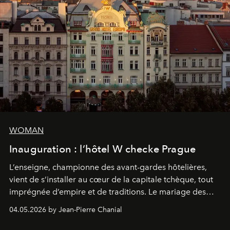
WOMAN
Inauguration : l’hôtel W checke Prague
L’enseigne, championne des avant-gardes hôtelières,
vient de s’installer au cœur de la capitale tchèque, tout
imprégnée d’empire et de traditions. Le mariage des
extrêmes fait merveille.
04.05.2026 by Jean-Pierre Chanial