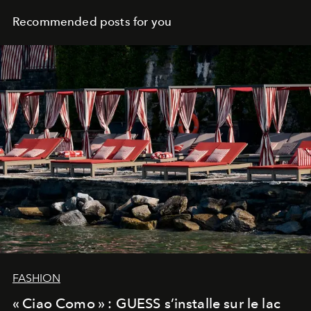
Recommended posts for you
FASHION
« Ciao Como » : GUESS s’installe sur le lac