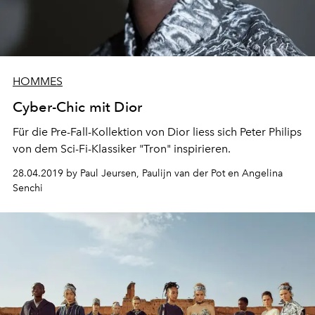
HOMMES
Cyber-Chic mit Dior
Für die Pre-Fall-Kollektion von Dior liess sich Peter Philips
von dem Sci-Fi-Klassiker "Tron" inspirieren.
28.04.2019 by Paul Jeursen, Paulijn van der Pot en Angelina
Senchi