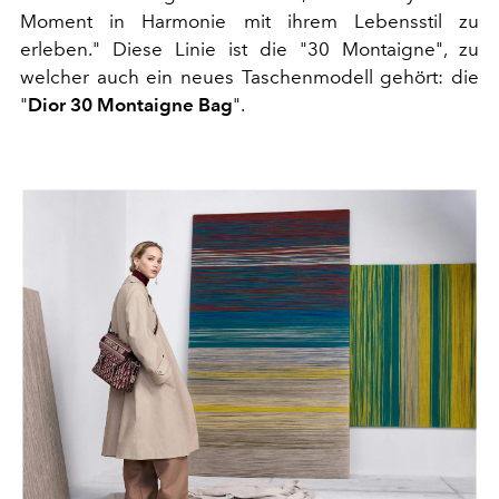
Moment in Harmonie mit ihrem Lebensstil zu
erleben." Diese Linie ist die "30 Montaigne", zu
welcher auch ein neues Taschenmodell gehört: die
"
Dior 30 Montaigne Bag
".