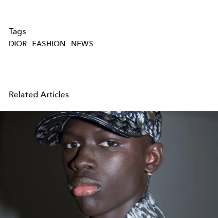
Tags
DIOR
FASHION
NEWS
Related Articles