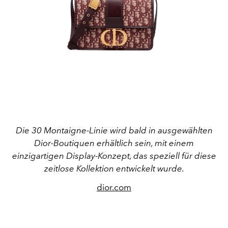
Die 30 Montaigne-Linie wird bald in ausgewählten
Dior-Boutiquen erhältlich sein, mit einem
einzigartigen Display-Konzept, das speziell für diese
zeitlose Kollektion entwickelt wurde.
dior.com