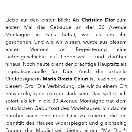
Liebe auf den ersten Blick: Als
Christian Dior
zum
ersten Mal das Gebäude an der 30 Avenue
Montaigne in Paris betrat, war es um ihn
geschehen. Und wie wir wissen, wurde aus diesem
ersten Moment der Begeisterung eine
Liebesgeschichte auf Lebenszeit - und darüber
hinaus. Noch heute dient der prächtige Hauptsitz als
Inspirationsquelle für Dior. Auch die aktuelle
Chefdesignerin
Maria Grazia Chiuri
ist fasziniert von
diesem Ort: "Die Verbindung, die wir zu einem Ort
entwickeln, kann extrem stark sein. Das spürte ich
sofort, als ich in die 30 Avenue Montaigne trat, dem
historischen Geburtsort des Modehauses. Ich dachte
darüber nach, eine neue Linie zu kreieren, die die
Identität des Hauses widerspiegelt und gleichzeitig
Frauen die Möglichkeit bietet, einen "My Dior"-