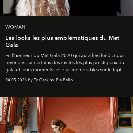
WOMAN
Les looks les plus emblématiques du Met
Gala
En l'honneur du Met Gala 2020 qui aura lieu lundi, nous
revenons sur certains des invités les plus prestigieux du
gala et leurs moments les plus mémorables sur le tapis
rouge.
04.05.2026 by Ty Gaskins, Pia Bello