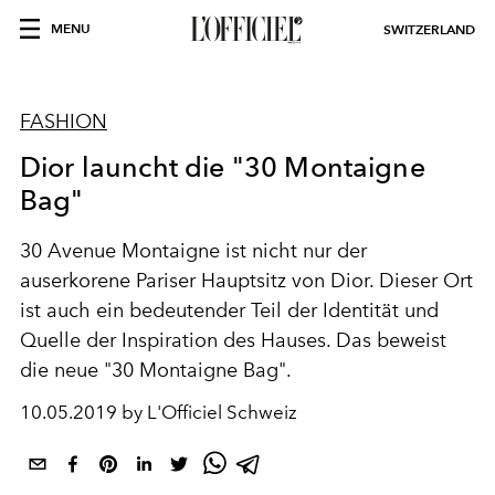
MENU
SWITZERLAND
FASHION
Dior launcht die "30 Montaigne
Bag"
30 Avenue Montaigne ist nicht nur der
auserkorene Pariser Hauptsitz von Dior. Dieser Ort
ist auch ein bedeutender Teil der Identität und
Quelle der Inspiration des Hauses. Das beweist
die neue "30 Montaigne Bag".
10.05.2019 by L'Officiel Schweiz