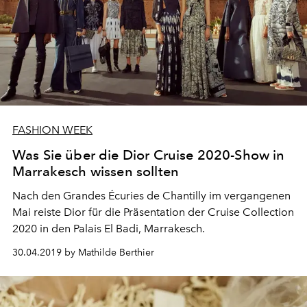
FASHION WEEK
Was Sie über die Dior Cruise 2020-Show in
Marrakesch wissen sollten
Nach den Grandes Écuries de Chantilly im vergangenen
Mai reiste Dior für die Präsentation der Cruise Collection
2020 in den Palais El Badi, Marrakesch.
30.04.2019 by Mathilde Berthier