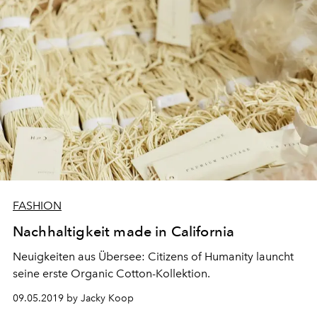
FASHION
Nachhaltigkeit made in California
Neuigkeiten aus Übersee: Citizens of Humanity launcht
seine erste Organic Cotton-Kollektion.
09.05.2019 by Jacky Koop