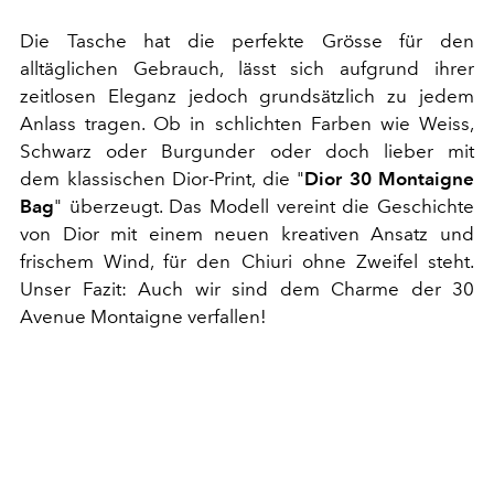
Die Tasche hat die perfekte Grösse für den
alltäglichen Gebrauch, lässt sich aufgrund ihrer
zeitlosen Eleganz jedoch grundsätzlich zu jedem
Anlass tragen. Ob in schlichten Farben wie Weiss,
Schwarz oder Burgunder oder doch lieber mit
dem klassischen Dior-Print, die "
Dior 30 Montaigne
Bag
" überzeugt. Das Modell vereint die Geschichte
von Dior mit einem neuen kreativen Ansatz und
frischem Wind, für den Chiuri ohne Zweifel steht.
Unser Fazit: Auch wir sind dem Charme der 30
Avenue Montaigne verfallen!