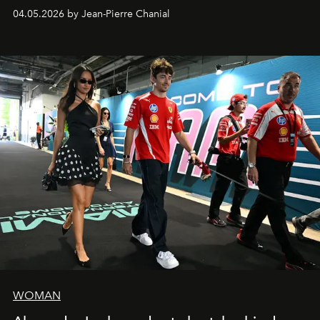
extrêmes fait merveille.
04.05.2026 by Jean-Pierre Chanial
WOMAN