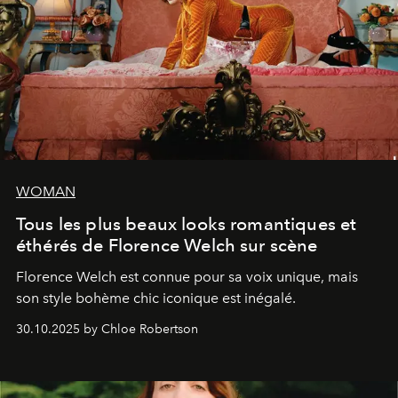
WOMAN
Tous les plus beaux looks romantiques et
éthérés de Florence Welch sur scène
Florence Welch est connue pour sa voix unique, mais
son style bohème chic iconique est inégalé.
30.10.2025 by Chloe Robertson