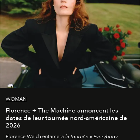
WOMAN
Florence + The Machine annoncent les
dates de leur tournée nord-américaine de
2026
Florence Welch entamera
la tournée « Everybody