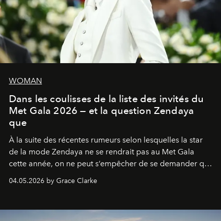
WOMAN
Dans les coulisses de la liste des invités du
Met Gala 2026 — et la question Zendaya
que
À la suite des récentes rumeurs selon lesquelles la star
de la mode Zendaya ne se rendrait pas au Met Gala
cette année, on ne peut s’empêcher de se demander qui
sera présent.
04.05.2026 by Grace Clarke