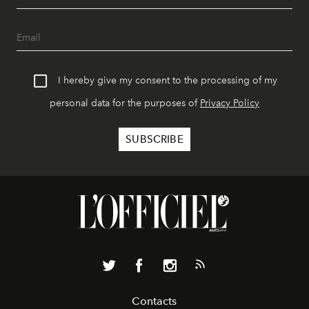
I hereby give my consent to the processing of my
personal data for the purposes of
Privacy Policy
Contacts