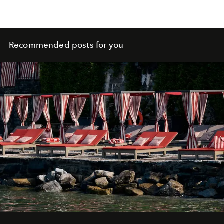
Recommended posts for you