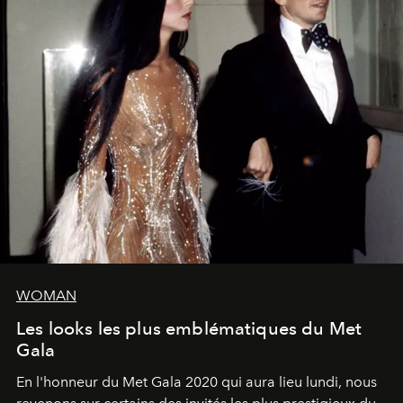
WOMAN
Les looks les plus emblématiques du Met
Gala
En l'honneur du Met Gala 2020 qui aura lieu lundi, nous