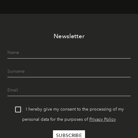
Newsletter
I hereby give my consent to the processing of my
personal data for the purposes of
Privacy Policy