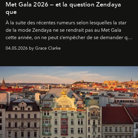
Met Gala 2026 — et la question Zendaya
que
À la suite des récentes rumeurs selon lesquelles la star
de la mode Zendaya ne se rendrait pas au Met Gala
cette année, on ne peut s’empêcher de se demander qui
sera présent.
04.05.2026 by Grace Clarke