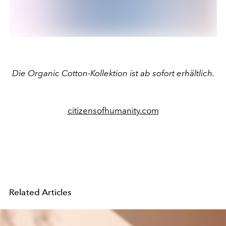
Die Organic Cotton-Kollektion ist ab sofort erhältlich.
citizensofhumanity.com
Related Articles