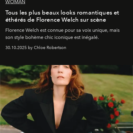
WOMAN
Tous les plus beaux looks romantiques et
éthérés de Florence Welch sur scène
Florence Welch est connue pour sa voix unique, mais
son style bohème chic iconique est inégalé.
30.10.2025 by Chloe Robertson