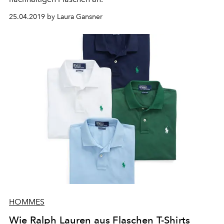
25.04.2019 by Laura Gansner
HOMMES
Wie Ralph Lauren aus Flaschen T-Shirts