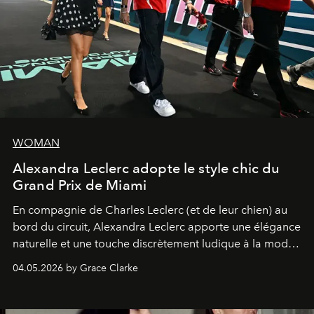
WOMAN
Alexandra Leclerc adopte le style chic du
Grand Prix de Miami
En compagnie de Charles Leclerc (et de leur chien) au
bord du circuit, Alexandra Leclerc apporte une élégance
naturelle et une touche discrètement ludique à la mode
de la Formule 1.
04.05.2026 by Grace Clarke