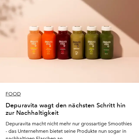
FOOD
Depuravita wagt den nächsten Schritt hin
zur Nachhaltigkeit
Depuravita macht nicht mehr nur grossartige Smoothies
- das Unternehmen bietet seine Produkte nun sogar in
nachhaltigen Flaschen an.