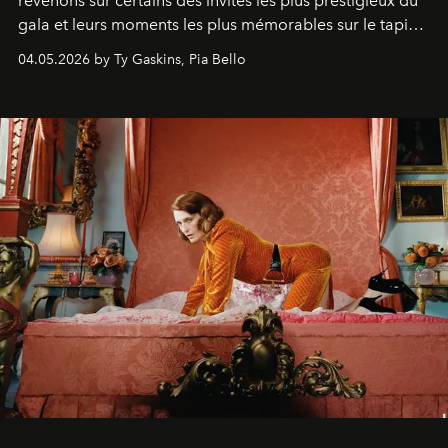
revenons sur certains des invités les plus prestigieux du
gala et leurs moments les plus mémorables sur le tapis
rouge.
04.05.2026 by Ty Gaskins, Pia Bello