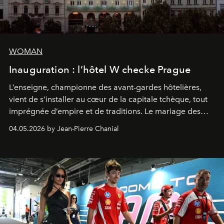
WOMAN
Inauguration : l’hôtel W checke Prague
L’enseigne, championne des avant-gardes hôtelières,
vient de s’installer au cœur de la capitale tchèque, tout
imprégnée d’empire et de traditions. Le mariage des
extrêmes fait merveille.
04.05.2026 by Jean-Pierre Chanial