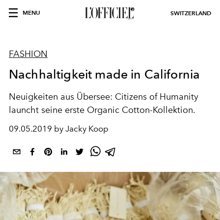
MENU
SWITZERLAND
FASHION
Nachhaltigkeit made in California
Neuigkeiten aus Übersee: Citizens of Humanity
launcht seine erste Organic Cotton-Kollektion.
09.05.2019 by Jacky Koop