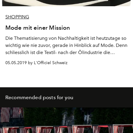
SHOPPING
Mode mit einer Mission
Die Thematisierung von Nachhaltigkeit ist heutzutage so
wichtig wie nie zuvor, gerade in Hinblick auf Mode. Denn
schliesslich ist die Textil- nach der Ölindustrie die
zweitschmutzigste Industrie weltweit.
05.05.2019 by L'Officiel Schweiz
Recommended posts for you