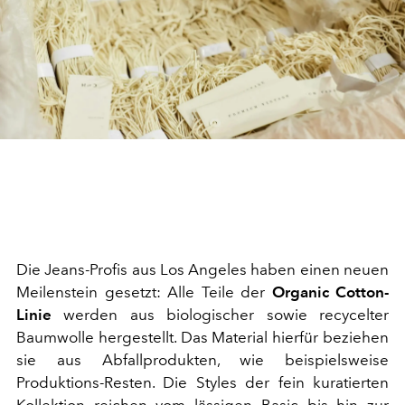
Die Jeans-Profis aus Los Angeles haben einen neuen
Meilenstein gesetzt: Alle Teile der
Organic Cotton-
Linie
werden aus biologischer sowie recycelter
Baumwolle hergestellt. Das Material hierfür beziehen
sie aus Abfallprodukten, wie beispielsweise
Produktions-Resten. Die Styles der fein kuratierten