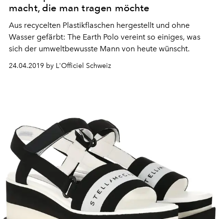
macht, die man tragen möchte
Aus recycelten Plastikflaschen hergestellt und ohne
Wasser gefärbt: The Earth Polo vereint so einiges, was
sich der umweltbewusste Mann von heute wünscht.
24.04.2019 by L'Officiel Schweiz