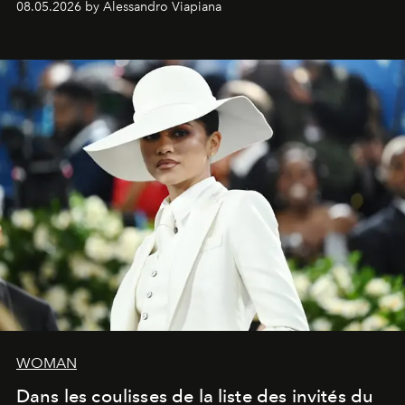
08.05.2026 by Alessandro Viapiana
fragrances. L’une des opérations de style les plus
réussies de la saison.
WOMAN
Dans les coulisses de la liste des invités du