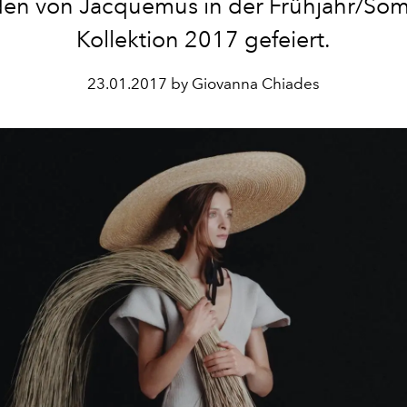
en von Jacquemus in der Frühjahr/So
Kollektion 2017 gefeiert.
23.01.2017 by Giovanna Chiades