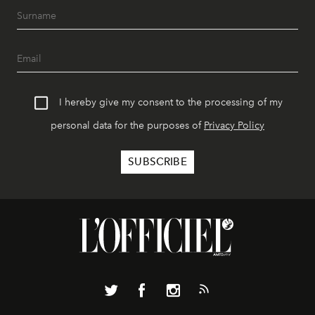
I hereby give my consent to the processing of my
personal data for the purposes of
Privacy Policy