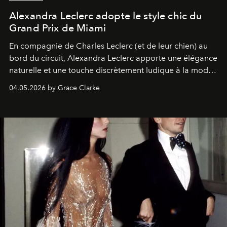
Alexandra Leclerc adopte le style chic du
Grand Prix de Miami
En compagnie de Charles Leclerc (et de leur chien) au
bord du circuit, Alexandra Leclerc apporte une élégance
naturelle et une touche discrètement ludique à la mode
de la Formule 1.
04.05.2026 by Grace Clarke