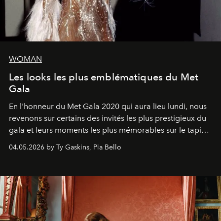
WOMAN
Les looks les plus emblématiques du Met
Gala
En l'honneur du Met Gala 2020 qui aura lieu lundi, nous
revenons sur certains des invités les plus prestigieux du
gala et leurs moments les plus mémorables sur le tapis
rouge.
04.05.2026 by Ty Gaskins, Pia Bello