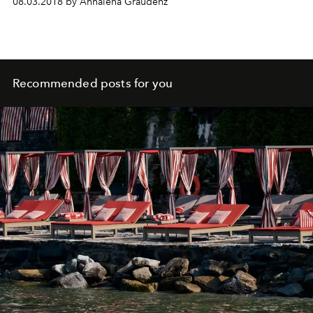
08.03.2018 by Annalena Graudenz
Recommended posts for you