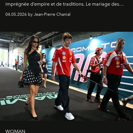
imprégnée d’empire et de traditions. Le mariage des
extrêmes fait merveille.
04.05.2026 by Jean-Pierre Chanial
WOMAN