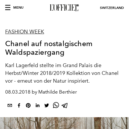
MENU
SWITZERLAND
FASHION WEEK
Chanel auf nostalgischem
Waldspaziergang
Karl Lagerfeld stellte im Grand Palais die
Herbst/Winter 2018/2019 Kollektion von Chanel
vor - erneut von der Natur inspiriert.
08.03.2018 by Mathilde Berthier