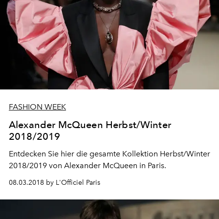
FASHION WEEK
Alexander McQueen Herbst/Winter
2018/2019
Entdecken Sie hier die gesamte Kollektion Herbst/Winter
2018/2019 von Alexander McQueen in Paris.
08.03.2018 by L'Officiel Paris