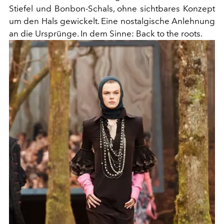
Stiefel und Bonbon-Schals, ohne sichtbares Konzept
um den Hals gewickelt. Eine nostalgische Anlehnung
an die Ursprünge. In dem Sinne: Back to the roots.