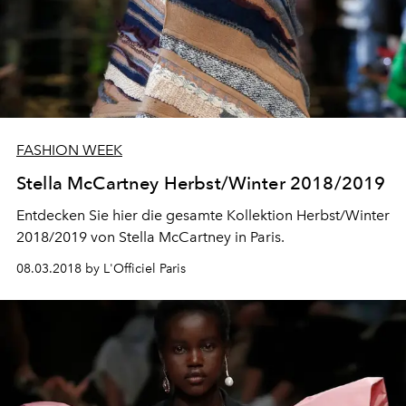
FASHION WEEK
Stella McCartney Herbst/Winter 2018/2019
Entdecken Sie hier die gesamte Kollektion Herbst/Winter
2018/2019 von Stella McCartney in Paris.
08.03.2018 by L'Officiel Paris