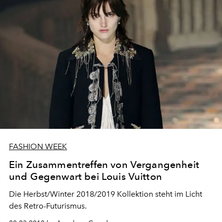
FASHION WEEK
Ein Zusammentreffen von Vergangenheit
und Gegenwart bei Louis Vuitton
Die Herbst/Winter 2018/2019 Kollektion steht im Licht
des Retro-Futurismus.