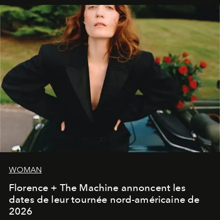
WOMAN
Florence + The Machine annoncent les
dates de leur tournée nord-américaine de
2026