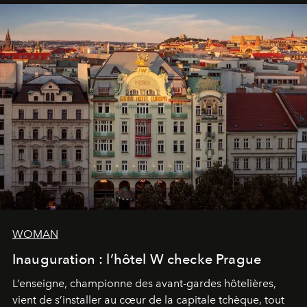
WOMAN
Inauguration : l’hôtel W checke Prague
L’enseigne, championne des avant-gardes hôtelières,
vient de s’installer au cœur de la capitale tchèque, tout