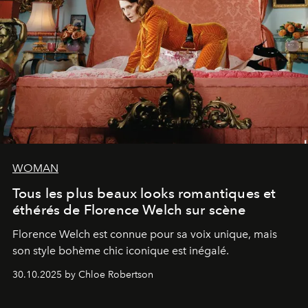
WOMAN
Tous les plus beaux looks romantiques et
éthérés de Florence Welch sur scène
Florence Welch est connue pour sa voix unique, mais
son style bohème chic iconique est inégalé.
30.10.2025 by Chloe Robertson