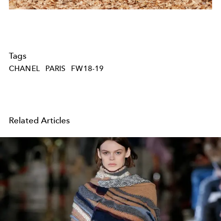
Tags
CHANEL
PARIS
FW18-19
Related Articles