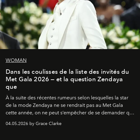
WOMAN
Dans les coulisses de la liste des invités du
Met Gala 2026 — et la question Zendaya
que
À la suite des récentes rumeurs selon lesquelles la star
de la mode Zendaya ne se rendrait pas au Met Gala
cette année, on ne peut s’empêcher de se demander qui
sera présent.
04.05.2026 by Grace Clarke