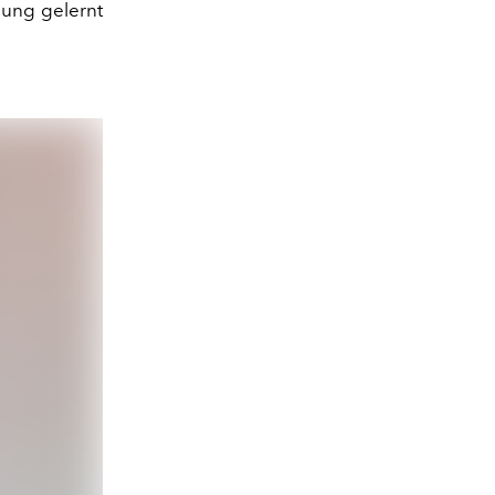
zung gelernt