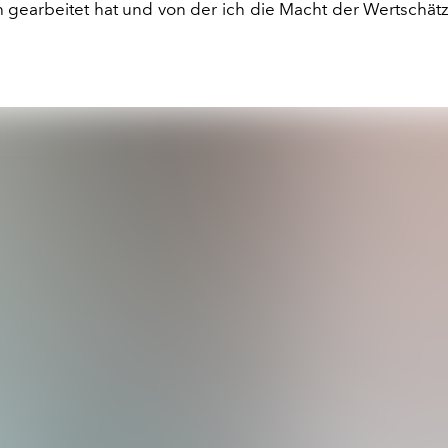
 gearbeitet hat und von der ich die Macht der Wertschät