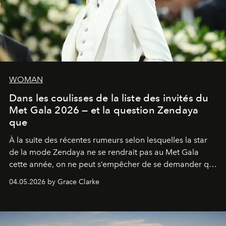
WOMAN
Dans les coulisses de la liste des invités du
Met Gala 2026 — et la question Zendaya
que
À la suite des récentes rumeurs selon lesquelles la star
de la mode Zendaya ne se rendrait pas au Met Gala
cette année, on ne peut s’empêcher de se demander qui
sera présent.
04.05.2026 by Grace Clarke