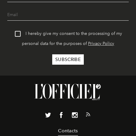
I hereby give my consent to the processing of my
personal data for the purposes of
Privacy Policy
Contacts