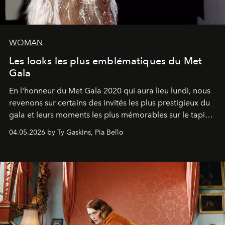
WOMAN
Les looks les plus emblématiques du Met
Gala
En l'honneur du Met Gala 2020 qui aura lieu lundi, nous
revenons sur certains des invités les plus prestigieux du
gala et leurs moments les plus mémorables sur le tapis
rouge.
04.05.2026 by Ty Gaskins, Pia Bello