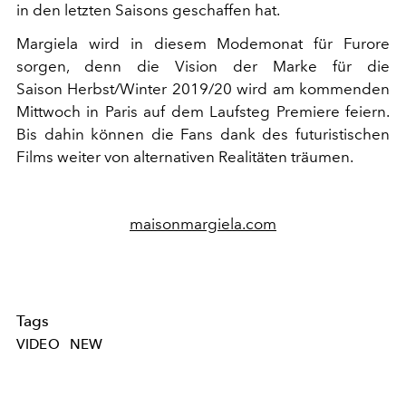
in den letzten Saisons geschaffen hat.
Margiela wird in diesem Modemonat für Furore
sorgen, denn die Vision der Marke für die
Saison Herbst/Winter 2019/20 wird am kommenden
Mittwoch in Paris auf dem Laufsteg Premiere feiern.
Bis dahin können die Fans dank des futuristischen
Films weiter von alternativen Realitäten träumen.
maisonmargiela.com
Tags
VIDEO
NEW