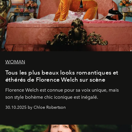
WOMAN
Tous les plus beaux looks romantiques et
éthérés de Florence Welch sur scène
Florence Welch est connue pour sa voix unique, mais
son style bohème chic iconique est inégalé.
30.10.2025 by Chloe Robertson