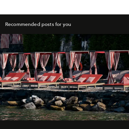
Recommended posts for you