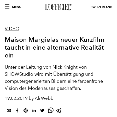
MENU
SWITZERLAND
VIDEO
Maison Margielas neuer Kurzfilm
taucht in eine alternative Realität
ein
Unter der Leitung von Nick Knight von
SHOWStudio wird mit Übersättigung und
computergenerierten Bildern eine farbenfrohe
Vision des Modehauses geschaffen.
19.02.2019 by Ali Webb