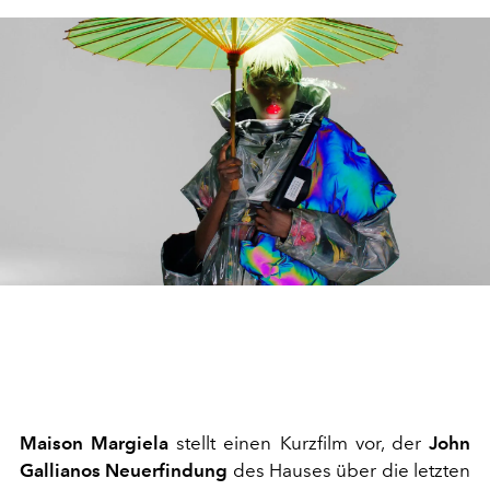
Maison Margiela
stellt einen Kurzfilm vor, der
John
Gallianos
Neuerfindung
des Hauses über die letzten