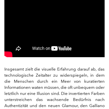
Insgesamt zielt die visuelle Erfahrung darauf ab, das
technologische Zeitalter zu widerspiegeln, in dem
die Menschen durch ein Meer von kuratierten
Informationen waten müssen, die oft unbequem oder
letztlich nur eine Illusion sind. Die invertierten Farben
unterstreichen das wachsende Bedürfnis nach
Authentizität und den neuen Glamour, den Galliano