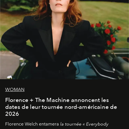
WOMAN
Florence + The Machine annoncent les
dates de leur tournée nord-américaine de
2026
Florence Welch entamera
la tournée « Everybody