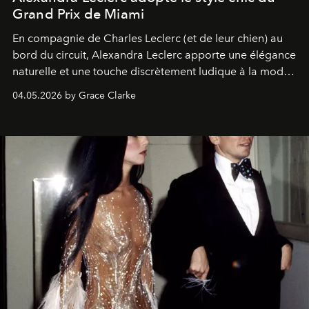
Grand Prix de Miami
En compagnie de Charles Leclerc (et de leur chien) au
bord du circuit, Alexandra Leclerc apporte une élégance
naturelle et une touche discrètement ludique à la mode
de la Formule 1.
04.05.2026 by Grace Clarke