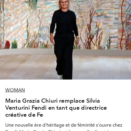
WOMAN
Maria Grazia Chiuri remplace Silvia
Venturini Fendi en tant que directrice
créative de Fe
Une nouvelle ère
d'héritage et de féminité s'ouvre chez