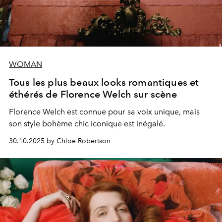
WOMAN
Tous les plus beaux looks romantiques et
éthérés de Florence Welch sur scène
Florence Welch est connue pour sa voix unique, mais
son style bohème chic iconique est inégalé.
30.10.2025 by Chloe Robertson