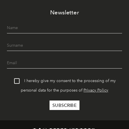
Newsletter
I hereby give my consent to the processing of my
personal data for the purposes of
Privacy Policy