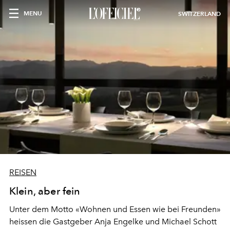
MENU
SWITZERLAND
REISEN
Klein, aber fein
Unter dem Motto «Wohnen und Essen wie bei Freunden»
heissen die Gastgeber Anja Engelke und Michael Schott