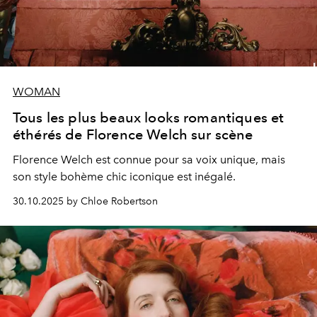
WOMAN
Tous les plus beaux looks romantiques et
éthérés de Florence Welch sur scène
Florence Welch est connue pour sa voix unique, mais
son style bohème chic iconique est inégalé.
30.10.2025 by Chloe Robertson