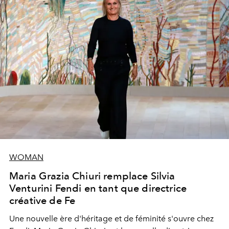
WOMAN
Maria Grazia Chiuri remplace Silvia
Venturini Fendi en tant que directrice
créative de Fe
Une nouvelle ère
d'héritage et de féminité s'ouvre chez