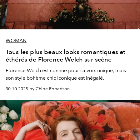
WOMAN
Tous les plus beaux looks romantiques et
éthérés de Florence Welch sur scène
Florence Welch est connue pour sa voix unique, mais
son style bohème chic iconique est inégalé.
30.10.2025 by Chloe Robertson