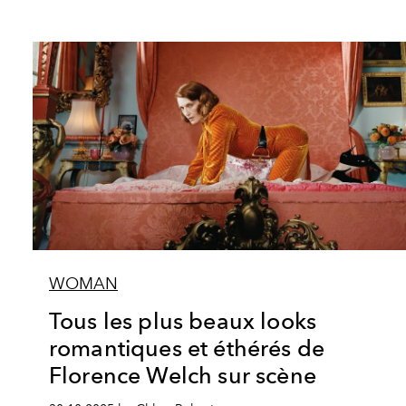
WOMAN
Tous les plus beaux looks
romantiques et éthérés de
Florence Welch sur scène