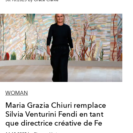
WOMAN
Maria Grazia Chiuri remplace
Silvia Venturini Fendi en tant
que directrice créative de Fe