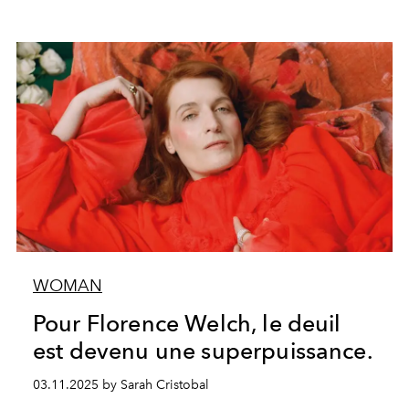
WOMAN
Pour Florence Welch, le deuil
est devenu une superpuissance.
03.11.2025 by Sarah Cristobal