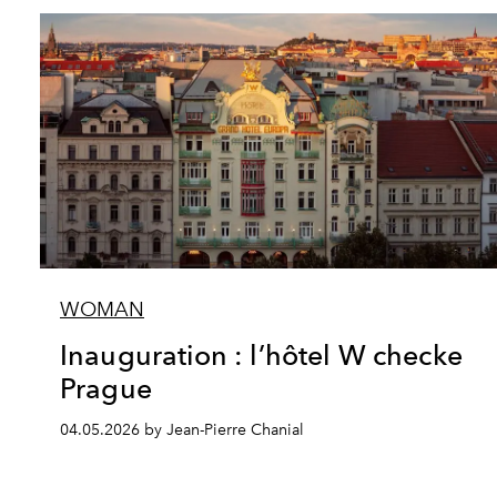
WOMAN
Inauguration : l’hôtel W checke
Prague
04.05.2026 by Jean-Pierre Chanial