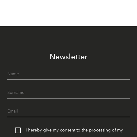
Newsletter
I hereby give my consent to the processing of my