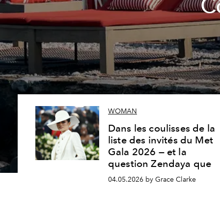
C
WOMAN
Dans les coulisses de la
liste des invités du Met
Gala 2026 — et la
question Zendaya que
04.05.2026 by Grace Clarke