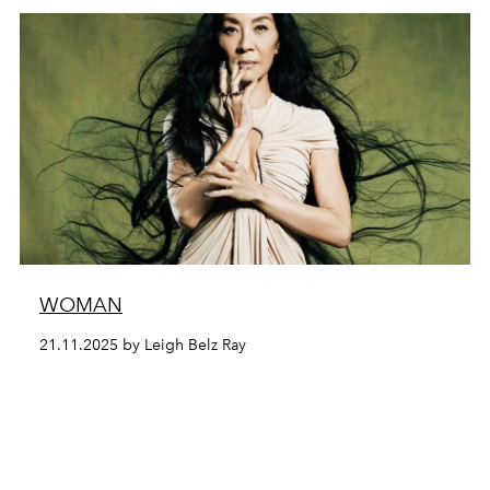
WOMAN
21.11.2025 by Leigh Belz Ray