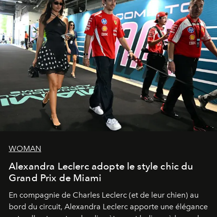
WOMAN
Alexandra Leclerc adopte le style chic du
Grand Prix de Miami
En compagnie de Charles Leclerc (et de leur chien) au
bord du circuit, Alexandra Leclerc apporte une élégance