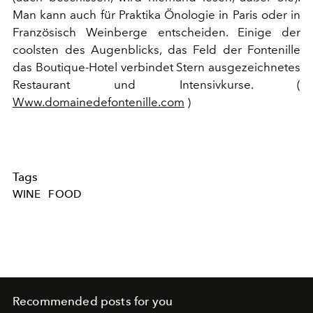
Man kann auch für Praktika Önologie in Paris oder in
Französisch Weinberge entscheiden. Einige der
coolsten des Augenblicks, das Feld der Fontenille
das Boutique-Hotel verbindet Stern ausgezeichnetes
Restaurant und Intensivkurse. (
Www.domainedefontenille.com
)
Tags
WINE
FOOD
Recommended posts for you