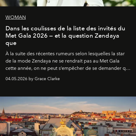
WOMAN
Dans les coulisses de la liste des invités du
Met Gala 2026 — et la question Zendaya
que
À la suite des récentes rumeurs selon lesquelles la star
de la mode Zendaya ne se rendrait pas au Met Gala
cette année, on ne peut s’empêcher de se demander qui
sera présent.
04.05.2026 by Grace Clarke