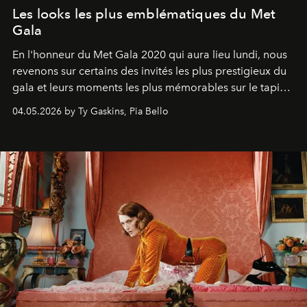
Les looks les plus emblématiques du Met
Gala
En l'honneur du Met Gala 2020 qui aura lieu lundi, nous
revenons sur certains des invités les plus prestigieux du
gala et leurs moments les plus mémorables sur le tapis
rouge.
04.05.2026 by Ty Gaskins, Pia Bello