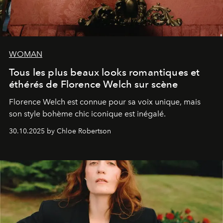
WOMAN
Tous les plus beaux looks romantiques et
éthérés de Florence Welch sur scène
Florence Welch est connue pour sa voix unique, mais
son style bohème chic iconique est inégalé.
30.10.2025 by Chloe Robertson