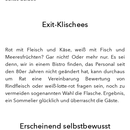
Exit-Klischees
Rot mit Fleisch und Käse, weiß mit Fisch und
Meeresfrüchten? Gar nicht! Oder mehr nur. Es sei
denn, wir in einem Bistro finden, das Personal seit
den 80er Jahren nicht geändert hat, kann durchaus
um Rat eine Vereinbarung Bewertung von
Rindfleisch oder weiß-lotte-rot fragen sein, noch zu
vermeiden sogenannten Wahl die Flasche. Ergebnis,
ein Sommelier glücklich und überrascht die Gäste.
Erscheinend selbstbewusst