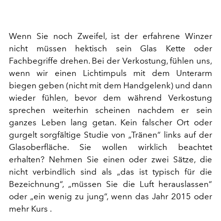
Wenn Sie noch Zweifel, ist der erfahrene Winzer
nicht müssen hektisch sein Glas Kette oder
Fachbegriffe drehen. Bei der Verkostung, fühlen uns,
wenn wir einen Lichtimpuls mit dem Unterarm
biegen geben (nicht mit dem Handgelenk) und dann
wieder fühlen, bevor dem während Verkostung
sprechen weiterhin scheinen nachdem er sein
ganzes Leben lang getan. Kein falscher Ort oder
gurgelt sorgfältige Studie von „Tränen“ links auf der
Glasoberfläche. Sie wollen wirklich beachtet
erhalten? Nehmen Sie einen oder zwei Sätze, die
nicht verbindlich sind als „das ist typisch für die
Bezeichnung“, „müssen Sie die Luft herauslassen“
oder „ein wenig zu jung“, wenn das Jahr 2015 oder
mehr Kurs .