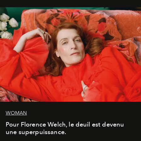
WOMAN
Pour Florence Welch, le deuil est devenu
une superpuissance.