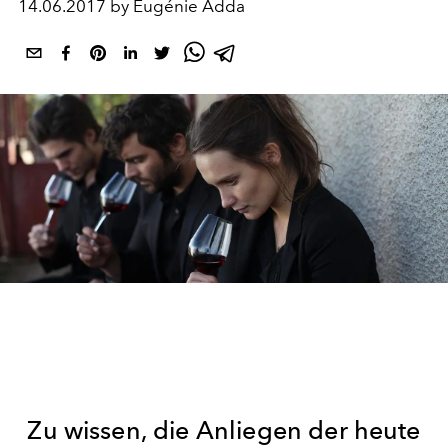
14.06.2017 by Eugénie Adda
Zu wissen, die Anliegen der heute