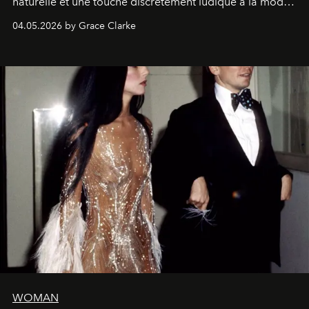
naturelle et une touche discrètement ludique à la mode
de la Formule 1.
04.05.2026 by Grace Clarke
WOMAN