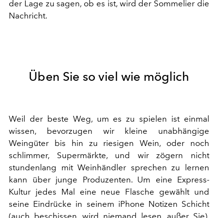
der Lage zu sagen, ob es ist, wird der Sommelier die
Nachricht.
Üben Sie so viel wie möglich
Weil der beste Weg, um es zu spielen ist einmal
wissen, bevorzugen wir kleine unabhängige
Weingüter bis hin zu riesigen Wein, oder noch
schlimmer, Supermärkte, und wir zögern nicht
stundenlang mit Weinhändler sprechen zu lernen
kann über junge Produzenten. Um eine Express-
Kultur jedes Mal eine neue Flasche gewählt und
seine Eindrücke in seinem iPhone Notizen Schicht
(auch beschissen, wird niemand lesen, außer Sie).