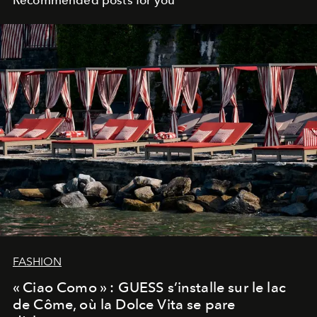
FASHION
« Ciao Como » : GUESS s’installe sur le lac
de Côme, où la Dolce Vita se pare