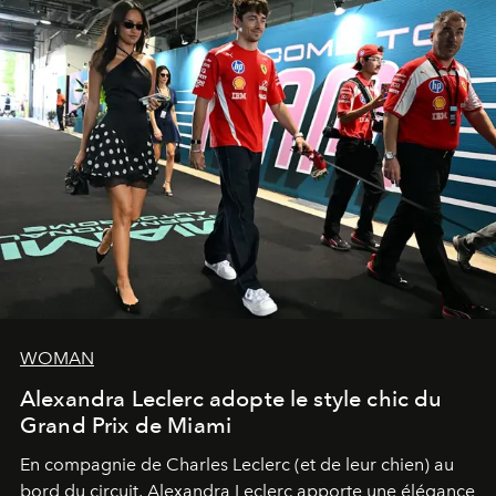
WOMAN
Alexandra Leclerc adopte le style chic du
Grand Prix de Miami
En compagnie de Charles Leclerc (et de leur chien) au
bord du circuit, Alexandra Leclerc apporte une élégance