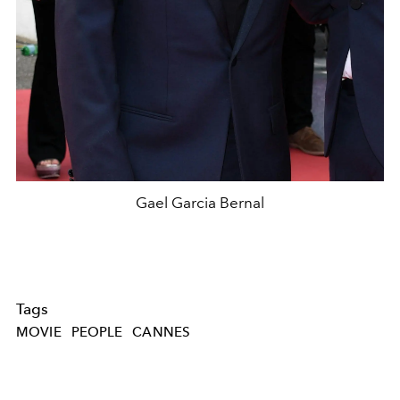
Gael Garcia Bernal
Tags
MOVIE
PEOPLE
CANNES