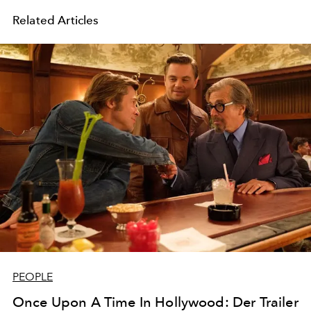
Related Articles
PEOPLE
Once Upon A Time In Hollywood: Der Trailer