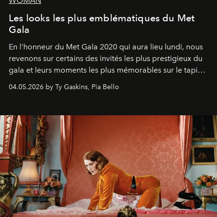
WOMAN
Les looks les plus emblématiques du Met
Gala
En l'honneur du Met Gala 2020 qui aura lieu lundi, nous
revenons sur certains des invités les plus prestigieux du
gala et leurs moments les plus mémorables sur le tapis
rouge.
04.05.2026 by Ty Gaskins, Pia Bello