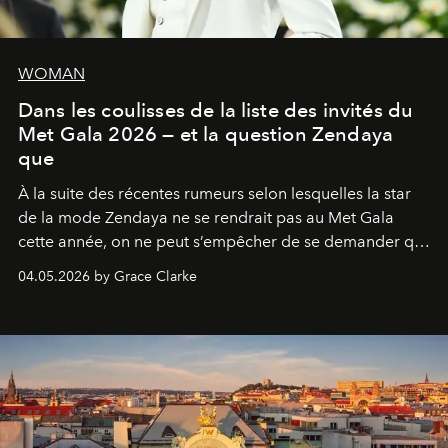
WOMAN
Dans les coulisses de la liste des invités du
Met Gala 2026 — et la question Zendaya
que
À la suite des récentes rumeurs selon lesquelles la star
de la mode Zendaya ne se rendrait pas au Met Gala
cette année, on ne peut s’empêcher de se demander qui
sera présent.
04.05.2026 by Grace Clarke