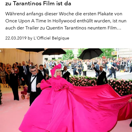
zu Tarantinos Film ist da
Während anfangs dieser Woche die ersten Plakate von
Once Upon A Time In Hollywood enthüllt wurden, ist nun
auch der Trailer zu Quentin Tarantinos neuntem Film
erschienen.
22.03.2019 by L'Officiel Belgique