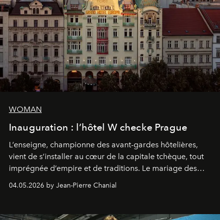
WOMAN
Inauguration : l’hôtel W checke Prague
L’enseigne, championne des avant-gardes hôtelières,
vient de s’installer au cœur de la capitale tchèque, tout
imprégnée d’empire et de traditions. Le mariage des
extrêmes fait merveille.
04.05.2026 by Jean-Pierre Chanial