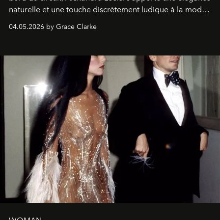
naturelle et une touche discrètement ludique à la mode
de la Formule 1.
04.05.2026 by Grace Clarke