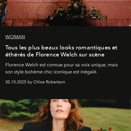
WOMAN
Tous les plus beaux looks romantiques et
éthérés de Florence Welch sur scène
Florence Welch est connue pour sa voix unique, mais
son style bohème chic iconique est inégalé.
30.10.2025 by Chloe Robertson