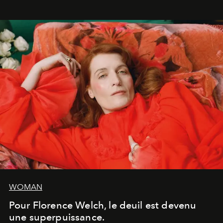
WOMAN
Pour Florence Welch, le deuil est devenu
une superpuissance.