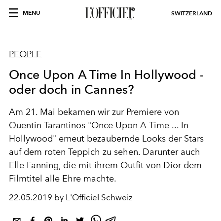
MENU
SWITZERLAND
PEOPLE
Once Upon A Time In Hollywood -
oder doch in Cannes?
Am 21. Mai bekamen wir zur Premiere von
Quentin Tarantinos "Once Upon A Time ... In
Hollywood" erneut bezaubernde Looks der Stars
auf dem roten Teppich zu sehen. Darunter auch
Elle Fanning, die mit ihrem Outfit von Dior dem
Filmtitel alle Ehre machte.
22.05.2019 by L'Officiel Schweiz