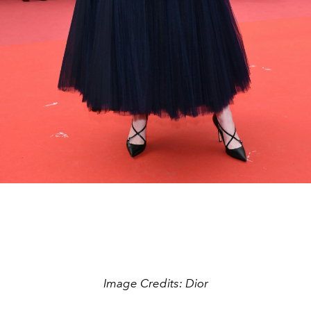
Image Credits: Dior