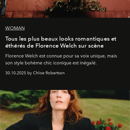
WOMAN
Tous les plus beaux looks romantiques et
éthérés de Florence Welch sur scène
Florence Welch est connue pour sa voix unique, mais
son style bohème chic iconique est inégalé.
30.10.2025 by Chloe Robertson