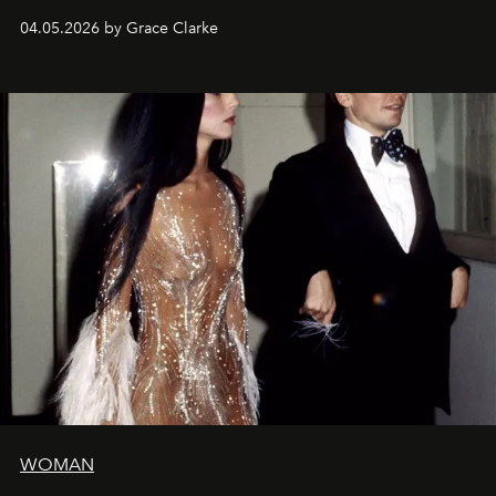
de la Formule 1.
04.05.2026 by Grace Clarke
WOMAN