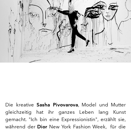
Die kreative
Sasha Pivovarova
, Model und Mutter
gleichzeitig hat ihr ganzes Leben lang Kunst
gemacht. "Ich bin eine Expressionistin", erzählt sie,
während der
Dior
New York Fashion Week, für die