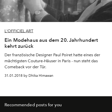
L'OFFICIEL ART
Ein Modehaus aus dem 20. Jahrhundert
kehrt zurück
Der französische Designer Paul Poiret hatte eines der
mächtigsten Couture-Häuser in Paris - nun steht das
Comeback vor der Tür.
31.01.2018 by Dhika Himawan
Recommended posts for you