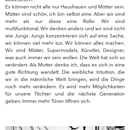
Es können nicht alle nur Hausfrauen und Mütter sein.
Mütter sind schön, ich bin selbst eine. Aber wir sind
mehr als nur diese eine Rolle: Wir sind
multifunktional. Wir denken anders und wir sind nicht
wie Jungs. Jungs konzentrieren sich auf eine Sache,
wir können viel mehr tun. Wir können alles machen.
Wir sind Mütter, Supermodels, Künstler, Designer,
was auch immer wir sein wollen. Die Welt hat sich so
verändert. Als Mutter denke ich, dass es sich in eine
gute Richtung wandelt. Die weibliche Intuition, die
wir in die männliche Welt bringen, wird die Dinge
noch mehr verändern. Es wird mehr Möglichkeiten
für unsere Töchter und die nächste Generation
geben. Immer mehr Türen öffnen sich.