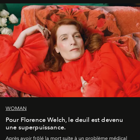
WOMAN
Pour Florence Welch, le deuil est devenu
une superpuissance.
Après avoir frôlé la mort suite à un problème médical