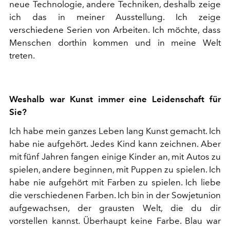
neue Technologie, andere Techniken, deshalb zeige
ich das in meiner Ausstellung. Ich zeige
verschiedene Serien von Arbeiten. Ich möchte, dass
Menschen dorthin kommen und in meine Welt
treten.
Weshalb war Kunst immer eine Leidenschaft für
Sie?
Ich habe mein ganzes Leben lang Kunst gemacht. Ich
habe nie aufgehört. Jedes Kind kann zeichnen. Aber
mit fünf Jahren fangen einige Kinder an, mit Autos zu
spielen, andere beginnen, mit Puppen zu spielen. Ich
habe nie aufgehört mit Farben zu spielen. Ich liebe
die verschiedenen Farben. Ich bin in der Sowjetunion
aufgewachsen, der grausten Welt, die du dir
vorstellen kannst. Überhaupt keine Farbe. Blau war