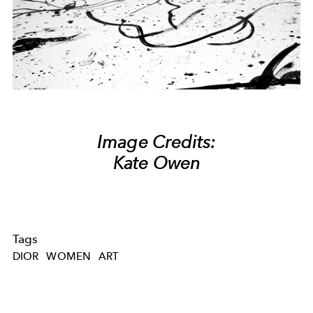
Image Credits:
Kate Owen
Tags
DIOR
WOMEN
ART