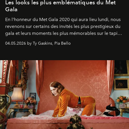
Les looks les plus emblématiques du Met
Gala
En l'honneur du Met Gala 2020 qui aura lieu lundi, nous
revenons sur certains des invités les plus prestigieux du
gala et leurs moments les plus mémorables sur le tapis
rouge.
04.05.2026 by Ty Gaskins, Pia Bello