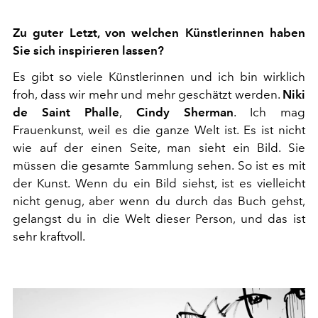
Zu guter Letzt, von welchen Künstlerinnen haben
Sie sich inspirieren lassen?
Es gibt so viele Künstlerinnen und ich bin wirklich
froh, dass wir mehr und mehr geschätzt werden.
Niki
de Saint Phalle
,
Cindy Sherman
. Ich mag
Frauenkunst, weil es die ganze Welt ist. Es ist nicht
wie auf der einen Seite, man sieht ein Bild. Sie
müssen die gesamte Sammlung sehen. So ist es mit
der Kunst. Wenn du ein Bild siehst, ist es vielleicht
nicht genug, aber wenn du durch das Buch gehst,
gelangst du in die Welt dieser Person, und das ist
sehr kraftvoll.