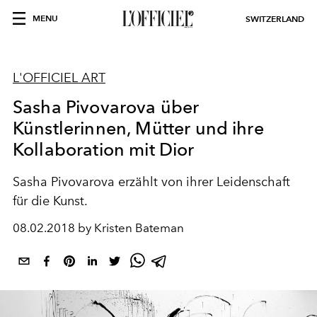
MENU
SWITZERLAND
L'OFFICIEL ART
Sasha Pivovarova über
Künstlerinnen, Mütter und ihre
Kollaboration mit Dior
Sasha Pivovarova erzählt von ihrer Leidenschaft
für die Kunst.
08.02.2018 by Kristen Bateman