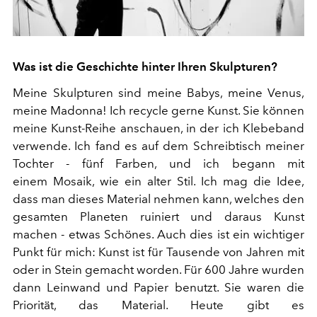
Was ist die Geschichte hinter Ihren Skulpturen?
Meine Skulpturen sind meine Babys, meine Venus,
meine Madonna! Ich recycle gerne Kunst. Sie können
meine Kunst-Reihe anschauen, in der ich Klebeband
verwende. Ich fand es auf dem Schreibtisch meiner
Tochter - fünf Farben, und ich begann mit
einem Mosaik, wie ein alter Stil. Ich mag die Idee,
dass man dieses Material nehmen kann, welches den
gesamten Planeten ruiniert und daraus Kunst
machen - etwas Schönes. Auch dies ist ein wichtiger
Punkt für mich: Kunst ist für Tausende von Jahren mit
oder in Stein gemacht worden. Für 600 Jahre wurden
dann Leinwand und Papier benutzt. Sie waren die
Priorität, das Material. Heute gibt es