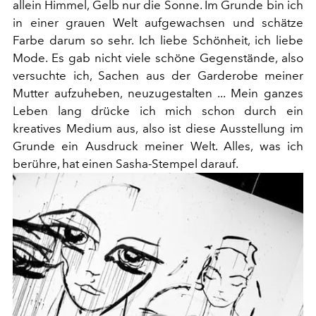
allein Himmel, Gelb nur die Sonne. Im Grunde bin ich
in einer grauen Welt aufgewachsen und schätze
Farbe darum so sehr. Ich liebe Schönheit, ich liebe
Mode. Es gab nicht viele schöne Gegenstände, also
versuchte ich, Sachen aus der Garderobe meiner
Mutter aufzuheben, neuzugestalten ... Mein ganzes
Leben lang drücke ich mich schon durch ein
kreatives Medium aus, also ist diese Ausstellung im
Grunde ein Ausdruck meiner Welt. Alles, was ich
berühre, hat einen Sasha-Stempel darauf.