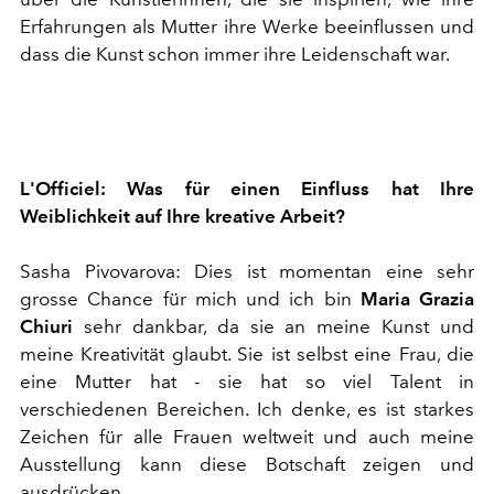
Erfahrungen als Mutter ihre Werke beeinflussen und
dass die Kunst schon immer ihre Leidenschaft war.
L'Officiel: Was für einen Einfluss hat Ihre
Weiblichkeit auf Ihre kreative Arbeit?
Sasha Pivovarova: Dies ist momentan eine sehr
grosse Chance für mich und ich bin
Maria Grazia
Chiuri
sehr dankbar, da sie an meine Kunst und
meine Kreativität glaubt. Sie ist selbst eine Frau, die
eine Mutter hat - sie hat so viel Talent in
verschiedenen Bereichen. Ich denke, es ist starkes
Zeichen für alle Frauen weltweit und auch meine
Ausstellung kann diese Botschaft zeigen und
ausdrücken.