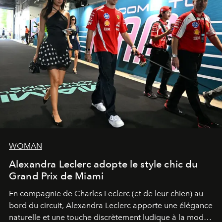
WOMAN
Alexandra Leclerc adopte le style chic du
Grand Prix de Miami
En compagnie de Charles Leclerc (et de leur chien) au
bord du circuit, Alexandra Leclerc apporte une élégance
naturelle et une touche discrètement ludique à la mode