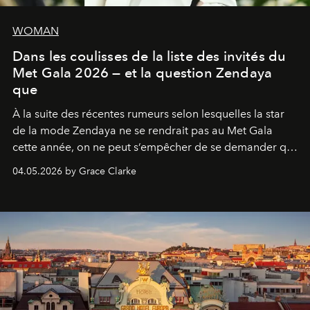
WOMAN
Dans les coulisses de la liste des invités du
Met Gala 2026 — et la question Zendaya
que
À la suite des récentes rumeurs selon lesquelles la star
de la mode Zendaya ne se rendrait pas au Met Gala
cette année, on ne peut s’empêcher de se demander qui
sera présent.
04.05.2026 by Grace Clarke