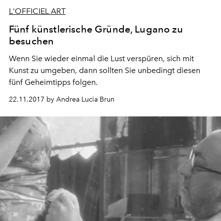
L'OFFICIEL ART
Fünf künstlerische Gründe, Lugano zu
besuchen
Wenn Sie wieder einmal die Lust verspüren, sich mit
Kunst zu umgeben, dann sollten Sie unbedingt diesen
fünf Geheimtipps folgen.
22.11.2017 by Andrea Lucia Brun