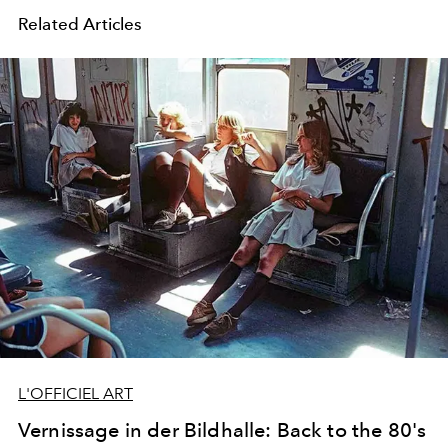
Related Articles
L'OFFICIEL ART
Vernissage in der Bildhalle: Back to the 80's