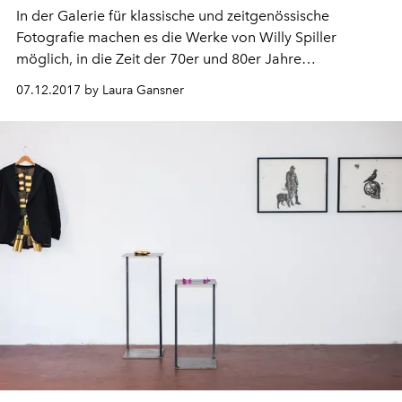
In der Galerie für klassische und zeitgenössische
Fotografie machen es die Werke von Willy Spiller
möglich, in die Zeit der 70er und 80er Jahre
einzutauchen.
07.12.2017 by Laura Gansner