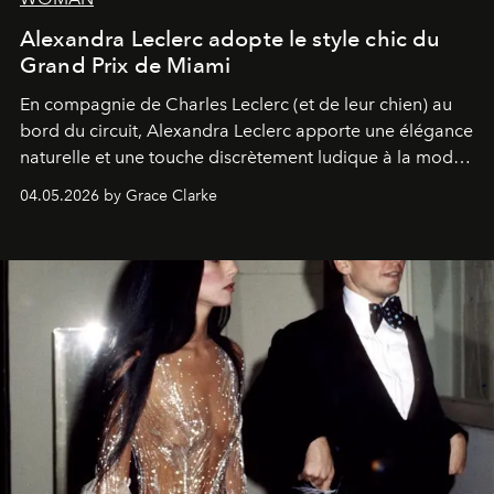
Alexandra Leclerc adopte le style chic du
Grand Prix de Miami
En compagnie de Charles Leclerc (et de leur chien) au
bord du circuit, Alexandra Leclerc apporte une élégance
naturelle et une touche discrètement ludique à la mode
de la Formule 1.
04.05.2026 by Grace Clarke