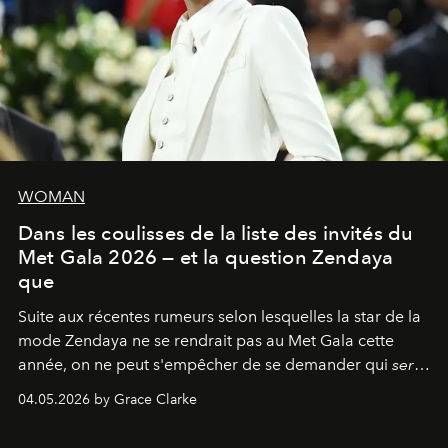
WOMAN
Dans les coulisses de la liste des invités du
Met Gala 2026 — et la question Zendaya
que
Suite aux récentes rumeurs selon lesquelles la star de la
mode Zendaya ne se rendrait pas au Met Gala cette
année, on ne peut s'empêcher de se demander qui
sera
présent.
04.05.2026 by Grace Clarke