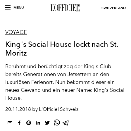
MENU
SWITZERLAND
VOYAGE
King's Social House lockt nach St.
Moritz
Berühmt und berüchtigt zog der King's Club
bereits Generationen von Jetsettern an den
luxuriösen Ferienort. Nun bekommt dieser ein
neues Gewand und ein neuer Name: King's Social
House.
20.11.2018 by L'Officiel Schweiz