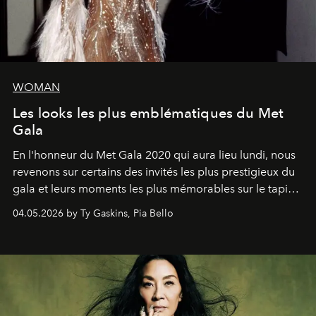
WOMAN
Les looks les plus emblématiques du Met
Gala
En l'honneur du Met Gala 2020 qui aura lieu lundi, nous
revenons sur certains des invités les plus prestigieux du
gala et leurs moments les plus mémorables sur le tapis
rouge.
04.05.2026 by Ty Gaskins, Pia Bello