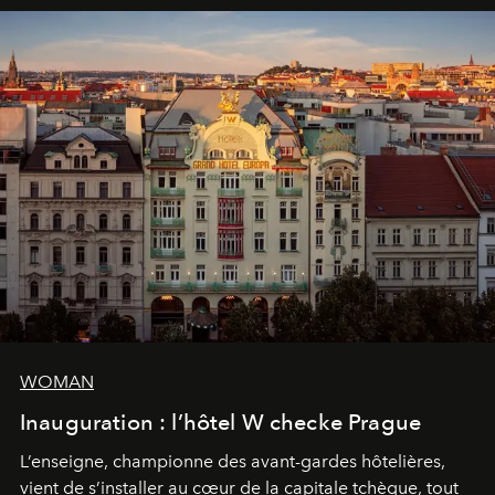
WOMAN
Inauguration : l’hôtel W checke Prague
L’enseigne, championne des avant-gardes hôtelières,
vient de s’installer au cœur de la capitale tchèque, tout