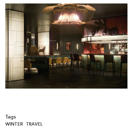
Tags
WINTER
TRAVEL