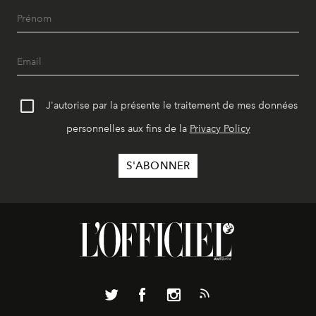
J'autorise par la présente le traitement de mes données
personnelles aux fins de la
Privacy Policy