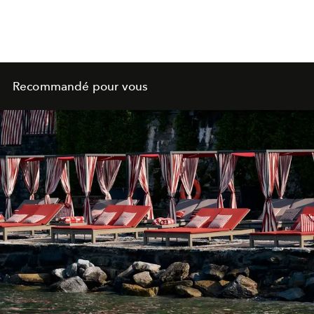
Recommandé pour vous