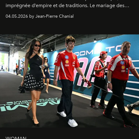
imprégnée d’empire et de traditions. Le mariage des
extrêmes fait merveille.
04.05.2026 by Jean-Pierre Chanial
WOMAN