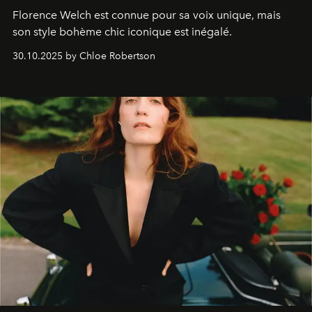
Florence Welch est connue pour sa voix unique, mais
son style bohème chic iconique est inégalé.
30.10.2025 by Chloe Robertson