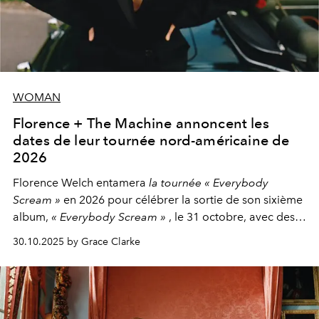
WOMAN
Florence + The Machine annoncent les
dates de leur tournée nord-américaine de
2026
Florence Welch entamera
la tournée « Everybody
Scream »
en 2026 pour célébrer la sortie de son sixième
album,
« Everybody Scream »
, le 31 octobre, avec des
dates nord-américaines débutant en avril prochain.
30.10.2025 by Grace Clarke