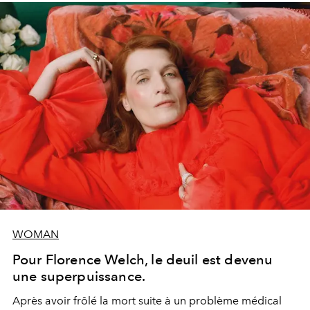
WOMAN
Pour Florence Welch, le deuil est devenu
une superpuissance.
Après avoir frôlé la mort suite à un problème médical