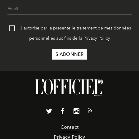
J'autorise par la présente le traitement de mes données
personnelles aux fins de la
Privacy Policy
Contact
Privacy Policy