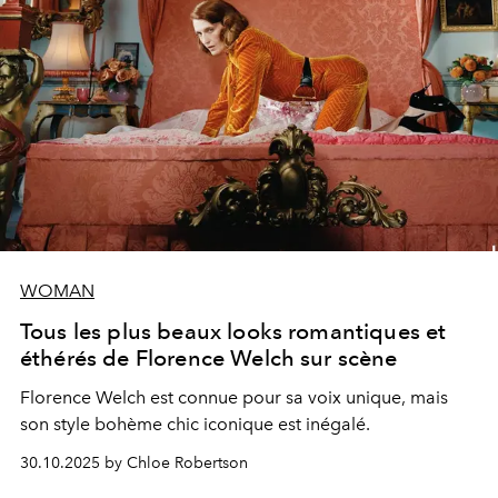
WOMAN
Tous les plus beaux looks romantiques et
éthérés de Florence Welch sur scène
Florence Welch est connue pour sa voix unique, mais
son style bohème chic iconique est inégalé.
30.10.2025 by Chloe Robertson