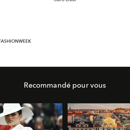
FASHIONWEEK
Recommandé pour vous