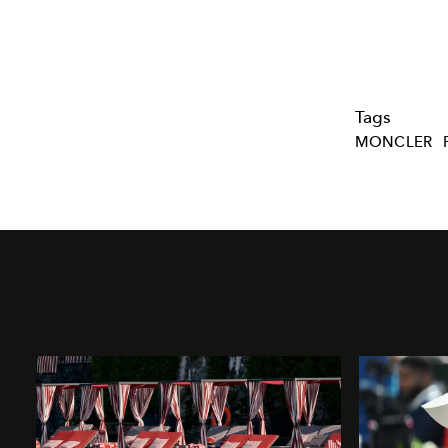
Tags
MONCLER