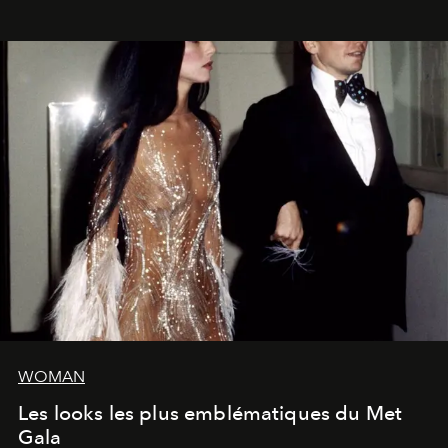
WOMAN
Les looks les plus emblématiques du Met
Gala