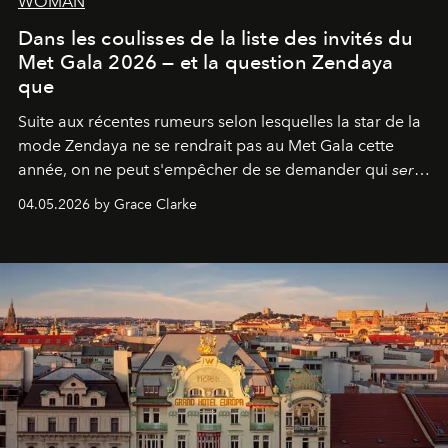
WOMAN
Dans les coulisses de la liste des invités du
Met Gala 2026 — et la question Zendaya
que
Suite aux récentes rumeurs selon lesquelles la star de la
mode Zendaya ne se rendrait pas au Met Gala cette
année, on ne peut s'empêcher de se demander qui
sera
présent.
04.05.2026 by Grace Clarke