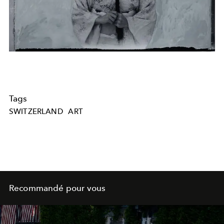
Tags
SWITZERLAND
ART
Recommandé pour vous