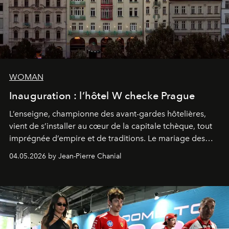
WOMAN
Inauguration : l’hôtel W checke Prague
L’enseigne, championne des avant-gardes hôtelières,
vient de s’installer au cœur de la capitale tchèque, tout
imprégnée d’empire et de traditions. Le mariage des
extrêmes fait merveille.
04.05.2026 by Jean-Pierre Chanial