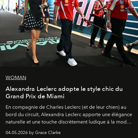
WOMAN
Alexandra Leclerc adopte le style chic du
Grand Prix de Miami
En compagnie de Charles Leclerc (et de leur chien) au
bord du circuit, Alexandra Leclerc apporte une élégance
naturelle et une touche discrètement ludique à la mode
de la Formule 1.
04.05.2026 by Grace Clarke