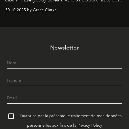
dates nord-américaines débutant en avril prochain.
30.10.2025 by Grace Clarke
Newsletter
J'autorise par la présente le traitement de mes données
personnelles aux fins de la
Privacy Policy