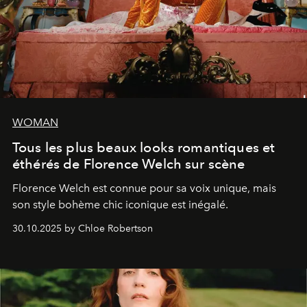
WOMAN
Tous les plus beaux looks romantiques et
éthérés de Florence Welch sur scène
Florence Welch est connue pour sa voix unique, mais
son style bohème chic iconique est inégalé.
30.10.2025 by Chloe Robertson