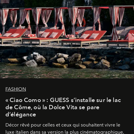
FASHION
« Ciao Como » : GUESS s’installe sur le lac
de Côme, où la Dolce Vita se pare
d’élégance
Décor rêvé pour celles et ceux qui souhaitent vivre le
luxe italien dans sa version la plus cinématographique,