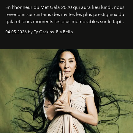
En l'honneur du Met Gala 2020 qui aura lieu lundi, nous
revenons sur certains des invités les plus prestigieux du
gala et leurs moments les plus mémorables sur le tapis
rouge.
04.05.2026 by Ty Gaskins, Pia Bello