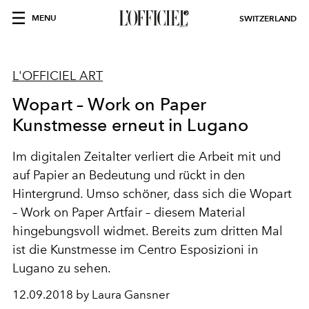
MENU
SWITZERLAND
L'OFFICIEL ART
Wopart – Work on Paper
Kunstmesse erneut in Lugano
Im digitalen Zeitalter verliert die Arbeit mit und
auf Papier an Bedeutung und rückt in den
Hintergrund. Umso schöner, dass sich die Wopart
– Work on Paper Artfair – diesem Material
hingebungsvoll widmet. Bereits zum dritten Mal
ist die Kunstmesse im Centro Esposizioni in
Lugano zu sehen.
12.09.2018 by Laura Gansner