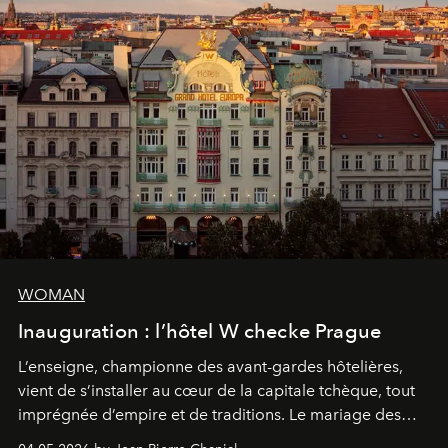
WOMAN
Inauguration : l’hôtel W checke Prague
L’enseigne, championne des avant-gardes hôtelières,
vient de s’installer au cœur de la capitale tchèque, tout
imprégnée d’empire et de traditions. Le mariage des
extrêmes fait merveille.