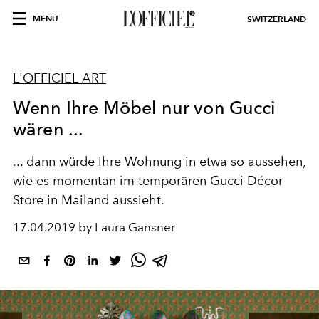
MENU
SWITZERLAND
L'OFFICIEL ART
Wenn Ihre Möbel nur von Gucci
wären ...
... dann würde Ihre Wohnung in etwa so aussehen,
wie es momentan im temporären Gucci Décor
Store in Mailand aussieht.
17.04.2019 by Laura Gansner