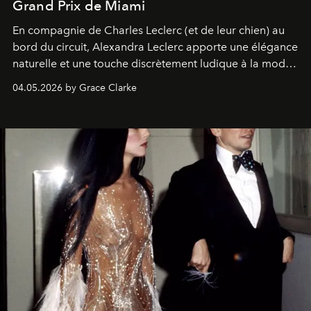
Grand Prix de Miami
En compagnie de Charles Leclerc (et de leur chien) au
bord du circuit, Alexandra Leclerc apporte une élégance
naturelle et une touche discrètement ludique à la mode
de la Formule 1.
04.05.2026 by Grace Clarke