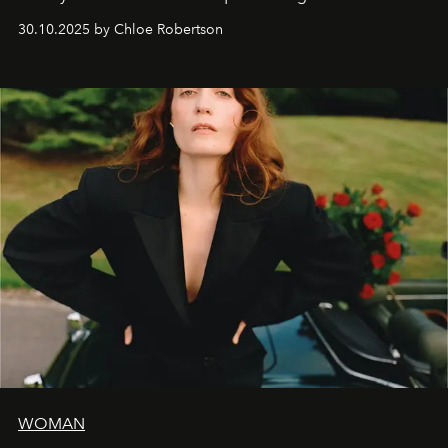
30.10.2025 by Chloe Robertson
WOMAN