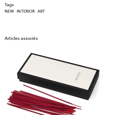
Tags
NEW
INTERIOR
ART
Articles associés