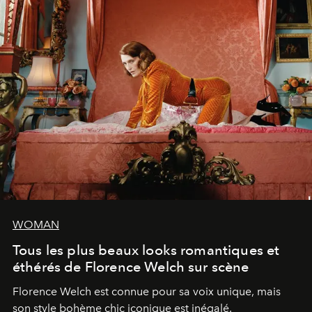
WOMAN
Tous les plus beaux looks romantiques et
éthérés de Florence Welch sur scène
Florence Welch est connue pour sa voix unique, mais
son style bohème chic iconique est inégalé.