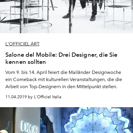
L'OFFICIEL ART
Salone del Mobile: Drei Designer, die Sie
kennen sollten
Vom 9. bis 14. April feiert die Mailänder Designwoche
ein Comeback mit kulturellen Veranstaltungen, die die
Arbeit von Top-Designern in den Mittelpunkt stellen.
11.04.2019 by L'Officiel Italia