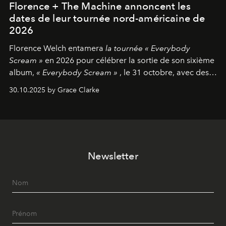
Florence + The Machine annoncent les
dates de leur tournée nord-américaine de
2026
Florence Welch entamera
la tournée « Everybody
Scream »
en 2026 pour célébrer la sortie de son sixième
album,
« Everybody Scream »
, le 31 octobre, avec des
dates nord-américaines débutant en avril prochain.
30.10.2025 by Grace Clarke
Newsletter