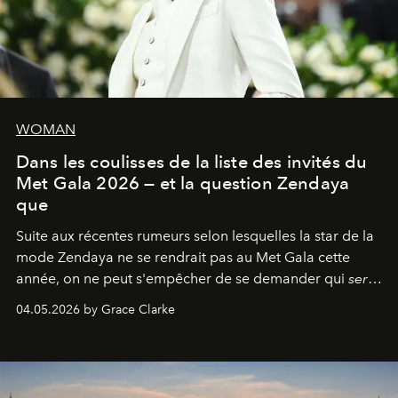
WOMAN
Dans les coulisses de la liste des invités du
Met Gala 2026 — et la question Zendaya
que
Suite aux récentes rumeurs selon lesquelles la star de la
mode Zendaya ne se rendrait pas au Met Gala cette
année, on ne peut s'empêcher de se demander qui
sera
présent.
04.05.2026 by Grace Clarke