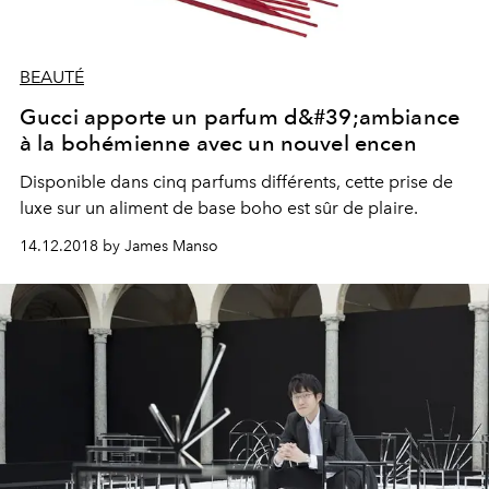
BEAUTÉ
Gucci apporte un parfum d&#39;ambiance
à la bohémienne avec un nouvel encen
Disponible dans cinq parfums différents, cette prise de
luxe sur un aliment de base boho est sûr de plaire.
14.12.2018 by James Manso