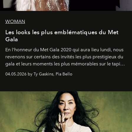
WOMAN
Les looks les plus emblématiques du Met
Gala
En l'honneur du Met Gala 2020 qui aura lieu lundi, nous
revenons sur certains des invités les plus prestigieux du
gala et leurs moments les plus mémorables sur le tapis
rouge.
04.05.2026 by Ty Gaskins, Pia Bello