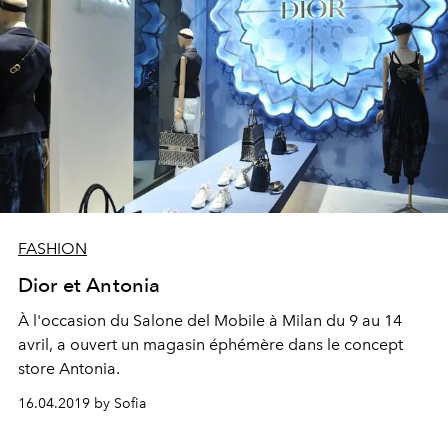
FASHION
Dior et Antonia
À l'occasion du Salone del Mobile à Milan du 9 au 14
avril, a ouvert un magasin éphémère dans le concept
store Antonia.
16.04.2019 by Sofia