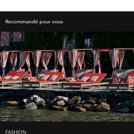
Recommandé pour vous
FASHION