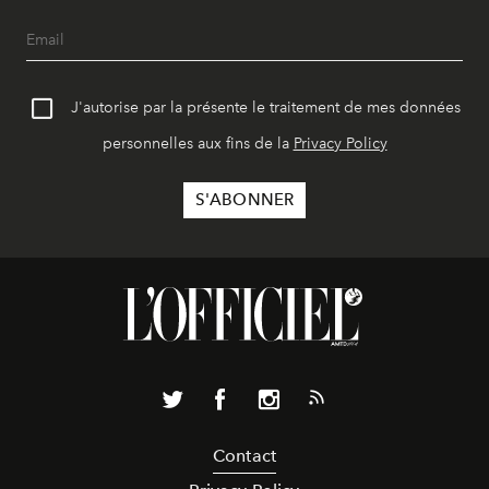
J'autorise par la présente le traitement de mes données
personnelles aux fins de la
Privacy Policy
Contact