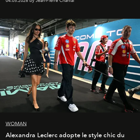
04.05.2026 by Jean-Pierre Chanial
WOMAN
Alexandra Leclerc adopte le style chic du