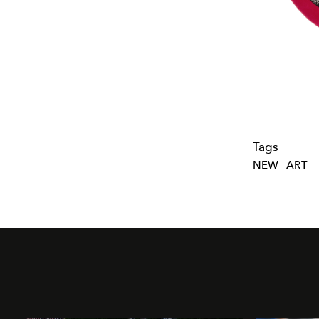
Tags
NEW
ART