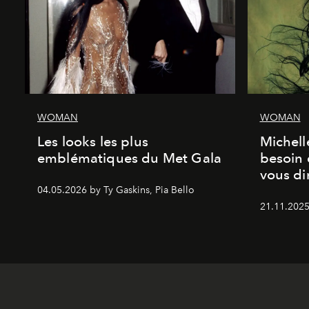
WOMAN
WOMAN
Les looks les plus
Michell
emblématiques du Met Gala
besoin 
vous dir
04.05.2026 by Ty Gaskins, Pia Bello
21.11.2025