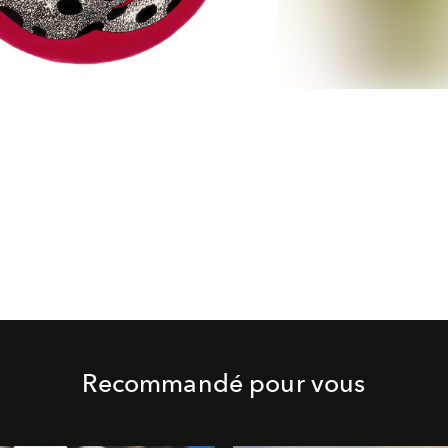
Recommandé pour vous