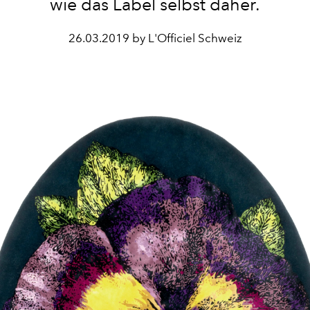
wie das Label selbst daher.
26.03.2019 by L'Officiel Schweiz