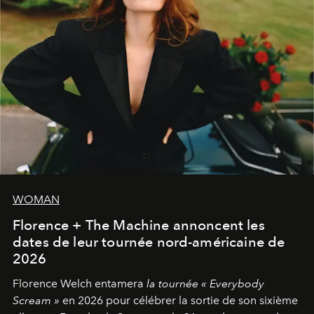
WOMAN
Florence + The Machine annoncent les
dates de leur tournée nord-américaine de
2026
Florence Welch entamera
la tournée « Everybody
Scream »
en 2026 pour célébrer la sortie de son sixième