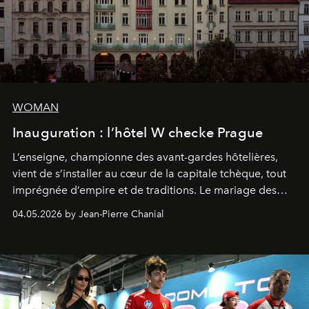
WOMAN
Inauguration : l’hôtel W checke Prague
L’enseigne, championne des avant-gardes hôtelières,
vient de s’installer au cœur de la capitale tchèque, tout
imprégnée d’empire et de traditions. Le mariage des
extrêmes fait merveille.
04.05.2026 by Jean-Pierre Chanial