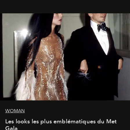
WOMAN
Les looks les plus emblématiques du Met
Gala