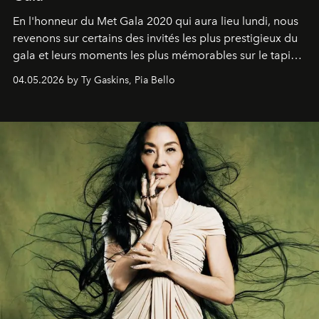
En l'honneur du Met Gala 2020 qui aura lieu lundi, nous
revenons sur certains des invités les plus prestigieux du
gala et leurs moments les plus mémorables sur le tapis
rouge.
04.05.2026 by Ty Gaskins, Pia Bello