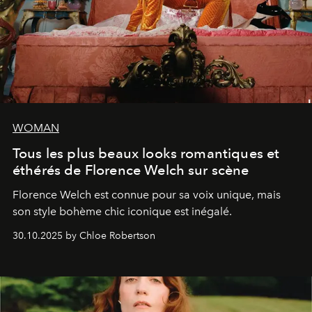
WOMAN
Tous les plus beaux looks romantiques et
éthérés de Florence Welch sur scène
Florence Welch est connue pour sa voix unique, mais
son style bohème chic iconique est inégalé.
30.10.2025 by Chloe Robertson