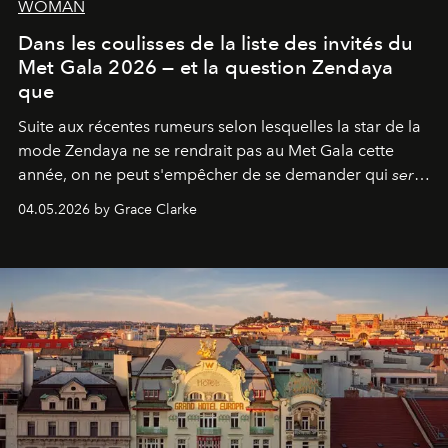
WOMAN
Dans les coulisses de la liste des invités du
Met Gala 2026 — et la question Zendaya
que
Suite aux récentes rumeurs selon lesquelles la star de la
mode Zendaya ne se rendrait pas au Met Gala cette
année, on ne peut s'empêcher de se demander qui
sera
présent.
04.05.2026 by Grace Clarke