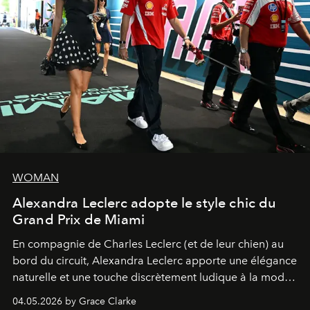
WOMAN
Alexandra Leclerc adopte le style chic du
Grand Prix de Miami
En compagnie de Charles Leclerc (et de leur chien) au
bord du circuit, Alexandra Leclerc apporte une élégance
naturelle et une touche discrètement ludique à la mode
de la Formule 1.
04.05.2026 by Grace Clarke