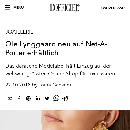
MENU
SWITZERLAND
JOAILLERIE
Ole Lynggaard neu auf Net-A-
Porter erhältlich
Das dänische Modelabel hält Einzug auf der
weltweit grössten Online-Shop für Luxuswaren.
22.10.2018 by Laura Gansner