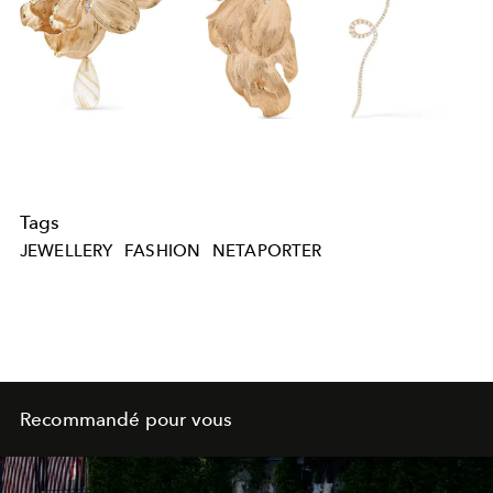
Tags
JEWELLERY
FASHION
NETAPORTER
Recommandé pour vous