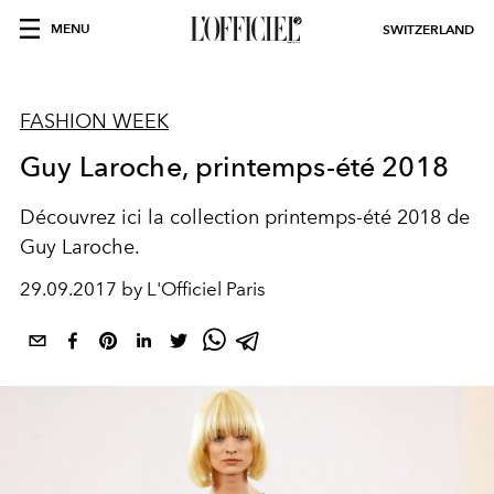
MENU
SWITZERLAND
FASHION WEEK
Guy Laroche, printemps-été 2018
Découvrez ici la collection printemps-été 2018 de
Guy Laroche.
29.09.2017 by L'Officiel Paris