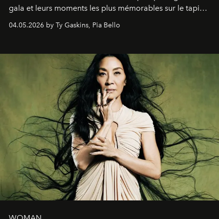
gala et leurs moments les plus mémorables sur le tapis
rouge.
04.05.2026 by Ty Gaskins, Pia Bello
WOMAN