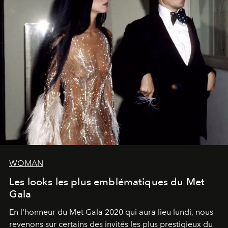
WOMAN
Les looks les plus emblématiques du Met
Gala
En l'honneur du Met Gala 2020 qui aura lieu lundi, nous
revenons sur certains des invités les plus prestigieux du