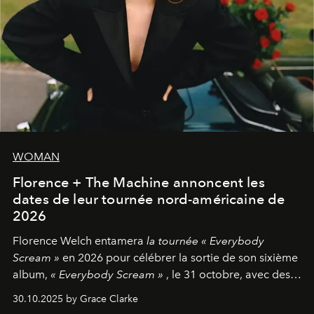
WOMAN
Florence + The Machine annoncent les
dates de leur tournée nord-américaine de
2026
Florence Welch entamera
la tournée « Everybody
Scream »
en 2026 pour célébrer la sortie de son sixième
album,
« Everybody Scream »
, le 31 octobre, avec des
dates nord-américaines débutant en avril prochain.
30.10.2025 by Grace Clarke