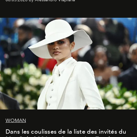
fragrances. L’une des opérations de style les plus
réussies de la saison.
WOMAN
Dans les coulisses de la liste des invités du