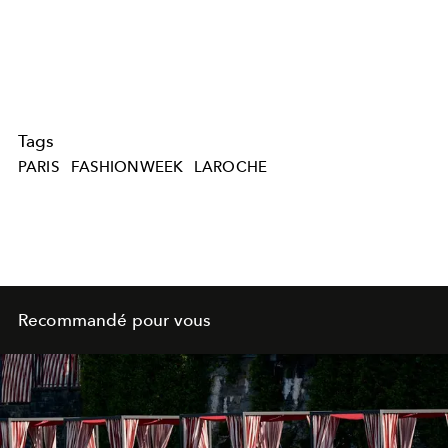
Tags
PARIS
FASHIONWEEK
LAROCHE
Recommandé pour vous