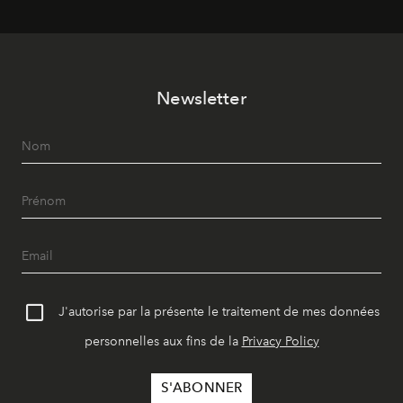
Newsletter
J'autorise par la présente le traitement de mes données
personnelles aux fins de la
Privacy Policy