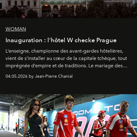
WOMAN
Inauguration : l’hôtel W checke Prague
L’enseigne, championne des avant-gardes hôtelières,
vient de s’installer au cœur de la capitale tchèque, tout
imprégnée d’empire et de traditions. Le mariage des
extrêmes fait merveille.
04.05.2026 by Jean-Pierre Chanial