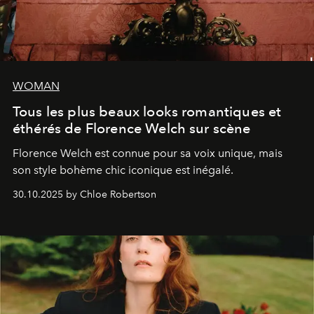
WOMAN
Tous les plus beaux looks romantiques et
éthérés de Florence Welch sur scène
Florence Welch est connue pour sa voix unique, mais
son style bohème chic iconique est inégalé.
30.10.2025 by Chloe Robertson