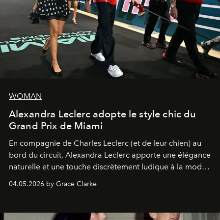
WOMAN
Alexandra Leclerc adopte le style chic du
Grand Prix de Miami
En compagnie de Charles Leclerc (et de leur chien) au
bord du circuit, Alexandra Leclerc apporte une élégance
naturelle et une touche discrètement ludique à la mode
de la Formule 1.
04.05.2026 by Grace Clarke