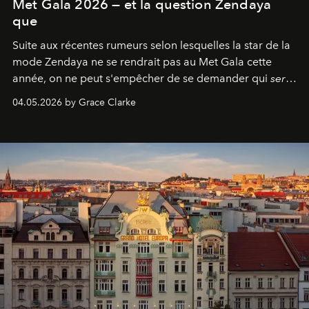
Met Gala 2026 — et la question Zendaya
que
Suite aux récentes rumeurs selon lesquelles la star de la
mode Zendaya ne se rendrait pas au Met Gala cette
année, on ne peut s'empêcher de se demander qui
sera
présent.
04.05.2026 by Grace Clarke